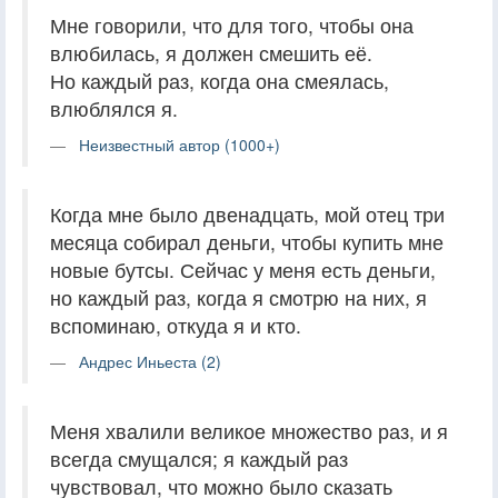
Мне говорили, что для того, чтобы она
влюбилась, я должен смешить её.
Но каждый раз, когда она смеялась,
влюблялся я.
Неизвестный автор (1000+)
Когда мне было двенадцать, мой отец три
месяца собирал деньги, чтобы купить мне
новые бутсы. Сейчас у меня есть деньги,
но каждый раз, когда я смотрю на них, я
вспоминаю, откуда я и кто.
Андрес Иньеста (2)
Меня хвалили великое множество раз, и я
всегда смущался; я каждый раз
чувствовал, что можно было сказать