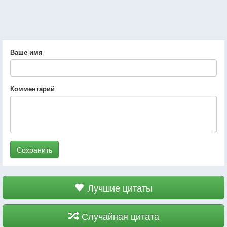
Ваше имя
Комментарий
Сохранить
Лучшие цитаты
Случайная цитата