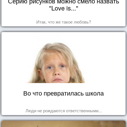
Серию рисунков можно смело назвать
"Love is..."
Итак, что же такое любовь?
Во что превратилась школа
Люди не рождаются ответственными...