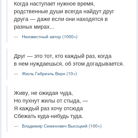
Когда наступает нужное время,
родственные души всегда найдут друг
друга — даже если они находятся в
разных мирах...
Неизвестный автор (1000+)
Друг — это тот, кто каждый раз, когда
в нем нуждаешься, об этом догадывается.
Жюль Габриэль Верн (10+)
Живу, не ожидая чуда,
Но пухнут жилы от стыда, —
Я каждый раз хочу отсюда
Сбежать куда-нибудь туда.
Владимир Семенович Высоцкий (100+)