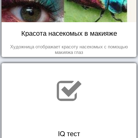
Красота насекомых в макияже
Художница отображает красоту насекомых с помощью
макияжа глаз
IQ тест