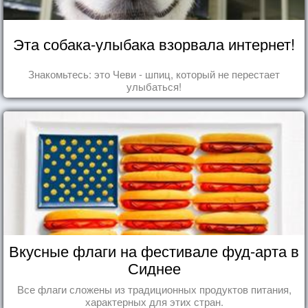
Эта собака-улыбака взорвала интернет!
Знакомьтесь: это Чеви - шпиц, который не перестает
улыбаться!
Вкусные флаги на фестивале фуд-арта в
Сиднее
Все флаги сложены из традиционных продуктов питания,
характерных для этих стран.