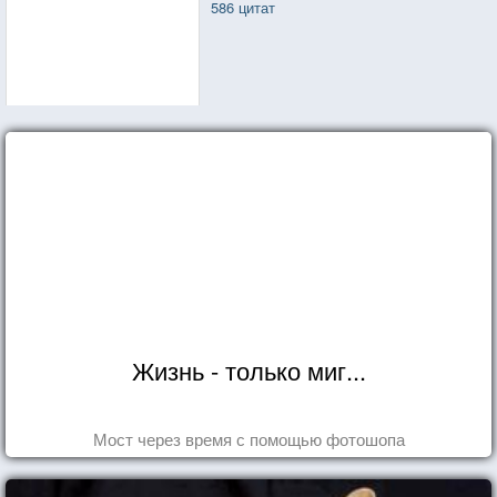
586 цитат
Жизнь - только миг...
Мост через время с помощью фотошопа