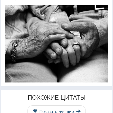
ПОХОЖИЕ ЦИТАТЫ
Показать лучшие