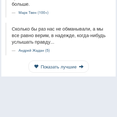
больше.
Марк Твен (100+)
Сколько бы раз нас не обманывали, а мы
все равно верим, в надежде, когда-нибудь
услышать правду...
Андрей Жадан (5)
Показать лучшие