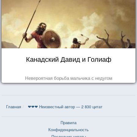
Канадский Давид и Голиаф
Невероятная борьба мальчика с недугом
Главная
❤❤❤ Неизвестный автор — 2 830 цитат
Правила
Конфиденциальность
Последние цитаты