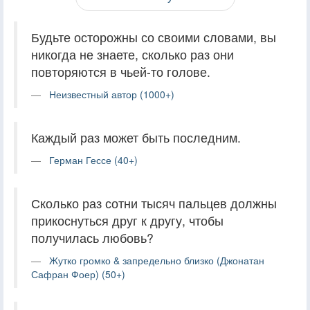
Будьте осторожны со своими словами, вы
никогда не знаете, сколько раз они
повторяются в чьей-то голове.
Неизвестный автор (1000+)
Каждый раз может быть последним.
Герман Гессе (40+)
Сколько раз сотни тысяч пальцев должны
прикоснуться друг к другу, чтобы
получилась любовь?
Жутко громко & запредельно близко (Джонатан
Сафран Фоер) (50+)