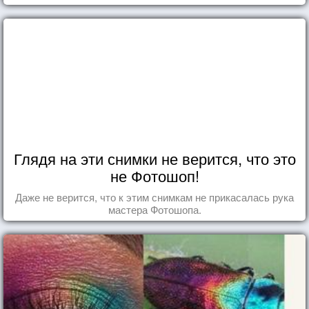
Глядя на эти снимки не верится, что это
не Фотошоп!
Даже не верится, что к этим снимкам не прикасалась рука
мастера Фотошопа.