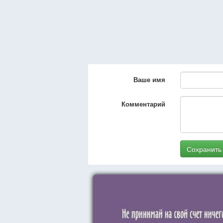
Ваше имя
Комментарий
Сохранить