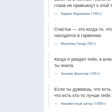
глаза не привыкнут к этой 
Харуки Мураками (100+)
Счастье — это когда то, ч
находится в гармонии.
Махатма Ганди (50+)
Когда я увидел тебя, я вл
ты знала.
Уильям Шекспир (100+)
Если ты думаешь, что есть 
что есть кто-то лучше тебя.
Неизвестный автор (1000+)