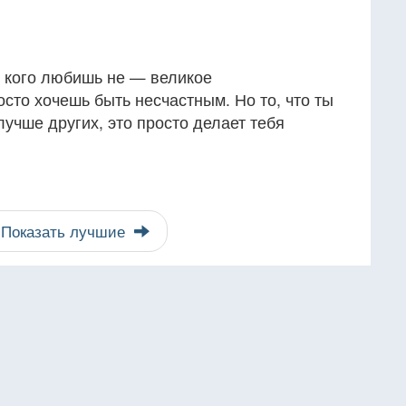
о, кого любишь не — великое
сто хочешь быть несчастным. Но то, что ты
лучше других, это просто делает тебя
Показать лучшие