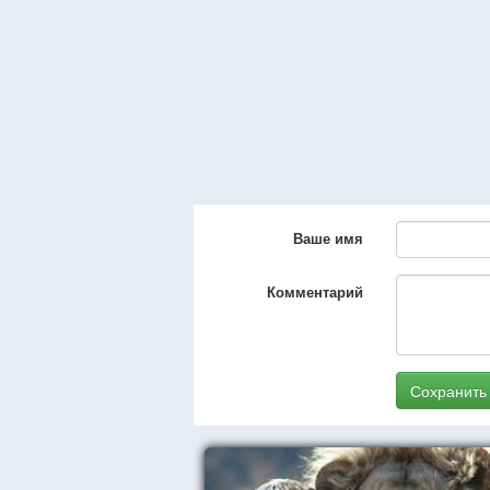
Ваше имя
Комментарий
Сохранить