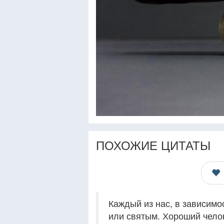
ПОХОЖИЕ ЦИТАТЫ
Каждый из нас, в зависимо
или святым. Хороший челов