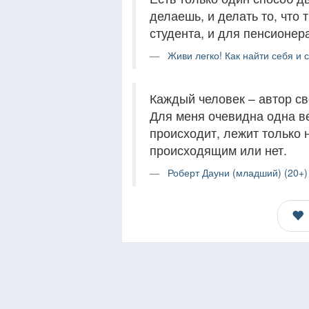
делаешь, и делать то, что
студента, и для пенсионер
Живи легко! Как найти себя и 
Каждый человек – автор св
Для меня очевидна одна ве
происходит, лежит только н
происходящим или нет.
Роберт Дауни (младший) (20+)