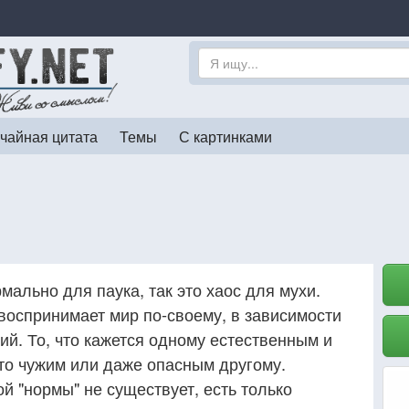
чайная цитата
Темы
С картинками
мально для паука, так это хаос для мухи.
воспринимает мир по-своему, в зависимости
ий. То, что кажется одному естественным и
то чужим или даже опасным другому.
й "нормы" не существует, есть только