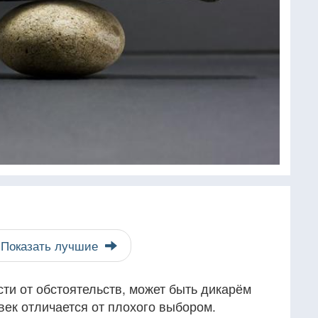
Показать лучшие
сти от обстоятельств, может быть дикарём
ек отличается от плохого выбором.