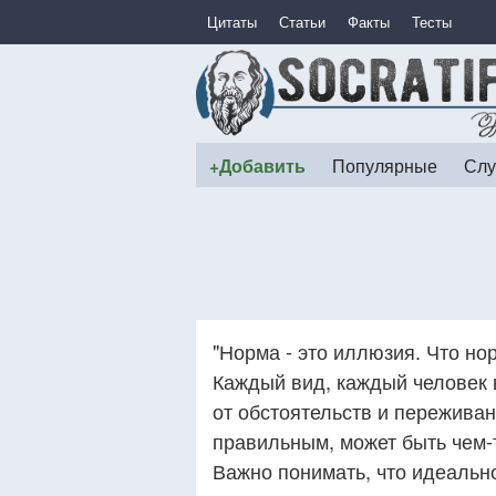
Цитаты
Статьи
Факты
Тесты
+Добавить
Популярные
Слу
"Норма - это иллюзия. Что нор
Каждый вид, каждый человек 
от обстоятельств и переживан
правильным, может быть чем-
Важно понимать, что идеально