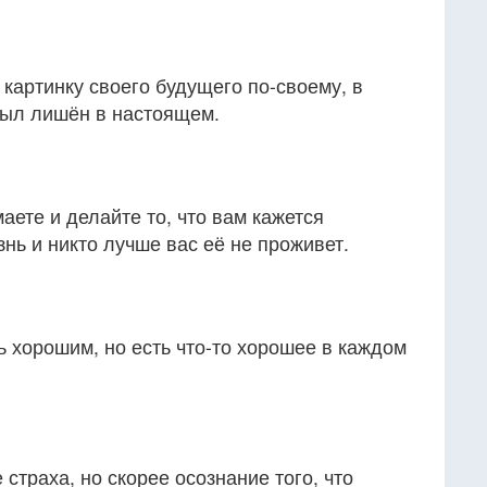
картинку своего будущего по-своему, в
 был лишён в настоящем.
маете и делайте то, что вам кажется
нь и никто лучше вас её не проживет.
 хорошим, но есть что-то хорошее в каждом
 страха, но скорее осознание того, что