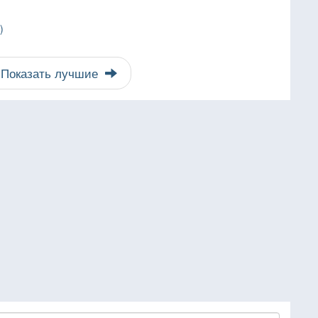
)
Показать лучшие