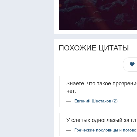
ПОХОЖИЕ ЦИТАТЫ
Знаете, что такое прозрени
нет.
Евгений Шестаков (2)
У слепых одноглазый за гл
Греческие пословицы и погово