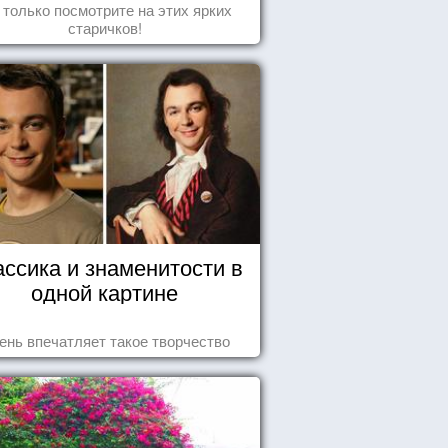
 только посмотрите на этих ярких
старичков!
ассика и знаменитости в
одной картине
ень впечатляет такое творчество