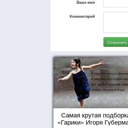
Ваше имя
Комментарий
Сохранить
Самая крутая подборка
«Гарики» Игоря Губерм