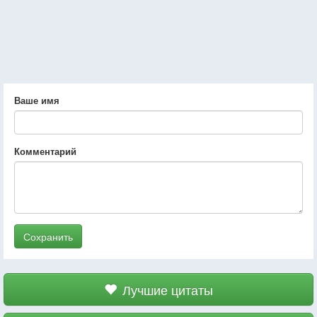
Ваше имя
Комментарий
Сохранить
Лучшие цитаты