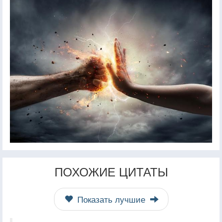
ПОХОЖИЕ ЦИТАТЫ
Показать лучшие