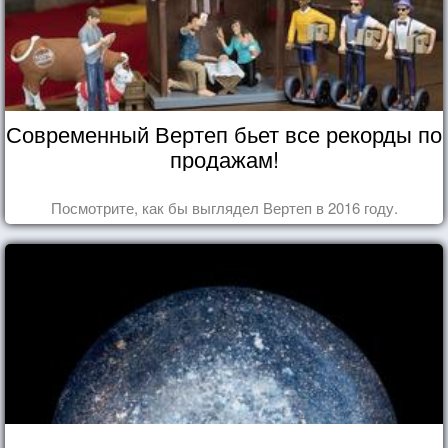
Современный Вертеп бьет все рекорды по
продажам!
Посмотрите, как бы выглядел Вертеп в 2016 году.