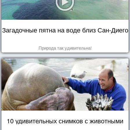
Загадочные пятна на воде близ Сан-Диего
Природа так удивительна!
10 удивительных снимков с животными