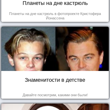
Планеты на дне кастрюль
Планеты на дне кастрюль в фотопроекте Кристофера
Йонассена
Знаменитости в детстве
Давайте посмотрим, какими они были!