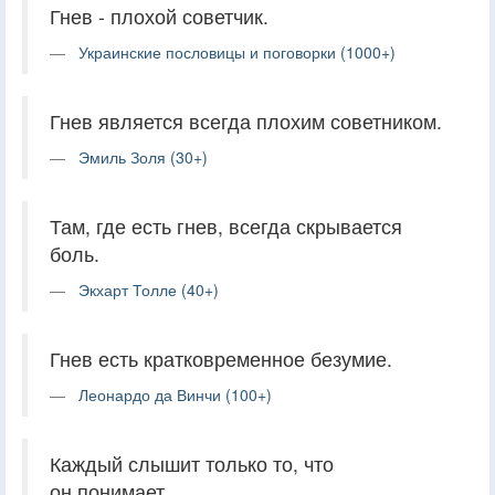
Гнев - плохой советчик.
Украинские пословицы и поговорки (1000+)
Гнев является всегда плохим советником.
Эмиль Золя (30+)
Там, где есть гнев, всегда скрывается
боль.
Экхарт Толле (40+)
Гнев есть кратковременное безумие.
Леонардо да Винчи (100+)
Каждый слышит только то, что
он понимает.