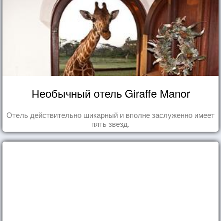
Необычный отель Giraffe Manor
Отель действительно шикарный и вполне заслуженно имеет
пять звезд.