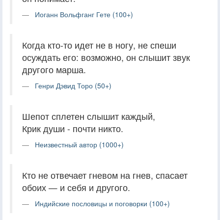
Иоганн Вольфганг Гете (100+)
Когда кто-то идет не в ногу, не спеши
осуждать его: возможно, он слышит звук
другого марша.
Генри Дэвид Торо (50+)
Шепот сплетен слышит каждый,
Крик души - почти никто.
Неизвестный автор (1000+)
Кто не отвечает гневом на гнев, спасает
обоих — и себя и другого.
Индийские пословицы и поговорки (100+)