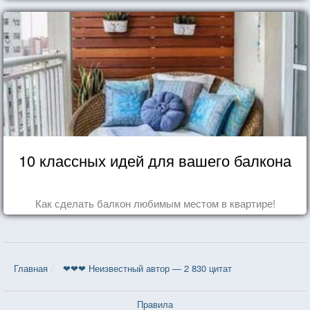
10 классных идей для вашего балкона
Как сделать балкон любимым местом в квартире!
Главная
❤❤❤ Неизвестный автор — 2 830 цитат
Правила