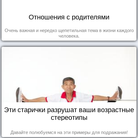
Отношения с родителями
Очень важная и нередко щепетильная тема в жизни каждого
человека.
Эти старички разрушат ваши возрастные
стереотипы
Давайте полюбуемся на эти примеры для подражания!