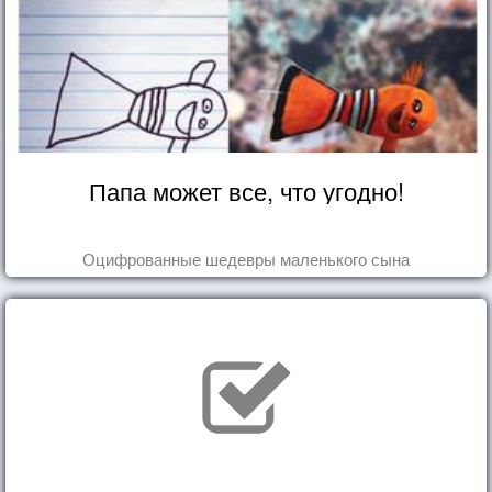
Папа может все, что угодно!
Оцифрованные шедевры маленького сына