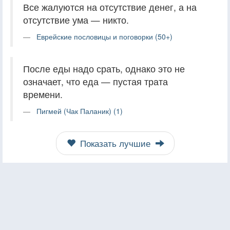
Все жалуются на отсутствие денег, а на
отсутствие ума — никто.
Еврейские пословицы и поговорки (50+)
После еды надо срать, однако это не
означает, что еда — пустая трата
времени.
Пигмей (Чак Паланик) (1)
Показать лучшие