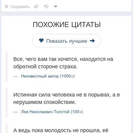
Сохранить
ПОХОЖИЕ ЦИТАТЫ
Показать лучшие
Все, чего вам так хочется, находится на
обратной стороне страха.
Неизвестный автор (1000+)
Истинная сила человека не в порывах, а в
нерушимом спокойствии.
Лев Николаевич Толстой (100+)
А ведь пока молодость не прошла, её