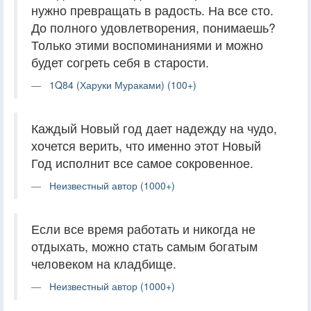
нужно превращать в радость. На все сто.
До полного удовлетворения, понимаешь?
Только этими воспоминаниями и можно
будет согреть себя в старости.
1Q84 (Харуки Мураками) (100+)
Каждый Новый год дает надежду на чудо,
хочется верить, что именно этот Новый
Год исполнит все самое сокровенное.
Неизвестный автор (1000+)
Если все время работать и никогда не
отдыхать, можно стать самым богатым
человеком на кладбище.
Неизвестный автор (1000+)