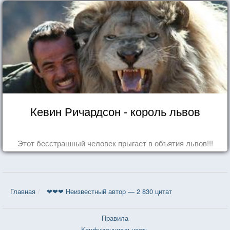
Кевин Ричардсон - король львов
Этот бесстрашный человек прыгает в объятия львов!!!
Главная
❤❤❤ Неизвестный автор — 2 830 цитат
Правила
Конфиденциальность