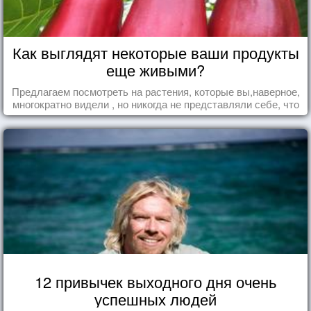
Как выглядят некоторые ваши продукты
еще живыми?
Предлагаем посмотреть на растения, которые вы,наверное,
многократно видели , но никогда не представляли себе, что
употребляете их в пищу.
12 привычек выходного дня очень
успешных людей