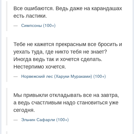
Все ошибаются. Ведь даже на карандашах
есть ластики.
Симпсоны (100+)
Тебе не кажется прекрасным все бросить и
уехать туда, где никто тебя не знает?
Иногда ведь так и хочется сделать.
Нестерпимо хочется.
Норвежский лес (Харуки Мураками) (100+)
Мы привыкли откладывать все на завтра,
а ведь счастливым надо становиться уже
сегодня.
Эльчин Сафарли (100+)