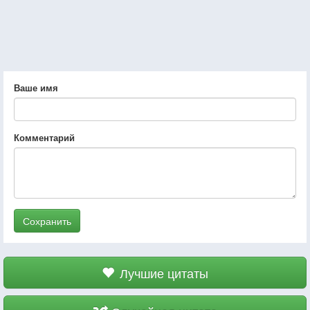
Ваше имя
Комментарий
Сохранить
Лучшие цитаты