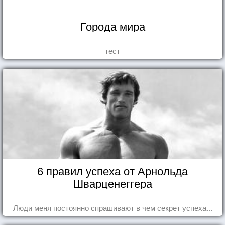
Города мира
тест
6 правил успеха от Арнольда
Шварценеггера
Люди меня постоянно спрашивают в чем секрет успеха...