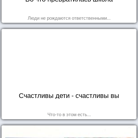
Люди не рождаются ответственными...
Счастливы дети - счастливы вы
Что-то в этом есть...