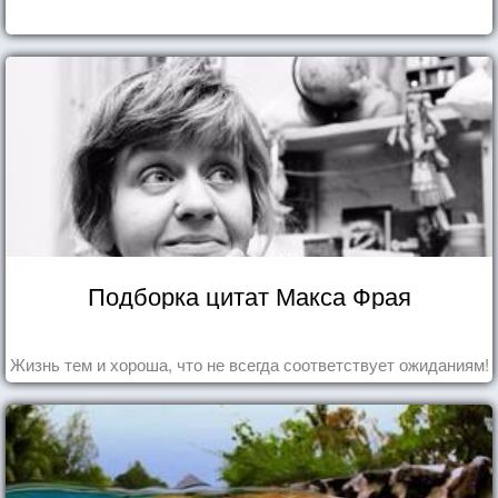
Подборка цитат Макса Фрая
Жизнь тем и хороша, что не всегда соответствует ожиданиям!