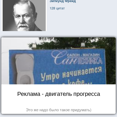
Зигмунд Фрейд
128 цитат
Реклама - двигатель прогресса
Это же надо было такое придумать)