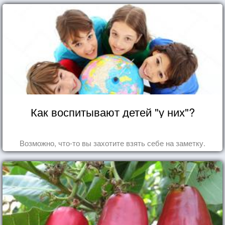
Как воспитывают детей "у них"?
Возможно, что-то вы захотите взять себе на заметку.