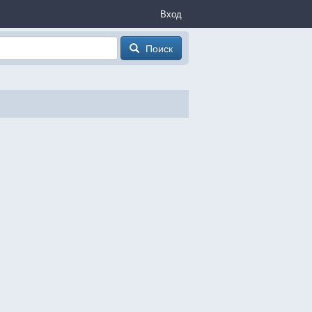
Вход
Поиск