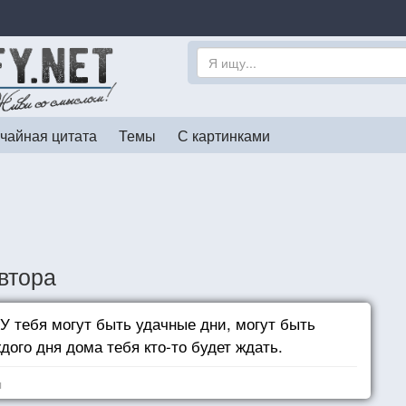
чайная цитата
Темы
С картинками
втора
У тебя могут быть удачные дни, могут быть
дого дня дома тебя кто-то будет ждать.
я