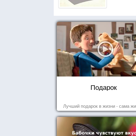
Подарок
Лучший подарок в жизни - сама жи