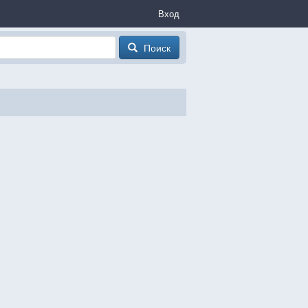
Вход
Поиск