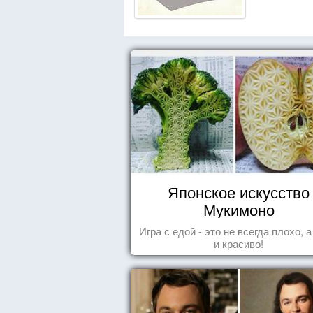
Японское искусство
Мукимоно
Игра с едой - это не всегда плохо, 
и красиво!