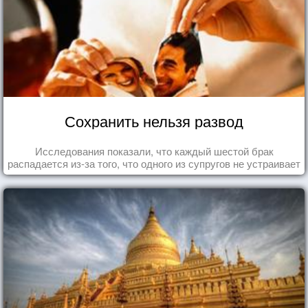
Сохранить нельзя развод
Исследования показали, что каждый шестой брак
распадается из-за того, что одного из супругов не устраивает
та роль, которая выпала ему в семье.