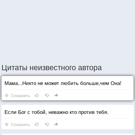
Цитаты неизвестного автора
Мама...Никто не может любить больше,чем Она!
Сохранить
Если Бог с тобой, неважно кто против тебя.
Сохранить