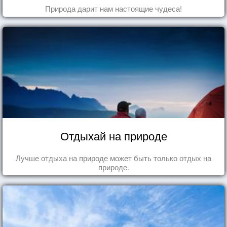
Природа дарит нам настоящие чудеса!
Отдыхай на природе
Лучше отдыха на природе может быть только отдых на
природе.