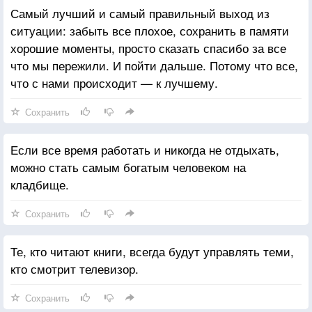
Самый лучший и самый правильный выход из
ситуации: забыть все плохое, сохранить в памяти
хорошие моменты, просто сказать спасибо за все
что мы пережили. И пойти дальше. Потому что все,
что с нами происходит — к лучшему.
Сохранить
Если все время работать и никогда не отдыхать,
можно стать самым богатым человеком на
кладбище.
Сохранить
Те, кто читают книги, всегда будут управлять теми,
кто смотрит телевизор.
Сохранить