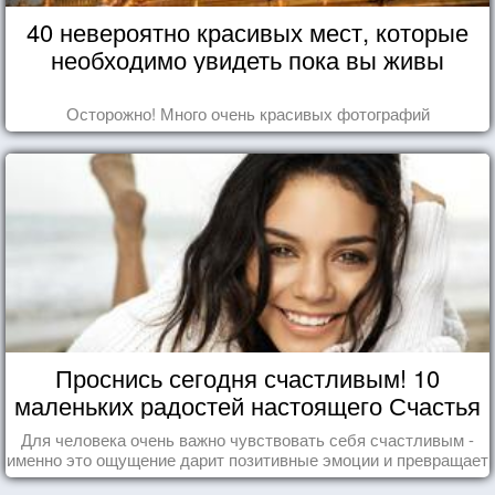
40 невероятно красивых мест, которые
необходимо увидеть пока вы живы
Осторожно! Много очень красивых фотографий
Проснись сегодня счастливым! 10
маленьких радостей настоящего Счастья
Для человека очень важно чувствовать себя счастливым -
именно это ощущение дарит позитивные эмоции и превращает
каждый день в маленький праздник.