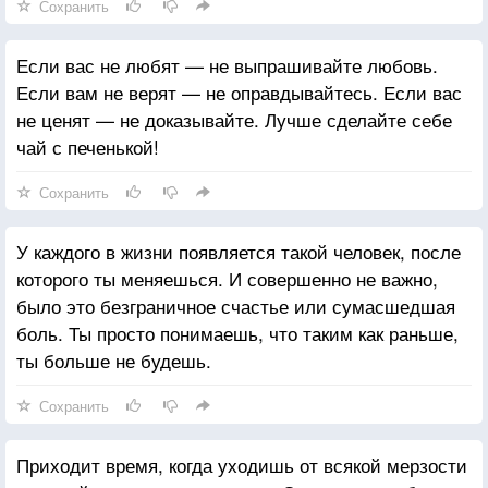
Сохранить
Если вас не любят — не выпрашивайте любовь.
Если вам не верят — не оправдывайтесь. Если вас
не ценят — не доказывайте. Лучше сделайте себе
чай с печенькой!
Сохранить
У каждого в жизни появляется такой человек, после
которого ты меняешься. И совершенно не важно,
было это безграничное счастье или сумасшедшая
боль. Ты просто понимаешь, что таким как раньше,
ты больше не будешь.
Сохранить
Приходит время, когда уходишь от всякой мерзости