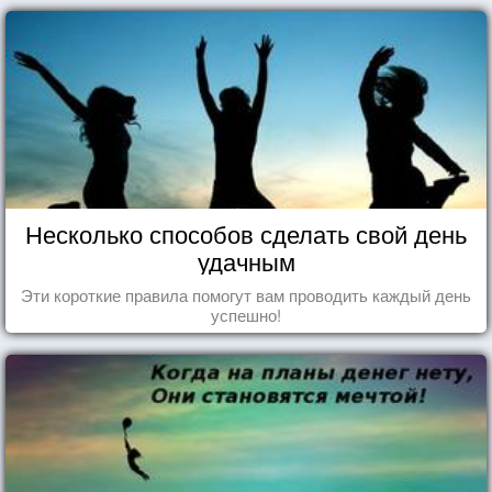
Несколько способов сделать свой день
удачным
Эти короткие правила помогут вам проводить каждый день
успешно!