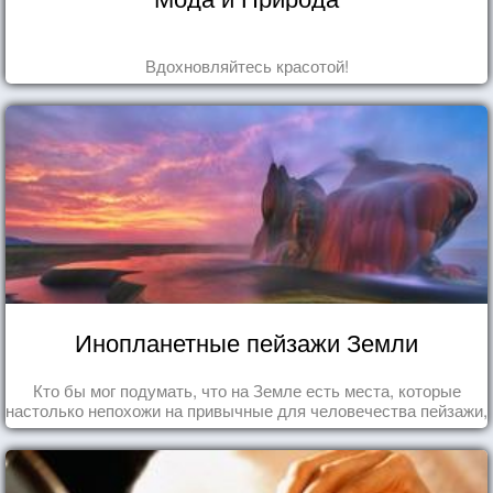
Вдохновляйтесь красотой!
Инопланетные пейзажи Земли
Кто бы мог подумать, что на Земле есть места, которые
настолько непохожи на привычные для человечества пейзажи,
что кажутся и вовсе инопланетными!