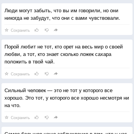
Люди могут забыть, что вы им говорили, но они
никогда не забудут, что они с вами чувствовали.
Сохранить
Порой любит не тот, кто орет на весь мир о своей
любви, а тот, кто знает сколько ложек сахара
положить в твой чай.
Сохранить
Сильный человек — это не тот у которого все
хорошо. Это тот, у которого все хорошо несмотря ни
на что.
Сохранить
Самое большое наше заблуждение в том, что у нас