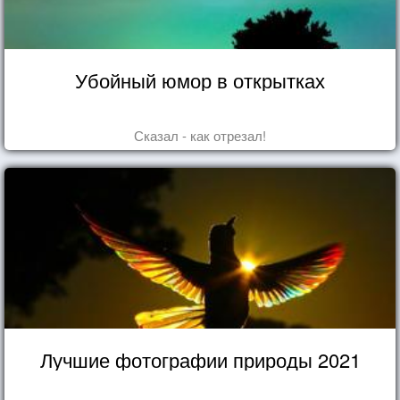
Убойный юмор в открытках
Сказал - как отрезал!
Лучшие фотографии природы 2021