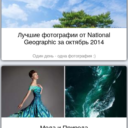
Лучшие фотографии от National
Geographic за октябрь 2014
Один день - одна фотография :)
Мода и Природа