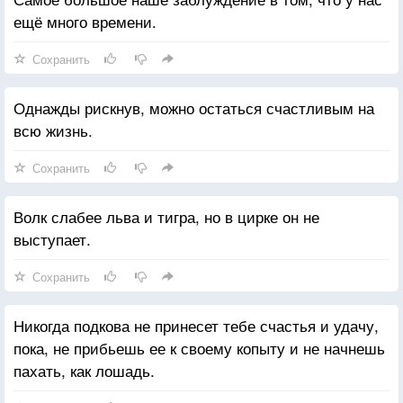
ещё много времени.
Сохранить
Однажды рискнув, можно остаться счастливым на
всю жизнь.
Сохранить
Волк слабее льва и тигра, но в цирке он не
выступает.
Сохранить
Никогда подкова не принесет тебе счастья и удачу,
пока, не прибьешь ее к своему копыту и не начнешь
пахать, как лошадь.