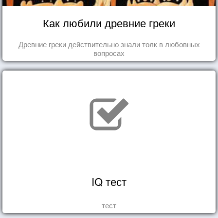
Как любили древние греки
Древние греки действительно знали толк в любовных
вопросах
IQ тест
тест