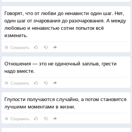
Говорят, что от любви до ненависти один шаг. Нет,
один шаг от очарования до разочарования. А между
любовью и ненавистью сотни попыток всё
изменить.
Сохранить
Отношения — это не одиночный заплыв, грести
надо вместе.
Сохранить
Глупости получаются случайно, а потом становятся
лучшими моментами в жизни.
Сохранить