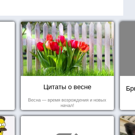
Цитаты о весне
Бр
Весна — время возрождения и новых
начал!