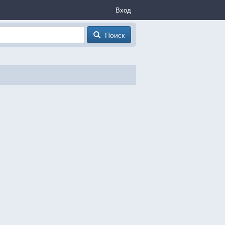
Вход
Поиск