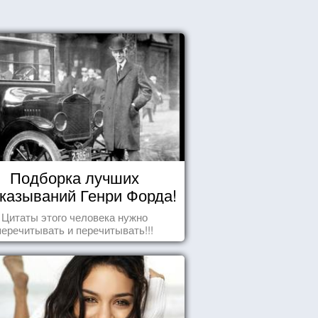
Подборка лучших
казываний Генри Форда!
Цитаты этого человека нужно
перечитывать и перечитывать!!!