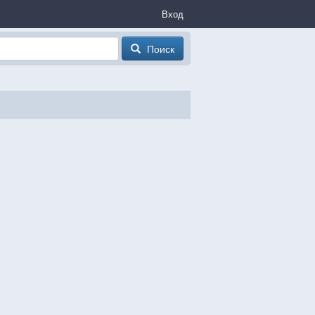
Вход
Поиск