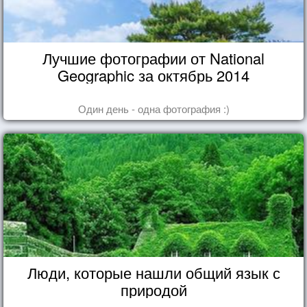
Лучшие фотографии от National
Geographic за октябрь 2014
Один день - одна фотография :)
Люди, которые нашли общий язык с
природой