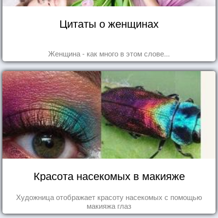
Цитаты о женщинах
Женщина - как много в этом слове...
Красота насекомых в макияже
Художница отображает красоту насекомых с помощью
макияжа глаз