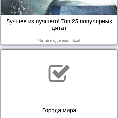
Лучшее из лучшего! Топ 25 популярных
цитат
Читай и вдохновляйся!
Города мира