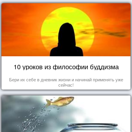
10 уроков из философии буддизма
Бери их себе в дневник жизни и начинай применять уже
сейчас!