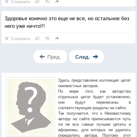
Сохранить
Здоровье конечно это еще не все, но остальное без
него уже ничто!!!
Сохранить
Пред.
След.
Здесь представлена коллекция цитат
неизвестных авторов.
По мере того, как авторство
отдельных цитат будет установлено,
они будут перенесены в
соответствующие разделы на сайте.
Так получается, что к Неизвестному
автору на сайте приписываются чуть
ли не все самые лучшие цитаты и
афоризмы, для которых не удалось
определить автора. Поэтому этот