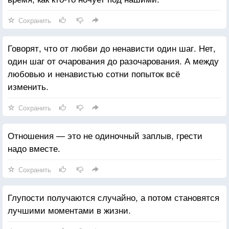
Сохранить
Говорят, что от любви до ненависти один шаг. Нет,
один шаг от очарования до разочарования. А между
любовью и ненавистью сотни попыток всё
изменить.
Сохранить
Отношения — это не одиночный заплыв, грести
надо вместе.
Сохранить
Глупости получаются случайно, а потом становятся
лучшими моментами в жизни.