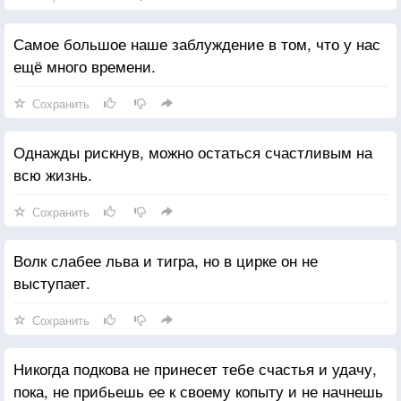
Самое большое наше заблуждение в том, что у нас
ещё много времени.
Сохранить
Однажды рискнув, можно остаться счастливым на
всю жизнь.
Сохранить
Волк слабее льва и тигра, но в цирке он не
выступает.
Сохранить
Никогда подкова не принесет тебе счастья и удачу,
пока, не прибьешь ее к своему копыту и не начнешь