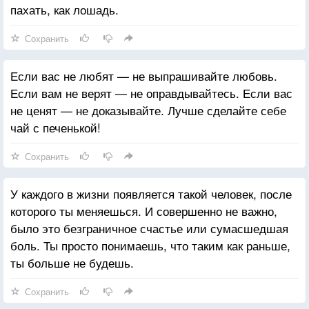
пахать, как лошадь.
Сохранить
Если вас не любят — не выпрашивайте любовь.
Если вам не верят — не оправдывайтесь. Если вас
не ценят — не доказывайте. Лучше сделайте себе
чай с печенькой!
Сохранить
У каждого в жизни появляется такой человек, после
которого ты меняешься. И совершенно не важно,
было это безграничное счастье или сумасшедшая
боль. Ты просто понимаешь, что таким как раньше,
ты больше не будешь.
Сохранить