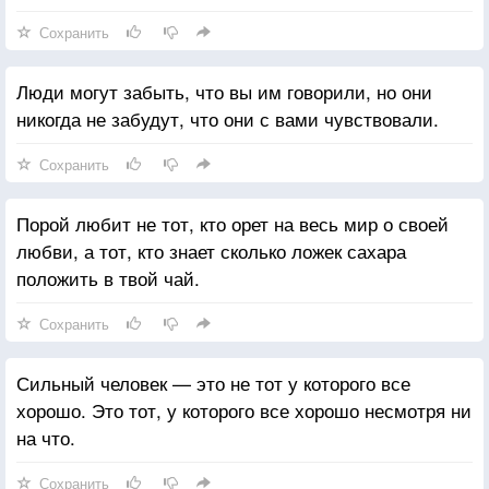
Сохранить
Люди могут забыть, что вы им говорили, но они
никогда не забудут, что они с вами чувствовали.
Сохранить
Порой любит не тот, кто орет на весь мир о своей
любви, а тот, кто знает сколько ложек сахара
положить в твой чай.
Сохранить
Сильный человек — это не тот у которого все
хорошо. Это тот, у которого все хорошо несмотря ни
на что.
Сохранить