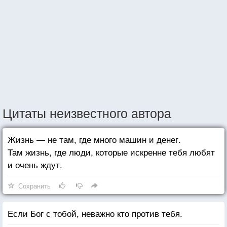
Цитаты неизвестного автора
Жизнь — не там, где много машин и денег.
Там жизнь, где люди, которые искренне тебя любят
и очень ждут.
Сохранить
Если Бог с тобой, неважно кто против тебя.