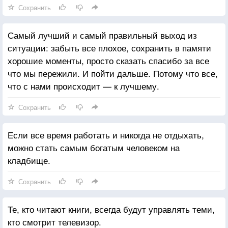
Сохранить
Самый лучший и самый правильный выход из
ситуации: забыть все плохое, сохранить в памяти
хорошие моменты, просто сказать спасибо за все
что мы пережили. И пойти дальше. Потому что все,
что с нами происходит — к лучшему.
Сохранить
Если все время работать и никогда не отдыхать,
можно стать самым богатым человеком на
кладбище.
Сохранить
Те, кто читают книги, всегда будут управлять теми,
кто смотрит телевизор.