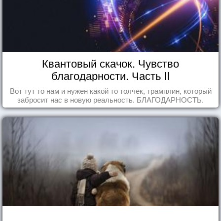
Квантовый скачок. Чувство
благодарности. Часть II
Вот тут то нам и нужен какой то толчек, трамплин, который
забросит нас в новую реальность. БЛАГОДАРНОСТЬ.