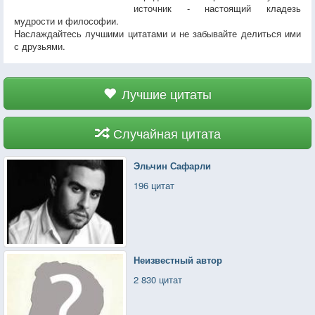
источник - настоящий кладезь
мудрости и философии.
Наслаждайтесь лучшими цитатами и не забывайте делиться ими
с друзьями.
Лучшие цитаты
Случайная цитата
Эльчин Сафарли
196 цитат
Неизвестный автор
2 830 цитат