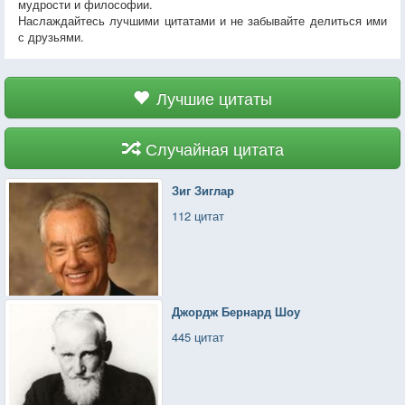
мудрости и философии.
Наслаждайтесь лучшими цитатами и не забывайте делиться ими
с друзьями.
Лучшие цитаты
Случайная цитата
Зиг Зиглар
112 цитат
Джордж Бернард Шоу
445 цитат