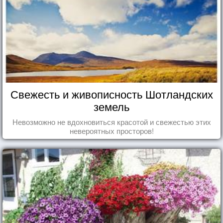
Свежесть и живописность Шотландских
земель
Невозможно не вдохновиться красотой и свежестью этих
невероятных просторов!