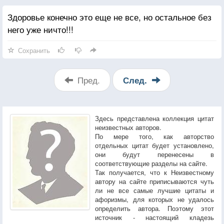
Здоровье конечно это еще не все, но остальное без
него уже ничто!!!
Сохранить
Пред.
След.
Здесь представлена коллекция цитат
неизвестных авторов.
По мере того, как авторство
отдельных цитат будет установлено,
они будут перенесены в
соответствующие разделы на сайте.
Так получается, что к Неизвестному
автору на сайте приписываются чуть
ли не все самые лучшие цитаты и
афоризмы, для которых не удалось
определить автора. Поэтому этот
источник - настоящий кладезь