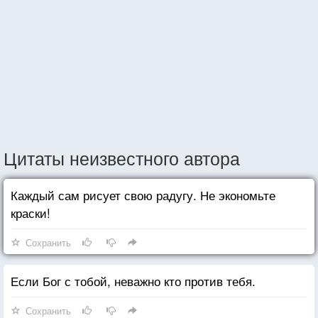
Цитаты неизвестного автора
Каждый сам рисует свою радугу. Не экономьте
краски!
Сохранить
Если Бог с тобой, неважно кто против тебя.
Сохранить