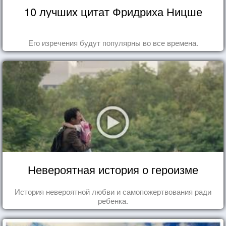
10 лучших цитат Фридриха Ницше
Его изречения будут популярны во все времена.
Невероятная история о героизме
История невероятной любви и самопожертвования ради
ребенка.