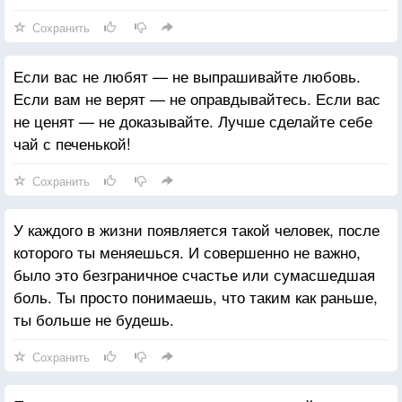
Сохранить
Если вас не любят — не выпрашивайте любовь.
Если вам не верят — не оправдывайтесь. Если вас
не ценят — не доказывайте. Лучше сделайте себе
чай с печенькой!
Сохранить
У каждого в жизни появляется такой человек, после
которого ты меняешься. И совершенно не важно,
было это безграничное счастье или сумасшедшая
боль. Ты просто понимаешь, что таким как раньше,
ты больше не будешь.
Сохранить