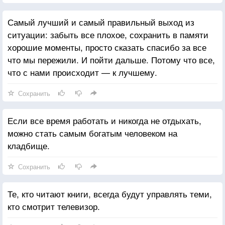
Самый лучший и самый правильный выход из
ситуации: забыть все плохое, сохранить в памяти
хорошие моменты, просто сказать спасибо за все
что мы пережили. И пойти дальше. Потому что все,
что с нами происходит — к лучшему.
Сохранить
Если все время работать и никогда не отдыхать,
можно стать самым богатым человеком на
кладбище.
Сохранить
Те, кто читают книги, всегда будут управлять теми,
кто смотрит телевизор.