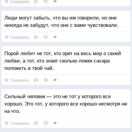
Сохранить
Люди могут забыть, что вы им говорили, но они
никогда не забудут, что они с вами чувствовали.
Сохранить
Порой любит не тот, кто орет на весь мир о своей
любви, а тот, кто знает сколько ложек сахара
положить в твой чай.
Сохранить
Сильный человек — это не тот у которого все
хорошо. Это тот, у которого все хорошо несмотря ни
на что.
Сохранить