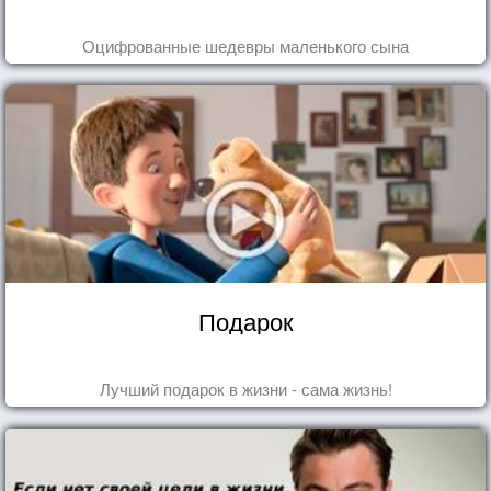
Оцифрованные шедевры маленького сына
Подарок
Лучший подарок в жизни - сама жизнь!