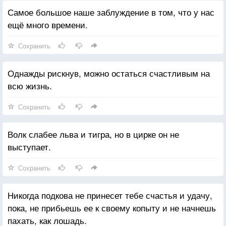
Самое большое наше заблуждение в том, что у нас
ещё много времени.
Сохранить
Однажды рискнув, можно остаться счастливым на
всю жизнь.
Сохранить
Волк слабее льва и тигра, но в цирке он не
выступает.
Сохранить
Никогда подкова не принесет тебе счастья и удачу,
пока, не прибьешь ее к своему копыту и не начнешь
пахать, как лошадь.