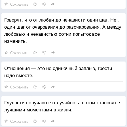
Сохранить
Говорят, что от любви до ненависти один шаг. Нет,
один шаг от очарования до разочарования. А между
любовью и ненавистью сотни попыток всё
изменить.
Сохранить
Отношения — это не одиночный заплыв, грести
надо вместе.
Сохранить
Глупости получаются случайно, а потом становятся
лучшими моментами в жизни.
Сохранить