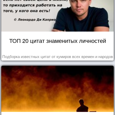
ТОП 20 цитат знаменитых личностей
Подборка известных цитат от кумиров всех времен и народов