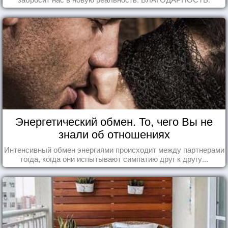
Энергетический обмен. То, чего Вы не
знали об отношениях
Интенсивный обмен энергиями происходит между партнерами
тогда, когда они испытывают симпатию друг к другу...