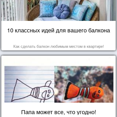
10 классных идей для вашего балкона
Как сделать балкон любимым местом в квартире!
Папа может все, что угодно!