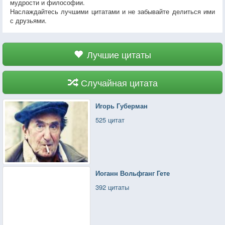
мудрости и философии.
Наслаждайтесь лучшими цитатами и не забывайте делиться ими
с друзьями.
Лучшие цитаты
Случайная цитата
Игорь Губерман
525 цитат
Иоганн Вольфганг Гете
392 цитаты