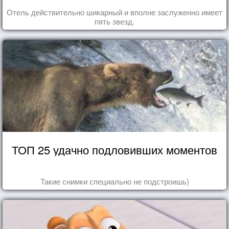
Отель действительно шикарный и вполне заслуженно имеет
пять звезд.
ТОП 25 удачно подловивших моментов
Такие снимки специально не подстроишь)