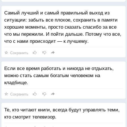
Самый лучший и самый правильный выход из
ситуации: забыть все плохое, сохранить в памяти
хорошие моменты, просто сказать спасибо за все
что мы пережили. И пойти дальше. Потому что все,
что с нами происходит — к лучшему.
Сохранить
Если все время работать и никогда не отдыхать,
можно стать самым богатым человеком на
кладбище.
Сохранить
Те, кто читают книги, всегда будут управлять теми,
кто смотрит телевизор.