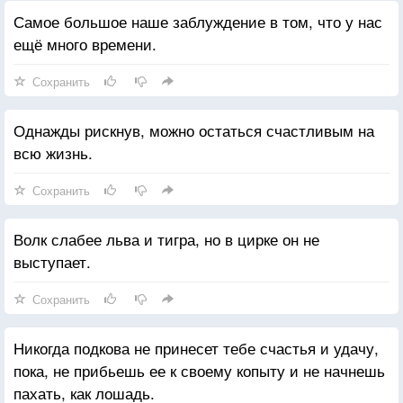
Самое большое наше заблуждение в том, что у нас
ещё много времени.
Сохранить
Однажды рискнув, можно остаться счастливым на
всю жизнь.
Сохранить
Волк слабее льва и тигра, но в цирке он не
выступает.
Сохранить
Никогда подкова не принесет тебе счастья и удачу,
пока, не прибьешь ее к своему копыту и не начнешь
пахать, как лошадь.