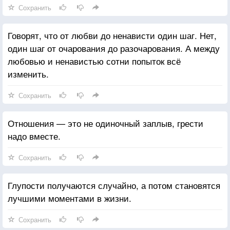
Сохранить
Говорят, что от любви до ненависти один шаг. Нет,
один шаг от очарования до разочарования. А между
любовью и ненавистью сотни попыток всё
изменить.
Сохранить
Отношения — это не одиночный заплыв, грести
надо вместе.
Сохранить
Глупости получаются случайно, а потом становятся
лучшими моментами в жизни.
Сохранить