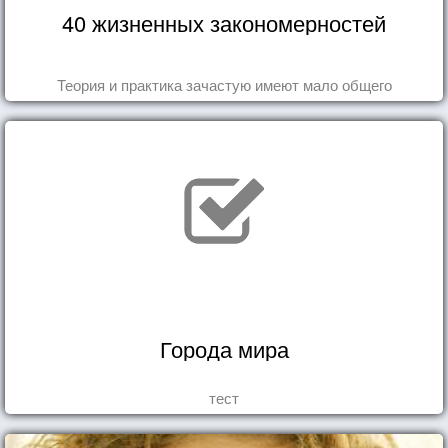
40 жизненных закономерностей
Теория и практика зачастую имеют мало общего
Города мира
тест