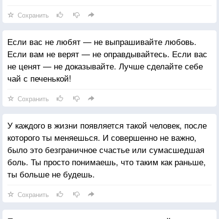
Сохранить
Если вас не любят — не выпрашивайте любовь.
Если вам не верят — не оправдывайтесь. Если вас
не ценят — не доказывайте. Лучше сделайте себе
чай с печенькой!
Сохранить
У каждого в жизни появляется такой человек, после
которого ты меняешься. И совершенно не важно,
было это безграничное счастье или сумасшедшая
боль. Ты просто понимаешь, что таким как раньше,
ты больше не будешь.
Сохранить