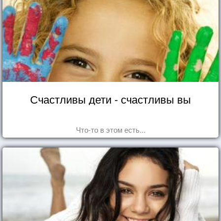
Счастливы дети - счастливы вы
Что-то в этом есть...