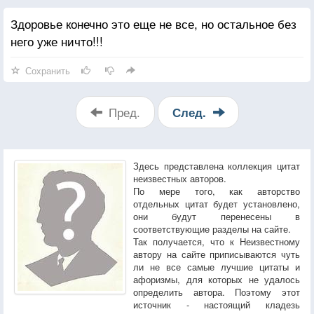
Здоровье конечно это еще не все, но остальное без
него уже ничто!!!
Сохранить
Пред.
След.
Здесь представлена коллекция цитат
неизвестных авторов.
По мере того, как авторство
отдельных цитат будет установлено,
они будут перенесены в
соответствующие разделы на сайте.
Так получается, что к Неизвестному
автору на сайте приписываются чуть
ли не все самые лучшие цитаты и
афоризмы, для которых не удалось
определить автора. Поэтому этот
источник - настоящий кладезь