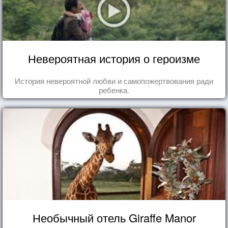
Невероятная история о героизме
История невероятной любви и самопожертвования ради
ребенка.
Необычный отель Giraffe Manor