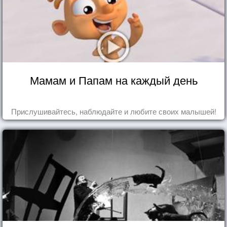
Мамам и Папам на каждый день
Прислушивайтесь, наблюдайте и любите своих малышей!