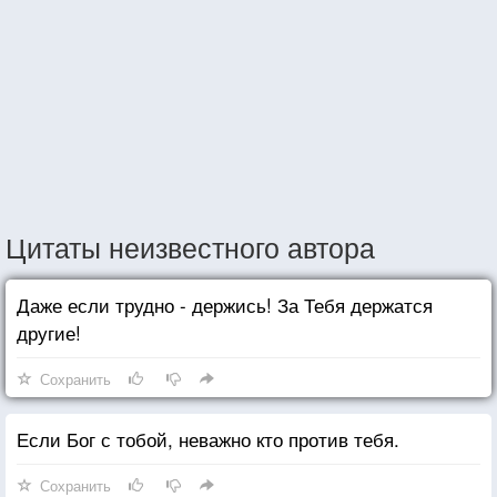
Цитаты неизвестного автора
Даже если трудно - держись! За Тебя держатся
другие!
Сохранить
Если Бог с тобой, неважно кто против тебя.
Сохранить