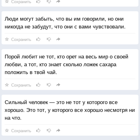
Сохранить
Люди могут забыть, что вы им говорили, но они
никогда не забудут, что они с вами чувствовали.
Сохранить
Порой любит не тот, кто орет на весь мир о своей
любви, а тот, кто знает сколько ложек сахара
положить в твой чай.
Сохранить
Сильный человек — это не тот у которого все
хорошо. Это тот, у которого все хорошо несмотря ни
на что.
Сохранить