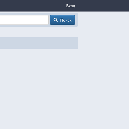
Вход
Поиск