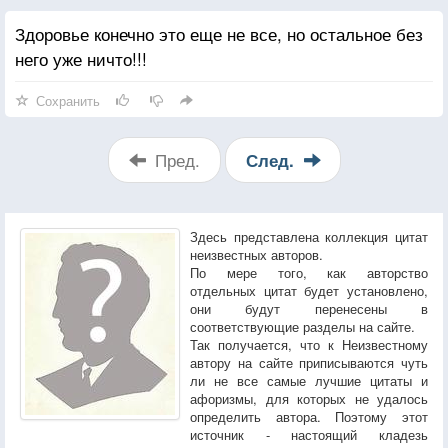
Здоровье конечно это еще не все, но остальное без
него уже ничто!!!
Сохранить
Пред.
След.
Здесь представлена коллекция цитат
неизвестных авторов.
По мере того, как авторство
отдельных цитат будет установлено,
они будут перенесены в
соответствующие разделы на сайте.
Так получается, что к Неизвестному
автору на сайте приписываются чуть
ли не все самые лучшие цитаты и
афоризмы, для которых не удалось
определить автора. Поэтому этот
источник - настоящий кладезь