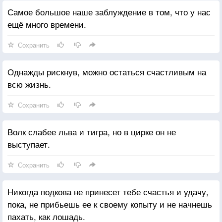
Самое большое наше заблуждение в том, что у нас
ещё много времени.
Сохранить
Однажды рискнув, можно остаться счастливым на
всю жизнь.
Сохранить
Волк слабее льва и тигра, но в цирке он не
выступает.
Сохранить
Никогда подкова не принесет тебе счастья и удачу,
пока, не прибьешь ее к своему копыту и не начнешь
пахать, как лошадь.