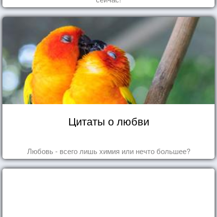
Цитаты о любви
Любовь - всего лишь химия или нечто большее?