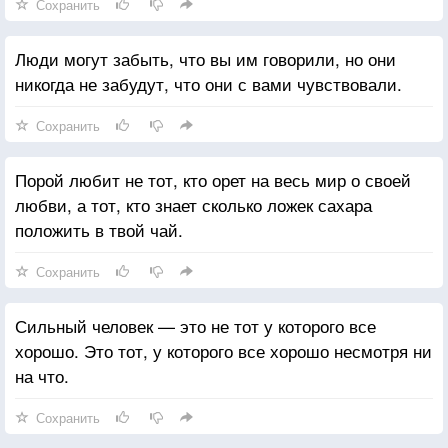
Сохранить
Люди могут забыть, что вы им говорили, но они
никогда не забудут, что они с вами чувствовали.
Сохранить
Порой любит не тот, кто орет на весь мир о своей
любви, а тот, кто знает сколько ложек сахара
положить в твой чай.
Сохранить
Сильный человек — это не тот у которого все
хорошо. Это тот, у которого все хорошо несмотря ни
на что.
Сохранить