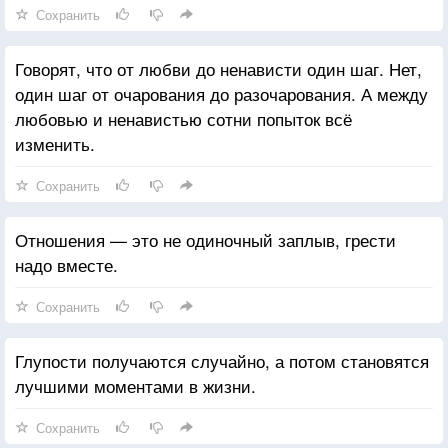
Сохранить
Говорят, что от любви до ненависти один шаг. Нет,
один шаг от очарования до разочарования. А между
любовью и ненавистью сотни попыток всё
изменить.
Сохранить
Отношения — это не одиночный заплыв, грести
надо вместе.
Сохранить
Глупости получаются случайно, а потом становятся
лучшими моментами в жизни.
Сохранить