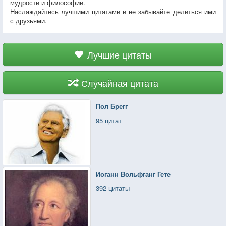
мудрости и философии.
Наслаждайтесь лучшими цитатами и не забывайте делиться ими
с друзьями.
Лучшие цитаты
Случайная цитата
Пол Брегг
95 цитат
Иоганн Вольфганг Гете
392 цитаты