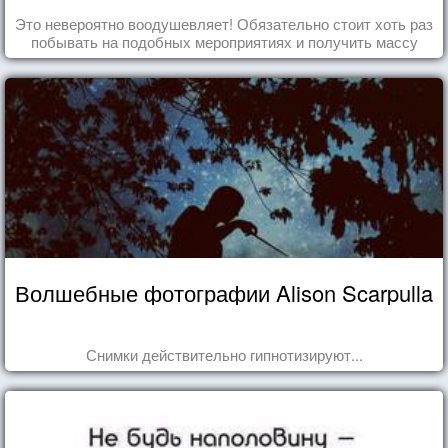
Это невероятно воодушевляет! Обязательно стоит хоть раз
побывать на подобных мероприятиях и получить массу
впечатлений!
Волшебные фотографии Alison Scarpulla
Снимки действительно гипнотизируют...