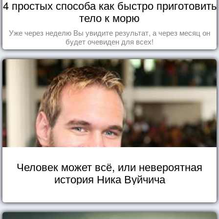
4 простых способа как быстро приготовить
тело к морю
Уже через неделю Вы увидите результат, а через месяц он
будет очевиден для всех!
Человек может всё, или невероятная
история Ника Вуйчича