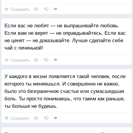
Сохранить
Если вас не любят — не выпрашивайте любовь.
Если вам не верят — не оправдывайтесь. Если вас
не ценят — не доказывайте. Лучше сделайте себе
чай с печенькой!
Сохранить
У каждого в жизни появляется такой человек, после
которого ты меняешься. И совершенно не важно,
было это безграничное счастье или сумасшедшая
боль. Ты просто понимаешь, что таким как раньше,
ты больше не будешь.
Сохранить