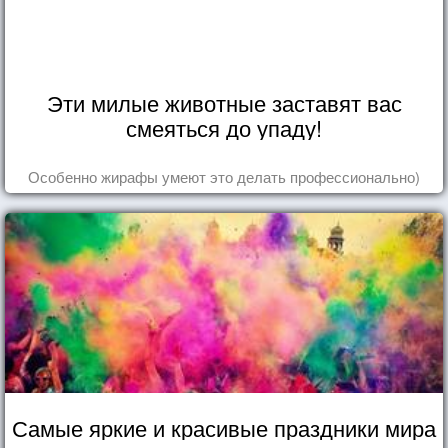
Эти милые животные заставят вас
смеяться до упаду!
Особенно жирафы умеют это делать профессионально)
Самые яркие и красивые праздники мира