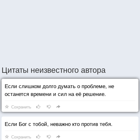
Цитаты неизвестного автора
Если слишком долго думать о проблеме, не
останется времени и сил на её решение.
Сохранить
Если Бог с тобой, неважно кто против тебя.
Сохранить