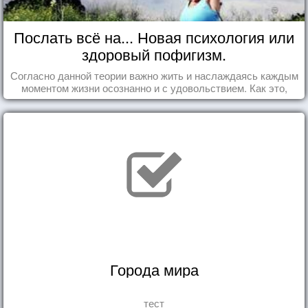
Послать всё на... Новая психология или
здоровый пофигизм.
Согласно данной теории важно жить и наслаждаясь каждым
моментом жизни осознанно и с удовольствием. Как это,
попробуем разобраться на реальных примерах.
Города мира
тест