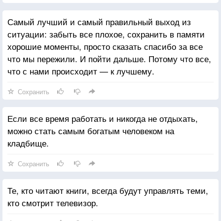
Самый лучший и самый правильный выход из
ситуации: забыть все плохое, сохранить в памяти
хорошие моменты, просто сказать спасибо за все
что мы пережили. И пойти дальше. Потому что все,
что с нами происходит — к лучшему.
Сохранить
Если все время работать и никогда не отдыхать,
можно стать самым богатым человеком на
кладбище.
Сохранить
Те, кто читают книги, всегда будут управлять теми,
кто смотрит телевизор.