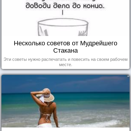
Несколько советов от Мудрейшего
Стакана
Эти советы нужно распечатать и повесить на своем рабочем
месте.