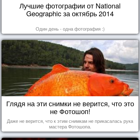
Лучшие фотографии от National
Geographic за октябрь 2014
Один день - одна фотография :)
Глядя на эти снимки не верится, что это
не Фотошоп!
Даже не верится, что к этим снимкам не прикасалась рука
мастера Фотошопа.