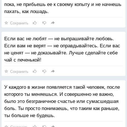
пока, не прибьешь ее к своему копыту и не начнешь
пахать, как лошадь.
Сохранить
Если вас не любят — не выпрашивайте любовь.
Если вам не верят — не оправдывайтесь. Если вас
не ценят — не доказывайте. Лучше сделайте себе
чай с печенькой!
Сохранить
У каждого в жизни появляется такой человек, после
которого ты меняешься. И совершенно не важно,
было это безграничное счастье или сумасшедшая
боль. Ты просто понимаешь, что таким как раньше,
ты больше не будешь.
Сохранить