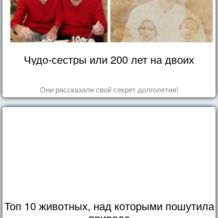
Чудо-сестры или 200 лет на двоих
Они рассказали свой секрет долголетия!
Топ 10 животных, над которыми пошутила
природа