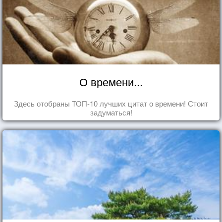
О времени...
Здесь отобраны ТОП-10 лучших цитат о времени! Стоит
задуматься!