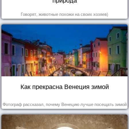
Говорят, животные похожи на своих хозяев)
Как прекрасна Венеция зимой
Фотограф рассказал, почему Венецию лучше посещать зимой