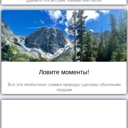
Ловите моменты!
Все эти необычные снимки природы сделаны обычными
людьми