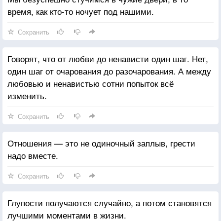
время, как кто-то ночует под нашими.
Сохранить
Говорят, что от любви до ненависти один шаг. Нет,
один шаг от очарования до разочарования. А между
любовью и ненавистью сотни попыток всё
изменить.
Сохранить
Отношения — это не одиночный заплыв, грести
надо вместе.
Сохранить
Глупости получаются случайно, а потом становятся
лучшими моментами в жизни.