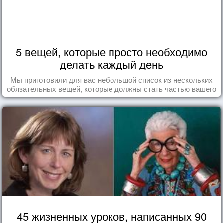
5 вещей, которые просто необходимо
делать каждый день
Мы приготовили для вас небольшой список из нескольких
обязательных вещей, которые должны стать частью вашего
дня.
45 жизненных уроков, написанных 90