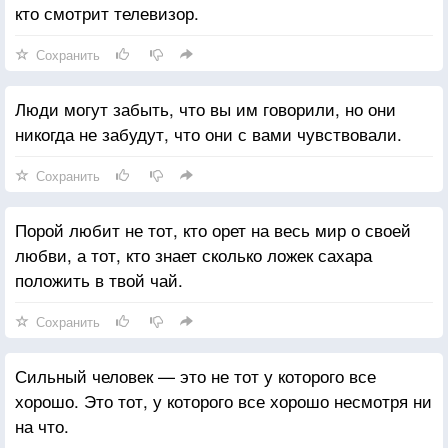
кто смотрит телевизор.
Сохранить
Люди могут забыть, что вы им говорили, но они
никогда не забудут, что они с вами чувствовали.
Сохранить
Порой любит не тот, кто орет на весь мир о своей
любви, а тот, кто знает сколько ложек сахара
положить в твой чай.
Сохранить
Сильный человек — это не тот у которого все
хорошо. Это тот, у которого все хорошо несмотря ни
на что.