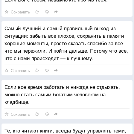
Сохранить
Самый лучший и самый правильный выход из
ситуации: забыть все плохое, сохранить в памяти
хорошие моменты, просто сказать спасибо за все
что мы пережили. И пойти дальше. Потому что все,
что с нами происходит — к лучшему.
Сохранить
Если все время работать и никогда не отдыхать,
можно стать самым богатым человеком на
кладбище.
Сохранить
Те, кто читают книги, всегда будут управлять теми,