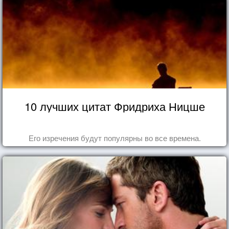
10 лучших цитат Фридриха Ницше
Его изречения будут популярны во все времена.