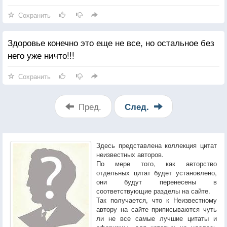
Сохранить
Здоровье конечно это еще не все, но остальное без
него уже ничто!!!
Сохранить
Пред.
След.
Здесь представлена коллекция цитат
неизвестных авторов.
По мере того, как авторство
отдельных цитат будет установлено,
они будут перенесены в
соответствующие разделы на сайте.
Так получается, что к Неизвестному
автору на сайте приписываются чуть
ли не все самые лучшие цитаты и