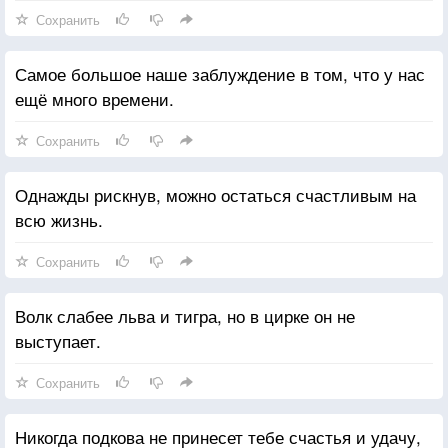
Сохранить
Самое большое наше заблуждение в том, что у нас
ещё много времени.
Сохранить
Однажды рискнув, можно остаться счастливым на
всю жизнь.
Сохранить
Волк слабее льва и тигра, но в цирке он не
выступает.
Сохранить
Никогда подкова не принесет тебе счастья и удачу,