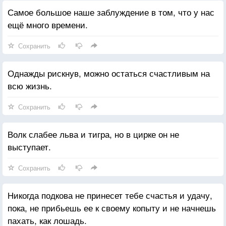
Самое большое наше заблуждение в том, что у нас
ещё много времени.
Сохранить
Однажды рискнув, можно остаться счастливым на
всю жизнь.
Сохранить
Волк слабее льва и тигра, но в цирке он не
выступает.
Сохранить
Никогда подкова не принесет тебе счастья и удачу,
пока, не прибьешь ее к своему копыту и не начнешь
пахать, как лошадь.