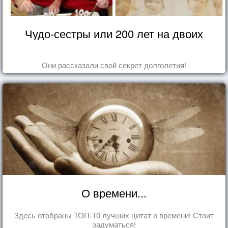
Чудо-сестры или 200 лет на двоих
Они рассказали свой секрет долголетия!
О времени...
Здесь отобраны ТОП-10 лучших цитат о времени! Стоит
задуматься!