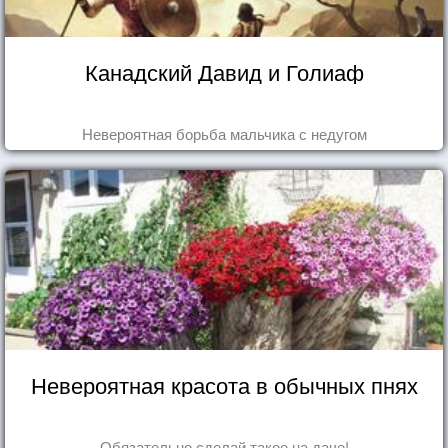
Канадский Давид и Голиаф
Невероятная борьба мальчика с недугом
Невероятная красота в обычных пнях
Обязательно сделай такое на даче!