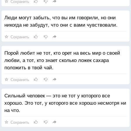
Сохранить
Люди могут забыть, что вы им говорили, но они
никогда не забудут, что они с вами чувствовали.
Сохранить
Порой любит не тот, кто орет на весь мир о своей
любви, а тот, кто знает сколько ложек сахара
положить в твой чай.
Сохранить
Сильный человек — это не тот у которого все
хорошо. Это тот, у которого все хорошо несмотря ни
на что.
Сохранить