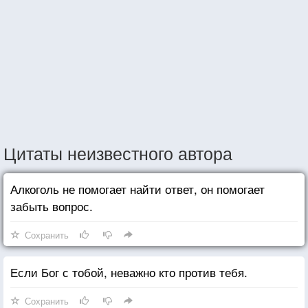
Цитаты неизвестного автора
Алкоголь не помогает найти ответ, он помогает
забыть вопрос.
Сохранить
Если Бог с тобой, неважно кто против тебя.
Сохранить