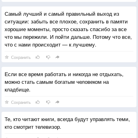
Самый лучший и самый правильный выход из
ситуации: забыть все плохое, сохранить в памяти
хорошие моменты, просто сказать спасибо за все
что мы пережили. И пойти дальше. Потому что все,
что с нами происходит — к лучшему.
Сохранить
Если все время работать и никогда не отдыхать,
можно стать самым богатым человеком на
кладбище.
Сохранить
Те, кто читают книги, всегда будут управлять теми,
кто смотрит телевизор.