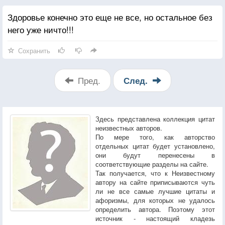
Здоровье конечно это еще не все, но остальное без
него уже ничто!!!
Сохранить
Пред.
След.
Здесь представлена коллекция цитат
неизвестных авторов.
По мере того, как авторство
отдельных цитат будет установлено,
они будут перенесены в
соответствующие разделы на сайте.
Так получается, что к Неизвестному
автору на сайте приписываются чуть
ли не все самые лучшие цитаты и
афоризмы, для которых не удалось
определить автора. Поэтому этот
источник - настоящий кладезь