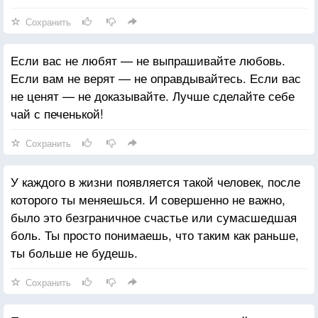
Сохранить
Если вас не любят — не выпрашивайте любовь.
Если вам не верят — не оправдывайтесь. Если вас
не ценят — не доказывайте. Лучше сделайте себе
чай с печенькой!
Сохранить
У каждого в жизни появляется такой человек, после
которого ты меняешься. И совершенно не важно,
было это безграничное счастье или сумасшедшая
боль. Ты просто понимаешь, что таким как раньше,
ты больше не будешь.
Сохранить