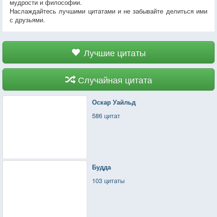
мудрости и философии.
Наслаждайтесь лучшими цитатами и не забывайте делиться ими
с друзьями.
Лучшие цитаты
Случайная цитата
Оскар Уайльд
586 цитат
Будда
103 цитаты