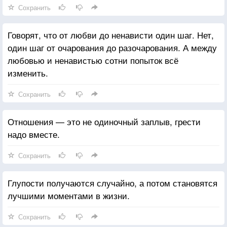
Сохранить
Говорят, что от любви до ненависти один шаг. Нет,
один шаг от очарования до разочарования. А между
любовью и ненавистью сотни попыток всё
изменить.
Сохранить
Отношения — это не одиночный заплыв, грести
надо вместе.
Сохранить
Глупости получаются случайно, а потом становятся
лучшими моментами в жизни.
Сохранить