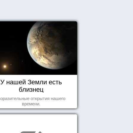
У нашей Земли есть
близнец
оразительные открытия нашего
времени.