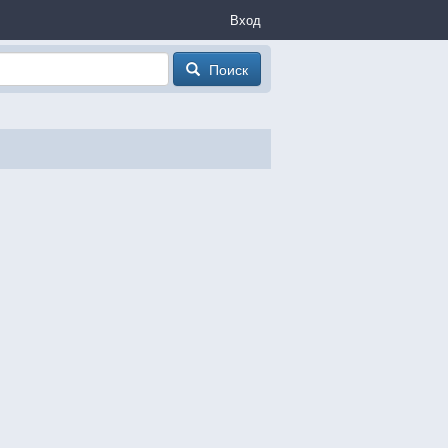
Вход
Поиск