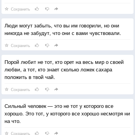
Сохранить
Люди могут забыть, что вы им говорили, но они
никогда не забудут, что они с вами чувствовали.
Сохранить
Порой любит не тот, кто орет на весь мир о своей
любви, а тот, кто знает сколько ложек сахара
положить в твой чай.
Сохранить
Сильный человек — это не тот у которого все
хорошо. Это тот, у которого все хорошо несмотря ни
на что.
Сохранить