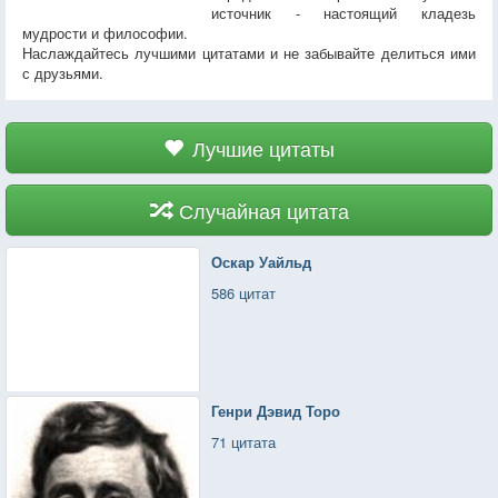
источник - настоящий кладезь
мудрости и философии.
Наслаждайтесь лучшими цитатами и не забывайте делиться ими
с друзьями.
Лучшие цитаты
Случайная цитата
Оскар Уайльд
586 цитат
Генри Дэвид Торо
71 цитата