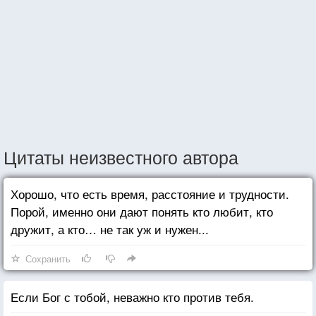
Цитаты неизвестного автора
Хорошо, что есть время, расстояние и трудности.
Порой, именно они дают понять кто любит, кто
дружит, а кто… не так уж и нужен...
Сохранить
Если Бог с тобой, неважно кто против тебя.