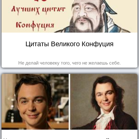
Цитаты Великого Конфуция
Не делай человеку того, чего не желаешь себе.