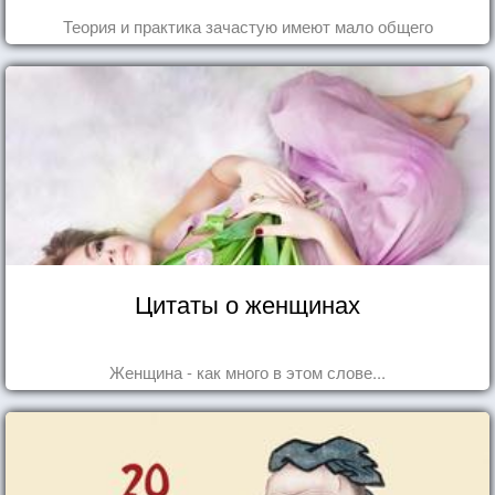
Теория и практика зачастую имеют мало общего
Цитаты о женщинах
Женщина - как много в этом слове...