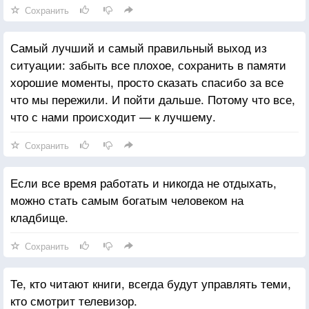
Сохранить
Самый лучший и самый правильный выход из
ситуации: забыть все плохое, сохранить в памяти
хорошие моменты, просто сказать спасибо за все
что мы пережили. И пойти дальше. Потому что все,
что с нами происходит — к лучшему.
Сохранить
Если все время работать и никогда не отдыхать,
можно стать самым богатым человеком на
кладбище.
Сохранить
Те, кто читают книги, всегда будут управлять теми,
кто смотрит телевизор.