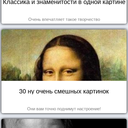
Классика и знаменитости в одной картине
Очень впечатляет такое творчество
30 ну очень смешных картинок
Они вам точно поднимут настроение!