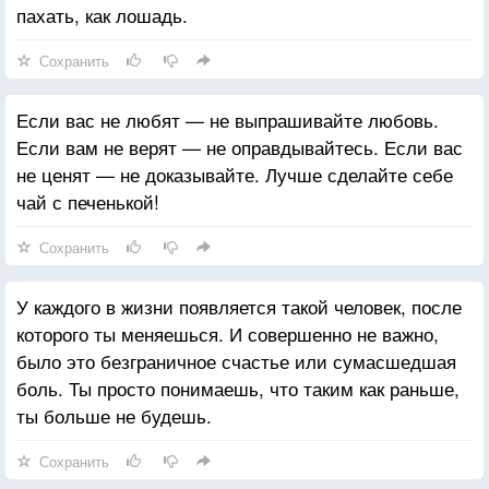
пахать, как лошадь.
Сохранить
Если вас не любят — не выпрашивайте любовь.
Если вам не верят — не оправдывайтесь. Если вас
не ценят — не доказывайте. Лучше сделайте себе
чай с печенькой!
Сохранить
У каждого в жизни появляется такой человек, после
которого ты меняешься. И совершенно не важно,
было это безграничное счастье или сумасшедшая
боль. Ты просто понимаешь, что таким как раньше,
ты больше не будешь.
Сохранить