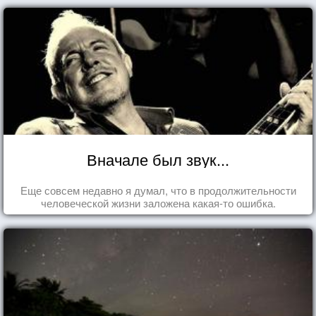
Вначале был звук...
Еще совсем недавно я думал, что в продолжительности
человеческой жизни заложена какая-то ошибка.