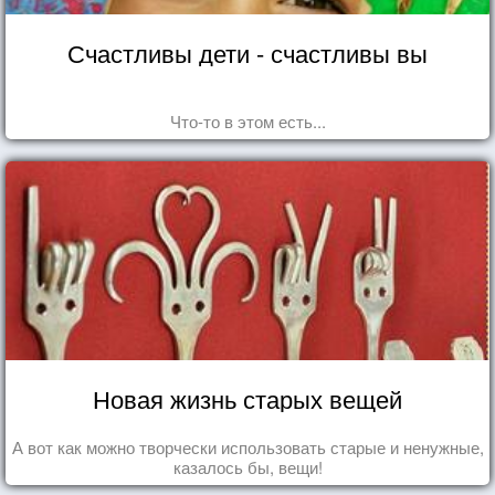
Счастливы дети - счастливы вы
Что-то в этом есть...
Новая жизнь старых вещей
А вот как можно творчески использовать старые и ненужные,
казалось бы, вещи!