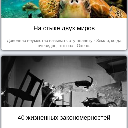
На стыке двух миров
Довольно неуместно называть эту планету - Земля, когда
очевидно, что она - Океан.
40 жизненных закономерностей