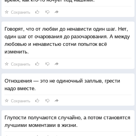
Сохранить
Говорят, что от любви до ненависти один шаг. Нет,
один шаг от очарования до разочарования. А между
любовью и ненавистью сотни попыток всё
изменить.
Сохранить
Отношения — это не одиночный заплыв, грести
надо вместе.
Сохранить
Глупости получаются случайно, а потом становятся
лучшими моментами в жизни.