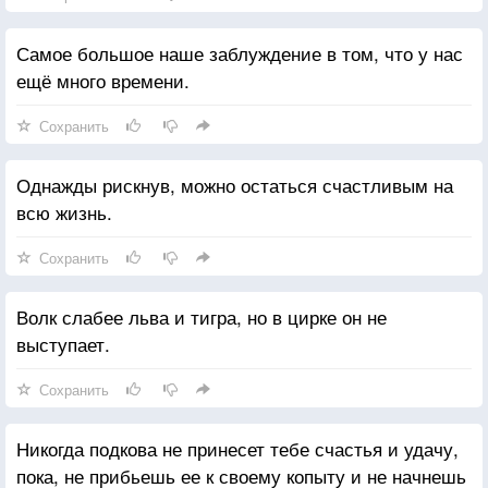
Самое большое наше заблуждение в том, что у нас
ещё много времени.
Сохранить
Однажды рискнув, можно остаться счастливым на
всю жизнь.
Сохранить
Волк слабее льва и тигра, но в цирке он не
выступает.
Сохранить
Никогда подкова не принесет тебе счастья и удачу,
пока, не прибьешь ее к своему копыту и не начнешь