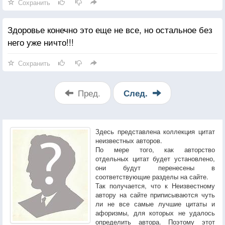
Сохранить
Здоровье конечно это еще не все, но остальное без
него уже ничто!!!
Сохранить
Пред.
След.
Здесь представлена коллекция цитат
неизвестных авторов.
По мере того, как авторство
отдельных цитат будет установлено,
они будут перенесены в
соответствующие разделы на сайте.
Так получается, что к Неизвестному
автору на сайте приписываются чуть
ли не все самые лучшие цитаты и
афоризмы, для которых не удалось
определить автора. Поэтому этот