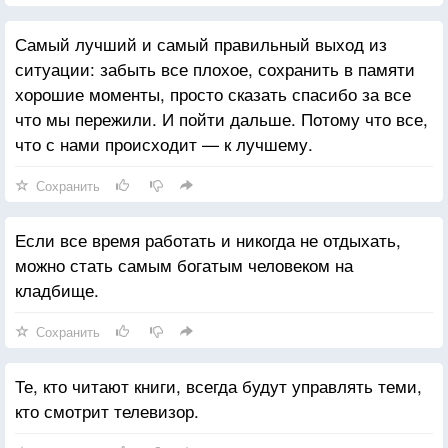
Самый лучший и самый правильный выход из
ситуации: забыть все плохое, сохранить в памяти
хорошие моменты, просто сказать спасибо за все
что мы пережили. И пойти дальше. Потому что все,
что с нами происходит — к лучшему.
Сохранить
Если все время работать и никогда не отдыхать,
можно стать самым богатым человеком на
кладбище.
Сохранить
Те, кто читают книги, всегда будут управлять теми,
кто смотрит телевизор.