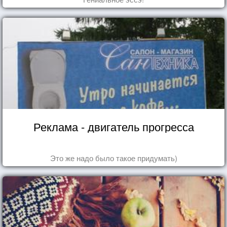
Реклама - двигатель прогресса
Это же надо было такое придумать)