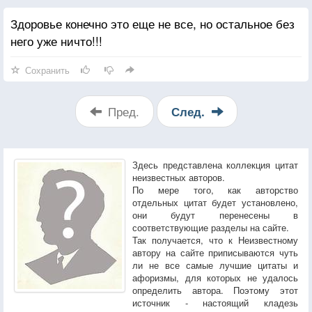
Здоровье конечно это еще не все, но остальное без
него уже ничто!!!
Сохранить
Пред.
След.
Здесь представлена коллекция цитат
неизвестных авторов.
По мере того, как авторство
отдельных цитат будет установлено,
они будут перенесены в
соответствующие разделы на сайте.
Так получается, что к Неизвестному
автору на сайте приписываются чуть
ли не все самые лучшие цитаты и
афоризмы, для которых не удалось
определить автора. Поэтому этот
источник - настоящий кладезь