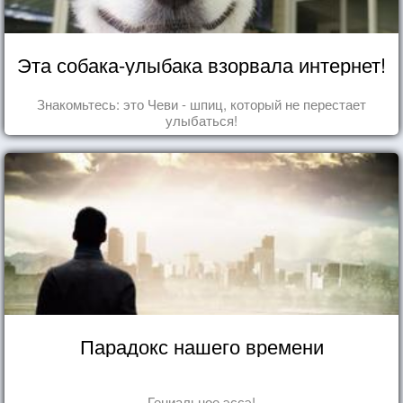
Эта собака-улыбака взорвала интернет!
Знакомьтесь: это Чеви - шпиц, который не перестает
улыбаться!
Парадокс нашего времени
Гениальное эссэ!