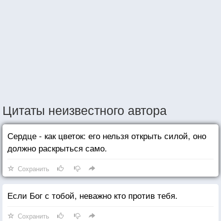
Цитаты неизвестного автора
Сердце - как цветок: его нельзя открыть силой, оно
должно раскрыться само.
Сохранить
Если Бог с тобой, неважно кто против тебя.
Сохранить