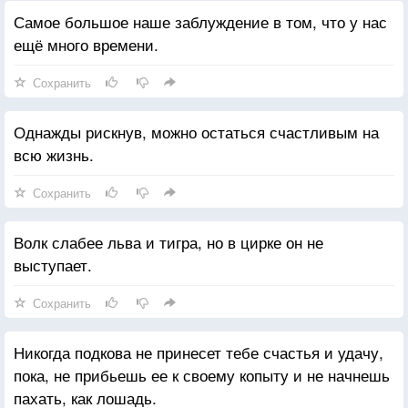
Самое большое наше заблуждение в том, что у нас
ещё много времени.
Сохранить
Однажды рискнув, можно остаться счастливым на
всю жизнь.
Сохранить
Волк слабее льва и тигра, но в цирке он не
выступает.
Сохранить
Никогда подкова не принесет тебе счастья и удачу,
пока, не прибьешь ее к своему копыту и не начнешь
пахать, как лошадь.