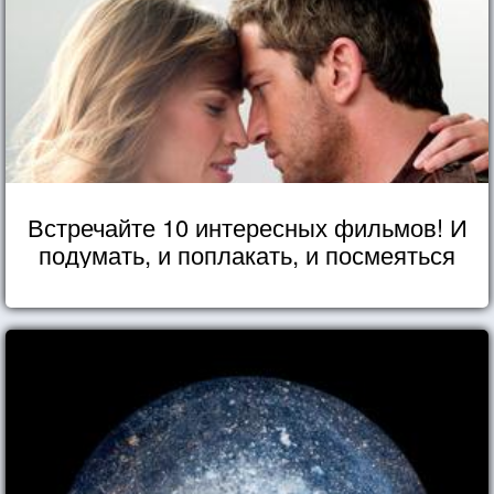
Встречайте 10 интересных фильмов! И
подумать, и поплакать, и посмеяться