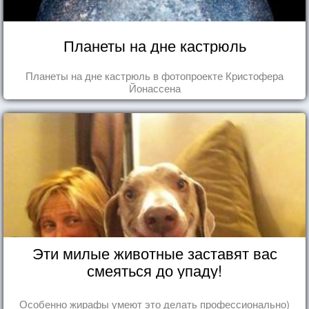
Планеты на дне кастрюль
Планеты на дне кастрюль в фотопроекте Кристофера
Йонассена
Эти милые животные заставят вас
смеяться до упаду!
Особенно жирафы умеют это делать профессионально)