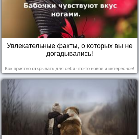
Увлекательные факты, о которых вы не
догадывались!
Как приятно открывать для себя что-то новое и интересное!