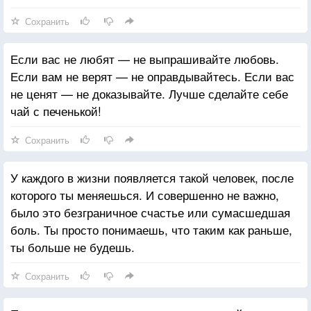
Сохранить
Если вас не любят — не выпрашивайте любовь.
Если вам не верят — не оправдывайтесь. Если вас
не ценят — не доказывайте. Лучше сделайте себе
чай с печенькой!
Сохранить
У каждого в жизни появляется такой человек, после
которого ты меняешься. И совершенно не важно,
было это безграничное счастье или сумасшедшая
боль. Ты просто понимаешь, что таким как раньше,
ты больше не будешь.
Сохранить