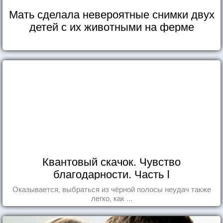
Мать сделала невероятные снимки двух
детей с их животными на ферме
Квантовый скачок. Чувство
благодарности. Часть I
Оказывается, выбраться из чёрной полосы неудач также
легко, как ...