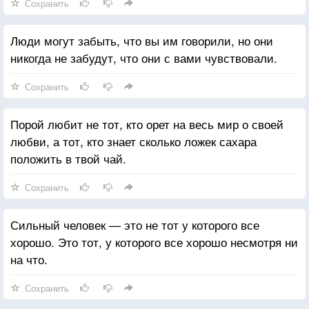
Сохранить
Люди могут забыть, что вы им говорили, но они
никогда не забудут, что они с вами чувствовали.
Сохранить
Порой любит не тот, кто орет на весь мир о своей
любви, а тот, кто знает сколько ложек сахара
положить в твой чай.
Сохранить
Сильный человек — это не тот у которого все
хорошо. Это тот, у которого все хорошо несмотря ни
на что.
Сохранить