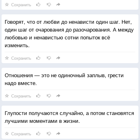
Сохранить
Говорят, что от любви до ненависти один шаг. Нет,
один шаг от очарования до разочарования. А между
любовью и ненавистью сотни попыток всё
изменить.
Сохранить
Отношения — это не одиночный заплыв, грести
надо вместе.
Сохранить
Глупости получаются случайно, а потом становятся
лучшими моментами в жизни.
Сохранить