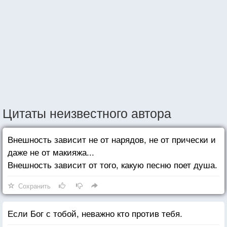
Цитаты неизвестного автора
Внешность зависит не от нарядов, не от прически и
даже не от макияжа...
Внешность зависит от того, какую песню поет душа.
Сохранить
Если Бог с тобой, неважно кто против тебя.