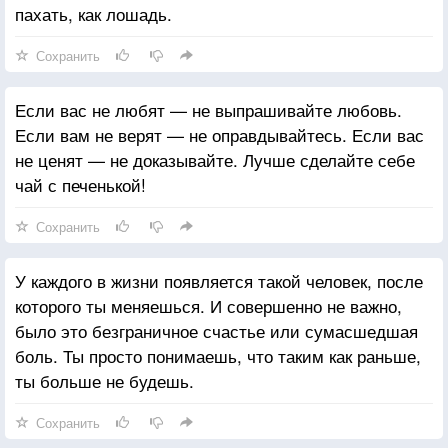
пахать, как лошадь.
Сохранить
Если вас не любят — не выпрашивайте любовь.
Если вам не верят — не оправдывайтесь. Если вас
не ценят — не доказывайте. Лучше сделайте себе
чай с печенькой!
Сохранить
У каждого в жизни появляется такой человек, после
которого ты меняешься. И совершенно не важно,
было это безграничное счастье или сумасшедшая
боль. Ты просто понимаешь, что таким как раньше,
ты больше не будешь.
Сохранить