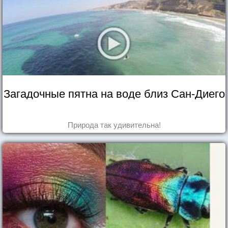
Загадочные пятна на воде близ Сан-Диего
Природа так удивительна!