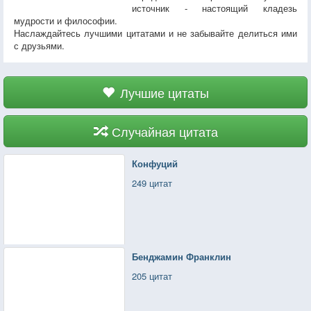
источник - настоящий кладезь
мудрости и философии.
Наслаждайтесь лучшими цитатами и не забывайте делиться ими
с друзьями.
Лучшие цитаты
Случайная цитата
Конфуций
249 цитат
Бенджамин Франклин
205 цитат