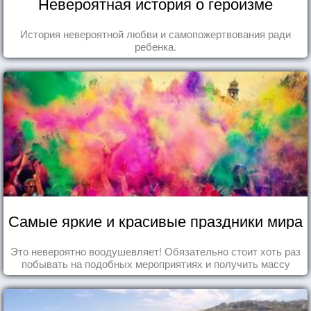
Невероятная история о героизме
История невероятной любви и самопожертвования ради
ребенка.
Самые яркие и красивые праздники мира
Это невероятно воодушевляет! Обязательно стоит хоть раз
побывать на подобных мероприятиях и получить массу
впечатлений!