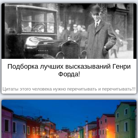
Подборка лучших высказываний Генри
Форда!
Цитаты этого человека нужно перечитывать и перечитывать!!!