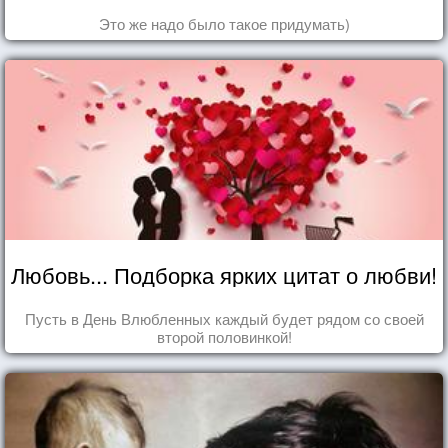
Это же надо было такое придумать)
Любовь... Подборка ярких цитат о любви!
Пусть в День Влюбленных каждый будет рядом со своей
второй половинкой!