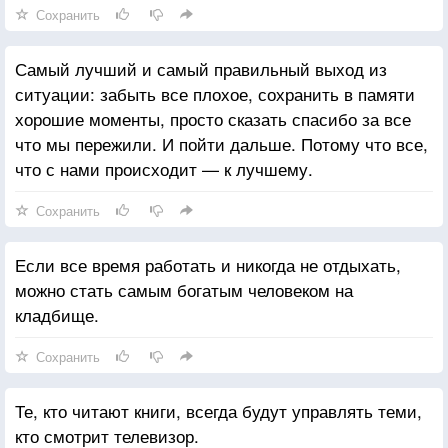
Сохранить
Самый лучший и самый правильный выход из
ситуации: забыть все плохое, сохранить в памяти
хорошие моменты, просто сказать спасибо за все
что мы пережили. И пойти дальше. Потому что все,
что с нами происходит — к лучшему.
Сохранить
Если все время работать и никогда не отдыхать,
можно стать самым богатым человеком на
кладбище.
Сохранить
Те, кто читают книги, всегда будут управлять теми,
кто смотрит телевизор.