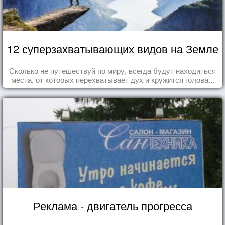
12 суперзахватывающих видов на Земле
Сколько не путешествуй по миру, всегда будут находиться
места, от которых перехватывает дух и кружится голова...
Реклама - двигатель прогресса