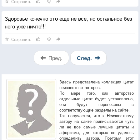
Сохранить
Здоровье конечно это еще не все, но остальное без
него уже ничто!!!
Сохранить
Пред.
След.
Здесь представлена коллекция цитат
неизвестных авторов.
По мере того, как авторство
отдельных цитат будет установлено,
они будут перенесены в
соответствующие разделы на сайте.
Так получается, что к Неизвестному
автору на сайте приписываются чуть
ли не все самые лучшие цитаты и
афоризмы, для которых не удалось
определить автора. Поэтому этот