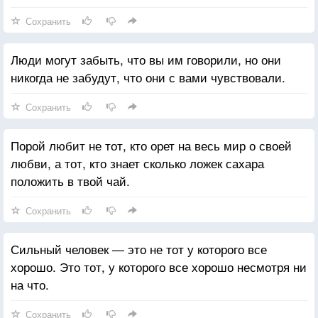
Сохранить
Люди могут забыть, что вы им говорили, но они
никогда не забудут, что они с вами чувствовали.
Сохранить
Порой любит не тот, кто орет на весь мир о своей
любви, а тот, кто знает сколько ложек сахара
положить в твой чай.
Сохранить
Сильный человек — это не тот у которого все
хорошо. Это тот, у которого все хорошо несмотря ни
на что.
Сохранить