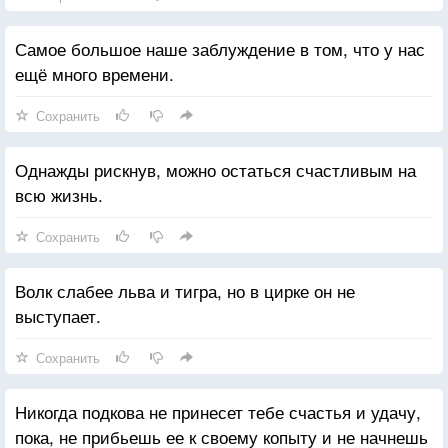
Самое большое наше заблуждение в том, что у нас
ещё много времени.
Сохранить
Однажды рискнув, можно остаться счастливым на
всю жизнь.
Сохранить
Волк слабее льва и тигра, но в цирке он не
выступает.
Сохранить
Никогда подкова не принесет тебе счастья и удачу,
пока, не прибьешь ее к своему копыту и не начнешь