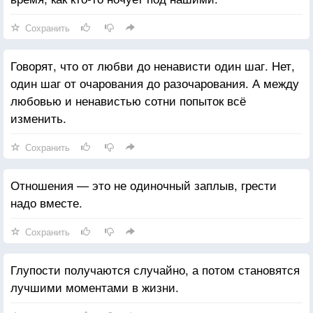
Сохранить
Говорят, что от любви до ненависти один шаг. Нет,
один шаг от очарования до разочарования. А между
любовью и ненавистью сотни попыток всё
изменить.
Сохранить
Отношения — это не одиночный заплыв, грести
надо вместе.
Сохранить
Глупости получаются случайно, а потом становятся
лучшими моментами в жизни.