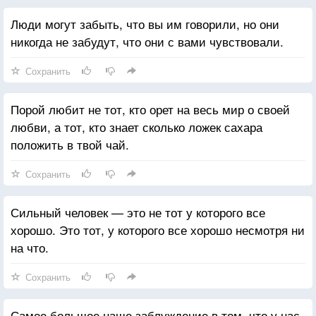
Люди могут забыть, что вы им говорили, но они
никогда не забудут, что они с вами чувствовали.
Сохранить
Порой любит не тот, кто орет на весь мир о своей
любви, а тот, кто знает сколько ложек сахара
положить в твой чай.
Сохранить
Сильный человек — это не тот у которого все
хорошо. Это тот, у которого все хорошо несмотря ни
на что.
Сохранить
Самое большое наше заблуждение в том, что у нас