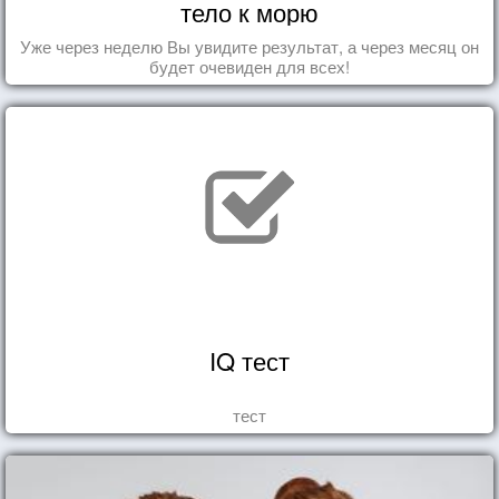
тело к морю
Уже через неделю Вы увидите результат, а через месяц он
будет очевиден для всех!
IQ тест
тест