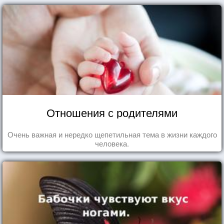
Отношения с родителями
Очень важная и нередко щепетильная тема в жизни каждого
человека.