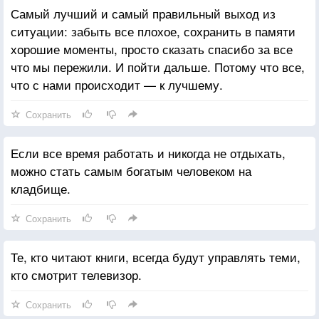
Самый лучший и самый правильный выход из
ситуации: забыть все плохое, сохранить в памяти
хорошие моменты, просто сказать спасибо за все
что мы пережили. И пойти дальше. Потому что все,
что с нами происходит — к лучшему.
Сохранить
Если все время работать и никогда не отдыхать,
можно стать самым богатым человеком на
кладбище.
Сохранить
Те, кто читают книги, всегда будут управлять теми,
кто смотрит телевизор.
Сохранить