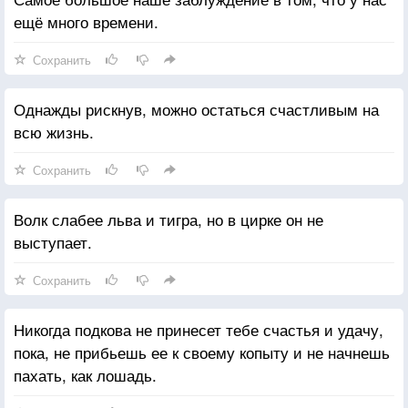
ещё много времени.
Сохранить
Однажды рискнув, можно остаться счастливым на
всю жизнь.
Сохранить
Волк слабее льва и тигра, но в цирке он не
выступает.
Сохранить
Никогда подкова не принесет тебе счастья и удачу,
пока, не прибьешь ее к своему копыту и не начнешь
пахать, как лошадь.