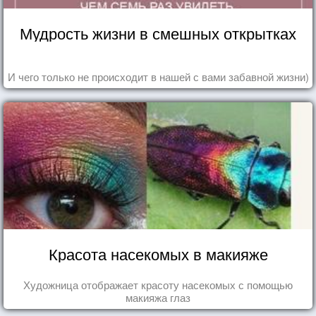
Мудрость жизни в смешных открытках
И чего только не происходит в нашей с вами забавной жизни)
Красота насекомых в макияже
Художница отображает красоту насекомых с помощью
макияжа глаз