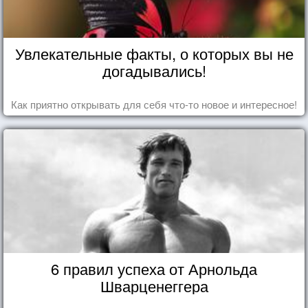
Увлекательные факты, о которых вы не
догадывались!
Как приятно открывать для себя что-то новое и интересное!
6 правил успеха от Арнольда
Шварценеггера