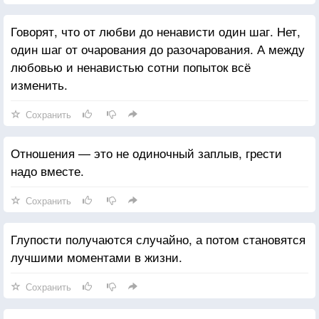
Говорят, что от любви до ненависти один шаг. Нет,
один шаг от очарования до разочарования. А между
любовью и ненавистью сотни попыток всё
изменить.
Сохранить
Отношения — это не одиночный заплыв, грести
надо вместе.
Сохранить
Глупости получаются случайно, а потом становятся
лучшими моментами в жизни.
Сохранить