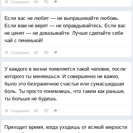
Сохранить
Если вас не любят — не выпрашивайте любовь.
Если вам не верят — не оправдывайтесь. Если вас
не ценят — не доказывайте. Лучше сделайте себе
чай с печенькой!
Сохранить
У каждого в жизни появляется такой человек, после
которого ты меняешься. И совершенно не важно,
было это безграничное счастье или сумасшедшая
боль. Ты просто понимаешь, что таким как раньше,
ты больше не будешь.
Сохранить
Приходит время, когда уходишь от всякой мерзости