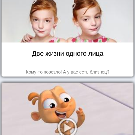
Две жизни одного лица
Кому-то повезло! А у вас есть близнец?