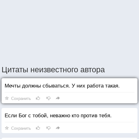
Цитаты неизвестного автора
Мечты должны сбываться. У них работа такая.
Сохранить
Если Бог с тобой, неважно кто против тебя.
Сохранить