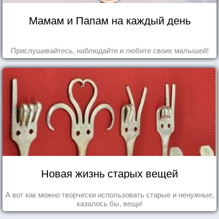
Мамам и Папам на каждый день
Прислушивайтесь, наблюдайте и любите своих малышей!
Новая жизнь старых вещей
А вот как можно творчески использовать старые и ненужные,
казалось бы, вещи!