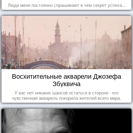
Люди меня постоянно спрашивают в чем секрет успеха...
Восхитительные акварели Джозефа
Збуквича
У вас нет никаких шансов остаться в стороне - его
чувственная акварель покорила жителей всего мира.