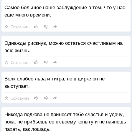
Самое большое наше заблуждение в том, что у нас
ещё много времени.
Сохранить
Однажды рискнув, можно остаться счастливым на
всю жизнь.
Сохранить
Волк слабее льва и тигра, но в цирке он не
выступает.
Сохранить
Никогда подкова не принесет тебе счастья и удачу,
пока, не прибьешь ее к своему копыту и не начнешь
пахать, как лошадь.