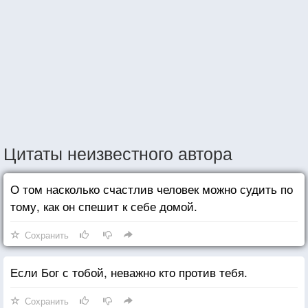
Цитаты неизвестного автора
О том насколько счастлив человек можно судить по
тому, как он спешит к себе домой.
Сохранить
Если Бог с тобой, неважно кто против тебя.
Сохранить