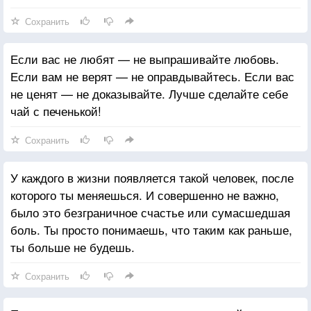
Сохранить
Если вас не любят — не выпрашивайте любовь.
Если вам не верят — не оправдывайтесь. Если вас
не ценят — не доказывайте. Лучше сделайте себе
чай с печенькой!
Сохранить
У каждого в жизни появляется такой человек, после
которого ты меняешься. И совершенно не важно,
было это безграничное счастье или сумасшедшая
боль. Ты просто понимаешь, что таким как раньше,
ты больше не будешь.
Сохранить