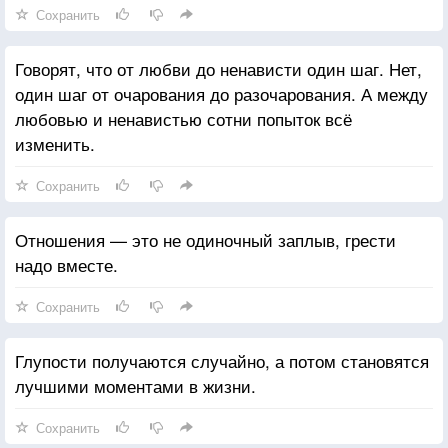
Сохранить
Говорят, что от любви до ненависти один шаг. Нет,
один шаг от очарования до разочарования. А между
любовью и ненавистью сотни попыток всё
изменить.
Сохранить
Отношения — это не одиночный заплыв, грести
надо вместе.
Сохранить
Глупости получаются случайно, а потом становятся
лучшими моментами в жизни.
Сохранить