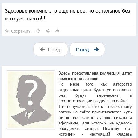
Здоровье конечно это еще не все, но остальное без
него уже ничто!!!
Сохранить
Пред.
След.
Здесь представлена коллекция цитат
неизвестных авторов.
По мере того, как авторство
отдельных цитат будет установлено,
они будут перенесены в
соответствующие разделы на сайте.
Так получается, что к Неизвестному
автору на сайте приписываются чуть
ли не все самые лучшие цитаты и
афоризмы, для которых не удалось
определить автора. Поэтому этот
источник - настоящий кладезь