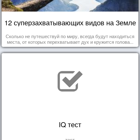
12 суперзахватывающих видов на Земле
Сколько не путешествуй по миру, всегда будут находиться
места, от которых перехватывает дух и кружится голова...
IQ тест
тест