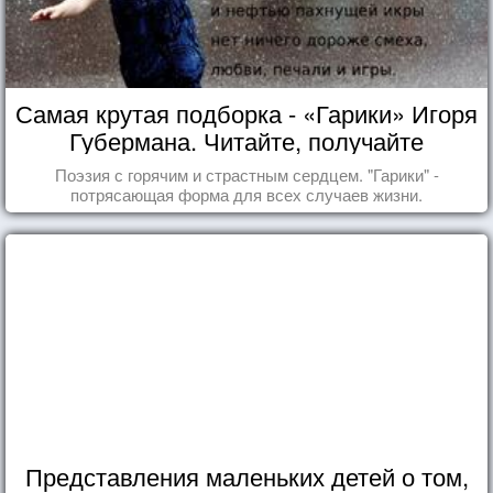
Самая крутая подборка - «Гарики» Игоря
Губермана. Читайте, получайте
удовольствие!
Поэзия с горячим и страстным сердцем. "Гарики" -
потрясающая форма для всех случаев жизни.
Представления маленьких детей о том,