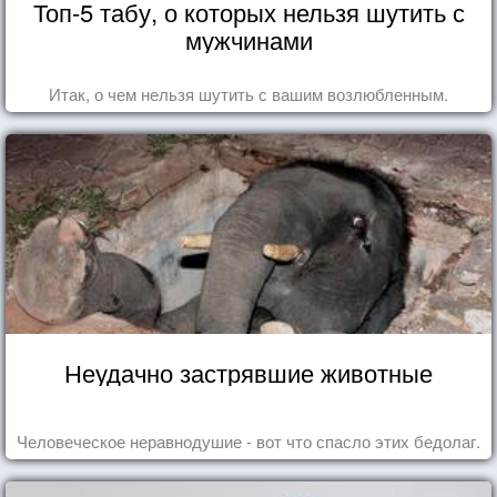
Топ-5 табу, о которых нельзя шутить с
мужчинами
Итак, о чем нельзя шутить с вашим возлюбленным.
Неудачно застрявшие животные
Человеческое неравнодушие - вот что спасло этих бедолаг.