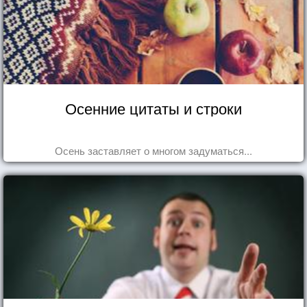
Осенние цитаты и строки
Осень заставляет о многом задуматься...