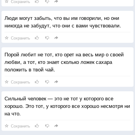
Сохранить
Люди могут забыть, что вы им говорили, но они
никогда не забудут, что они с вами чувствовали.
Сохранить
Порой любит не тот, кто орет на весь мир о своей
любви, а тот, кто знает сколько ложек сахара
положить в твой чай.
Сохранить
Сильный человек — это не тот у которого все
хорошо. Это тот, у которого все хорошо несмотря ни
на что.
Сохранить