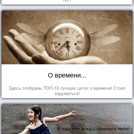
О времени...
Здесь отобраны ТОП-10 лучших цитат о времени! Стоит
задуматься!