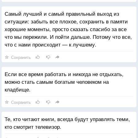
Самый лучший и самый правильный выход из
ситуации: забыть все плохое, сохранить в памяти
хорошие моменты, просто сказать спасибо за все
что мы пережили. И пойти дальше. Потому что все,
что с нами происходит — к лучшему.
Сохранить
Если все время работать и никогда не отдыхать,
можно стать самым богатым человеком на
кладбище.
Сохранить
Те, кто читают книги, всегда будут управлять теми,
кто смотрит телевизор.