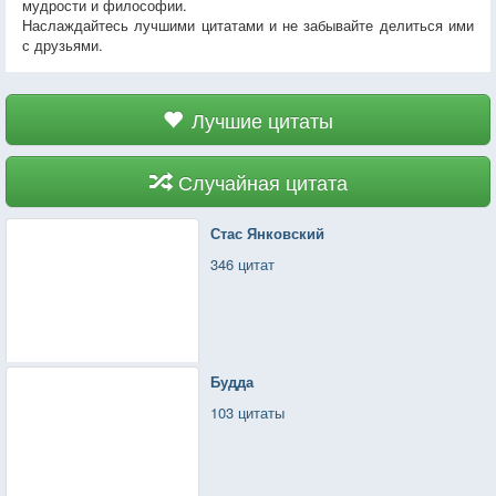
мудрости и философии.
Наслаждайтесь лучшими цитатами и не забывайте делиться ими
с друзьями.
Лучшие цитаты
Случайная цитата
Стас Янковский
346 цитат
Будда
103 цитаты