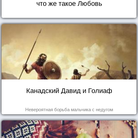
что же такое Любовь
Канадский Давид и Голиаф
Невероятная борьба мальчика с недугом