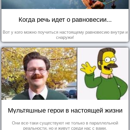
Когда речь идет о равновесии...
Вот у кого можно поучиться настоящему равновесию внутри и
снаружи!
Мультяшные герои в настоящей жизни
Они все-таки существуют не только в параллельной
реальности, но и живут среди нас с вами.