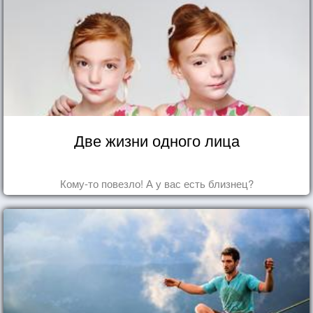
Две жизни одного лица
Кому-то повезло! А у вас есть близнец?