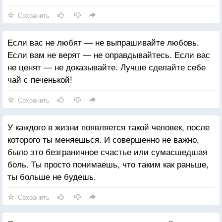
Сохранить
Если вас не любят — не выпрашивайте любовь.
Если вам не верят — не оправдывайтесь. Если вас
не ценят — не доказывайте. Лучше сделайте себе
чай с печенькой!
Сохранить
У каждого в жизни появляется такой человек, после
которого ты меняешься. И совершенно не важно,
было это безграничное счастье или сумасшедшая
боль. Ты просто понимаешь, что таким как раньше,
ты больше не будешь.
Сохранить