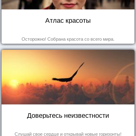
Атлас красоты
Осторожно! Собрана красота со всего мира.
Доверьтесь неизвестности
Слушай свое сердце и открывай новые горизонты!