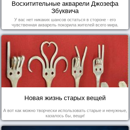
Восхитительные акварели Джозефа
Збуквича
У вас нет никаких шансов остаться в стороне - его
чувственная акварель покорила жителей всего мира.
Новая жизнь старых вещей
А вот как можно творчески использовать старые и ненужные,
казалось бы, вещи!