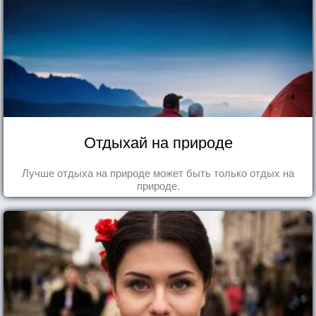
Отдыхай на природе
Лучше отдыха на природе может быть только отдых на
природе.