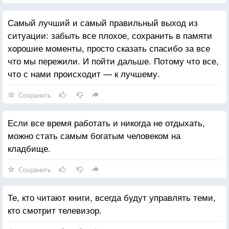
Самый лучший и самый правильный выход из
ситуации: забыть все плохое, сохранить в памяти
хорошие моменты, просто сказать спасибо за все
что мы пережили. И пойти дальше. Потому что все,
что с нами происходит — к лучшему.
Сохранить
Если все время работать и никогда не отдыхать,
можно стать самым богатым человеком на
кладбище.
Сохранить
Те, кто читают книги, всегда будут управлять теми,
кто смотрит телевизор.