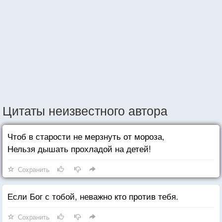
Цитаты неизвестного автора
Чтоб в старости не мерзнуть от мороза,
Нельзя дышать прохладой на детей!
Сохранить
Если Бог с тобой, неважно кто против тебя.
Сохранить