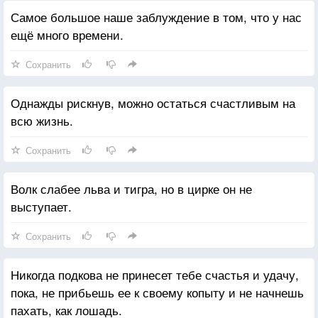
Самое большое наше заблуждение в том, что у нас
ещё много времени.
Сохранить
Однажды рискнув, можно остаться счастливым на
всю жизнь.
Сохранить
Волк слабее льва и тигра, но в цирке он не
выступает.
Сохранить
Никогда подкова не принесет тебе счастья и удачу,
пока, не прибьешь ее к своему копыту и не начнешь
пахать, как лошадь.