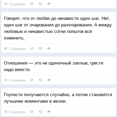
Сохранить
Говорят, что от любви до ненависти один шаг. Нет,
один шаг от очарования до разочарования. А между
любовью и ненавистью сотни попыток всё
изменить.
Сохранить
Отношения — это не одиночный заплыв, грести
надо вместе.
Сохранить
Глупости получаются случайно, а потом становятся
лучшими моментами в жизни.
Сохранить