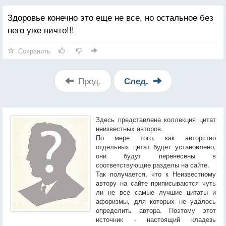
Здоровье конечно это еще не все, но остальное без
него уже ничто!!!
Сохранить
Пред.
След.
Здесь представлена коллекция цитат
неизвестных авторов.
По мере того, как авторство
отдельных цитат будет установлено,
они будут перенесены в
соответствующие разделы на сайте.
Так получается, что к Неизвестному
автору на сайте приписываются чуть
ли не все самые лучшие цитаты и
афоризмы, для которых не удалось
определить автора. Поэтому этот
источник - настоящий кладезь