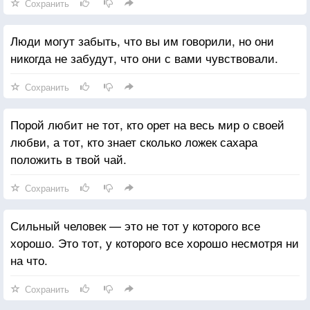
Сохранить
Люди могут забыть, что вы им говорили, но они
никогда не забудут, что они с вами чувствовали.
Сохранить
Порой любит не тот, кто орет на весь мир о своей
любви, а тот, кто знает сколько ложек сахара
положить в твой чай.
Сохранить
Сильный человек — это не тот у которого все
хорошо. Это тот, у которого все хорошо несмотря ни
на что.
Сохранить