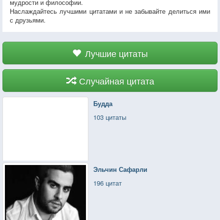
мудрости и философии.
Наслаждайтесь лучшими цитатами и не забывайте делиться ими
с друзьями.
Лучшие цитаты
Случайная цитата
Будда
103 цитаты
Эльчин Сафарли
196 цитат