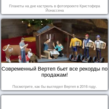
Планеты на дне кастрюль в фотопроекте Кристофера
Йонассена
Современный Вертеп бьет все рекорды по
продажам!
Посмотрите, как бы выглядел Вертеп в 2016 году.