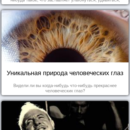
восхититься...
Уникальная природа человеческих глаз
Видели ли вы когда-нибудь что-нибудь прекраснее
человеческих глаз?