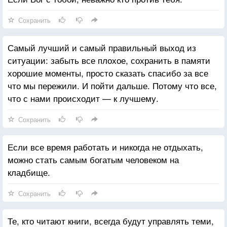
Сохранить
Самый лучший и самый правильный выход из
ситуации: забыть все плохое, сохранить в памяти
хорошие моменты, просто сказать спасибо за все
что мы пережили. И пойти дальше. Потому что все,
что с нами происходит — к лучшему.
Сохранить
Если все время работать и никогда не отдыхать,
можно стать самым богатым человеком на
кладбище.
Сохранить
Те, кто читают книги, всегда будут управлять теми,