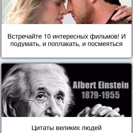
Встречайте 10 интересных фильмов! И
подумать, и поплакать, и посмеяться
Цитаты великих людей