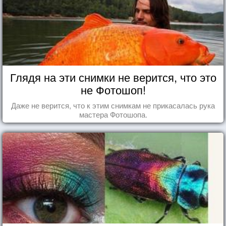
Глядя на эти снимки не верится, что это
не Фотошоп!
Даже не верится, что к этим снимкам не прикасалась рука
мастера Фотошопа.