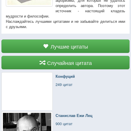
афоризмы, для которых не удалось
определить автора. Поэтому этот
источник - настоящий кладезь
мудрости и философии.
Наслаждайтесь лучшими цитатами и не забывайте делиться ими
с друзьями.
Лучшие цитаты
Случайная цитата
Конфуций
249 цитат
Станислав Ежи Лец
900 цитат