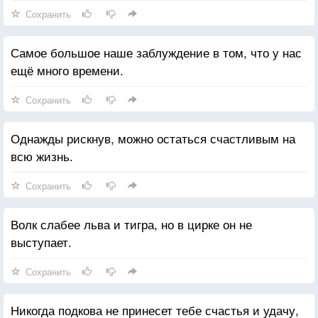
Сохранить
Самое большое наше заблуждение в том, что у нас
ещё много времени.
Сохранить
Однажды рискнув, можно остаться счастливым на
всю жизнь.
Сохранить
Волк слабее льва и тигра, но в цирке он не
выступает.
Сохранить
Никогда подкова не принесет тебе счастья и удачу,