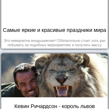
Самые яркие и красивые праздники мира
Это невероятно воодушевляет! Обязательно стоит хоть раз
побывать на подобных мероприятиях и получить массу
впечатлений!
Кевин Ричардсон - король львов