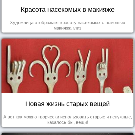
Красота насекомых в макияже
Художница отображает красоту насекомых с помощью
макияжа глаз
Новая жизнь старых вещей
А вот как можно творчески использовать старые и ненужные,
казалось бы, вещи!