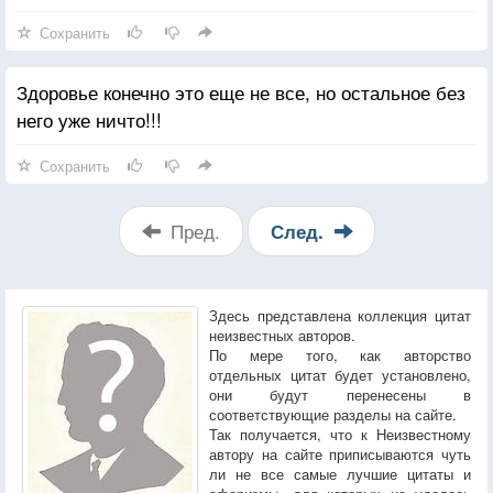
Сохранить
Здоровье конечно это еще не все, но остальное без
него уже ничто!!!
Сохранить
Пред.
След.
Здесь представлена коллекция цитат
неизвестных авторов.
По мере того, как авторство
отдельных цитат будет установлено,
они будут перенесены в
соответствующие разделы на сайте.
Так получается, что к Неизвестному
автору на сайте приписываются чуть
ли не все самые лучшие цитаты и