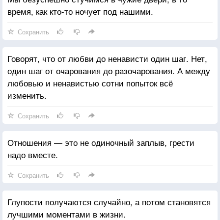
время, как кто-то ночует под нашими.
Сохранить
Говорят, что от любви до ненависти один шаг. Нет,
один шаг от очарования до разочарования. А между
любовью и ненавистью сотни попыток всё
изменить.
Сохранить
Отношения — это не одиночный заплыв, грести
надо вместе.
Сохранить
Глупости получаются случайно, а потом становятся
лучшими моментами в жизни.