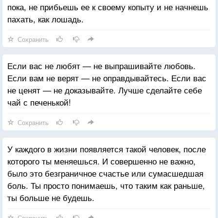
пока, не прибьешь ее к своему копыту и не начнешь
пахать, как лошадь.
Сохранить
Если вас не любят — не выпрашивайте любовь.
Если вам не верят — не оправдывайтесь. Если вас
не ценят — не доказывайте. Лучше сделайте себе
чай с печенькой!
Сохранить
У каждого в жизни появляется такой человек, после
которого ты меняешься. И совершенно не важно,
было это безграничное счастье или сумасшедшая
боль. Ты просто понимаешь, что таким как раньше,
ты больше не будешь.
Сохранить