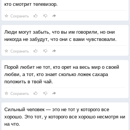
кто смотрит телевизор.
Сохранить
Люди могут забыть, что вы им говорили, но они
никогда не забудут, что они с вами чувствовали.
Сохранить
Порой любит не тот, кто орет на весь мир о своей
любви, а тот, кто знает сколько ложек сахара
положить в твой чай.
Сохранить
Сильный человек — это не тот у которого все
хорошо. Это тот, у которого все хорошо несмотря ни
на что.