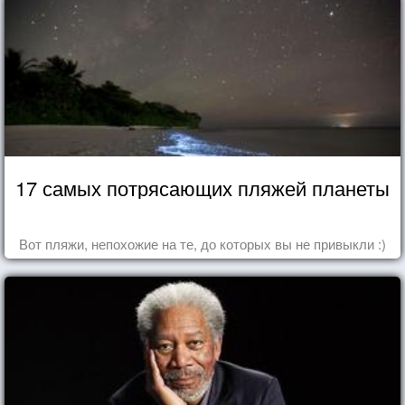
17 самых потрясающих пляжей планеты
Вот пляжи, непохожие на те, до которых вы не привыкли :)