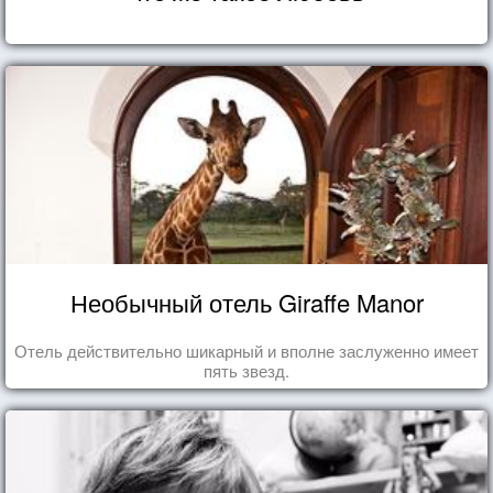
Необычный отель Giraffe Manor
Отель действительно шикарный и вполне заслуженно имеет
пять звезд.