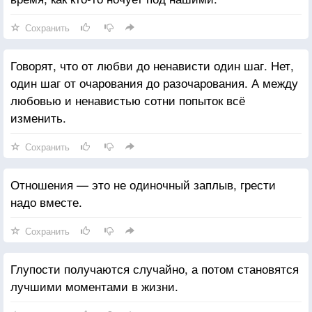
Сохранить
Говорят, что от любви до ненависти один шаг. Нет,
один шаг от очарования до разочарования. А между
любовью и ненавистью сотни попыток всё
изменить.
Сохранить
Отношения — это не одиночный заплыв, грести
надо вместе.
Сохранить
Глупости получаются случайно, а потом становятся
лучшими моментами в жизни.