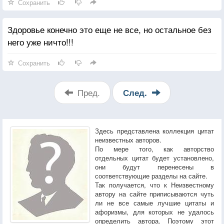
Сохранить
Здоровье конечно это еще не все, но остальное без
него уже ничто!!!
Сохранить
Пред.
След.
Здесь представлена коллекция цитат
неизвестных авторов.
По мере того, как авторство
отдельных цитат будет установлено,
они будут перенесены в
соответствующие разделы на сайте.
Так получается, что к Неизвестному
автору на сайте приписываются чуть
ли не все самые лучшие цитаты и
афоризмы, для которых не удалось
определить автора. Поэтому этот