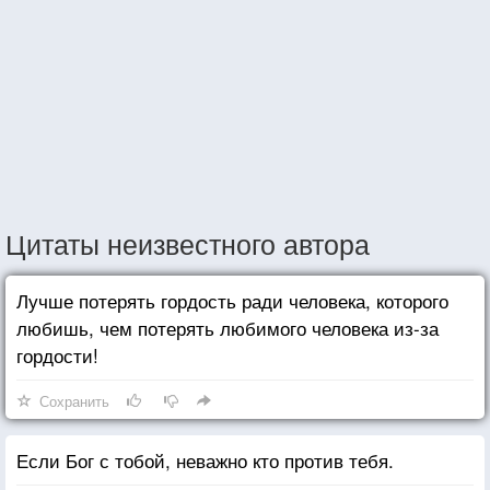
Цитаты неизвестного автора
Лучше потерять гордость ради человека, которого
любишь, чем потерять любимого человека из-за
гордости!
Сохранить
Если Бог с тобой, неважно кто против тебя.