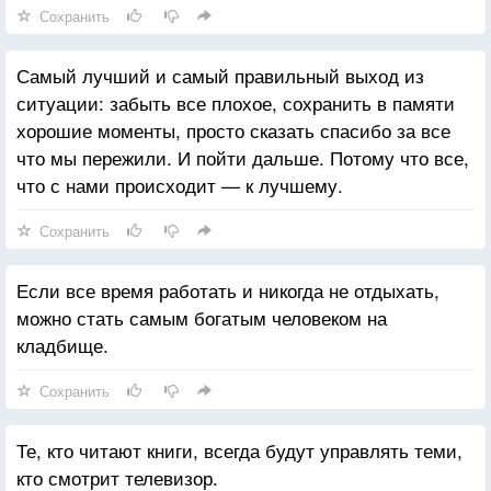
Сохранить
Самый лучший и самый правильный выход из
ситуации: забыть все плохое, сохранить в памяти
хорошие моменты, просто сказать спасибо за все
что мы пережили. И пойти дальше. Потому что все,
что с нами происходит — к лучшему.
Сохранить
Если все время работать и никогда не отдыхать,
можно стать самым богатым человеком на
кладбище.
Сохранить
Те, кто читают книги, всегда будут управлять теми,
кто смотрит телевизор.