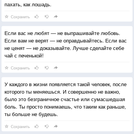
пахать, как лошадь.
Сохранить
Если вас не любят — не выпрашивайте любовь.
Если вам не верят — не оправдывайтесь. Если вас
не ценят — не доказывайте. Лучше сделайте себе
чай с печенькой!
Сохранить
У каждого в жизни появляется такой человек, после
которого ты меняешься. И совершенно не важно,
было это безграничное счастье или сумасшедшая
боль. Ты просто понимаешь, что таким как раньше,
ты больше не будешь.
Сохранить