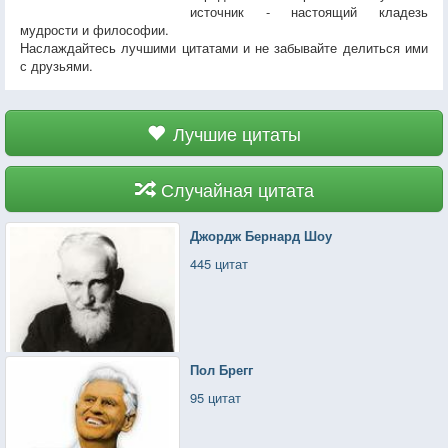
источник - настоящий кладезь
мудрости и философии.
Наслаждайтесь лучшими цитатами и не забывайте делиться ими
с друзьями.
Лучшие цитаты
Случайная цитата
Джордж Бернард Шоу
445 цитат
Пол Брегг
95 цитат