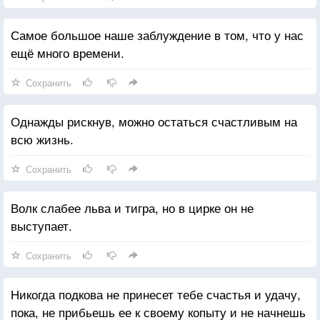
Самое большое наше заблуждение в том, что у нас
ещё много времени.
Сохранить
Однажды рискнув, можно остаться счастливым на
всю жизнь.
Сохранить
Волк слабее льва и тигра, но в цирке он не
выступает.
Сохранить
Никогда подкова не принесет тебе счастья и удачу,
пока, не прибьешь ее к своему копыту и не начнешь