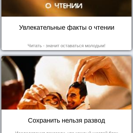
Увлекательные факты о чтении
Читать - значит оставаться молодым!
Сохранить нельзя развод
Исследования показали, что каждый шестой брак