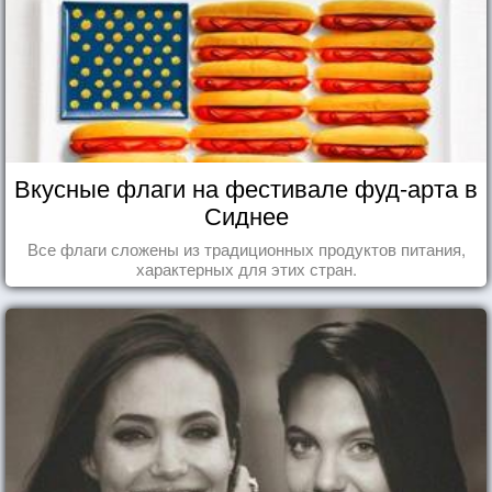
Вкусные флаги на фестивале фуд-арта в
Сиднее
Все флаги сложены из традиционных продуктов питания,
характерных для этих стран.