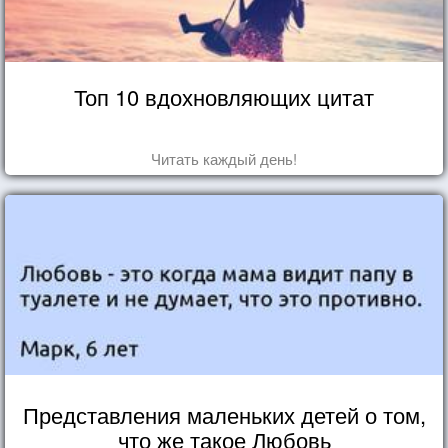
Топ 10 вдохновляющих цитат
Читать каждый день!
Представления маленьких детей о том,
что же такое Любовь