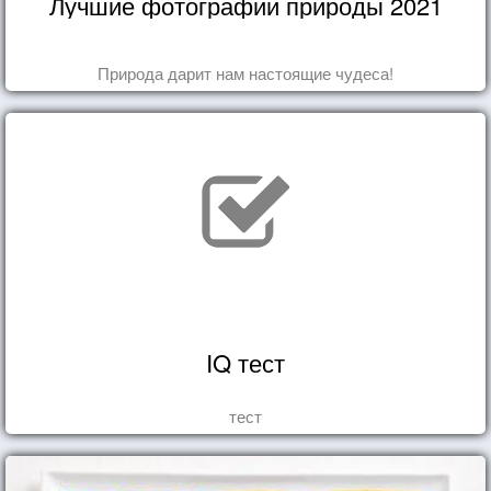
Лучшие фотографии природы 2021
Природа дарит нам настоящие чудеса!
IQ тест
тест