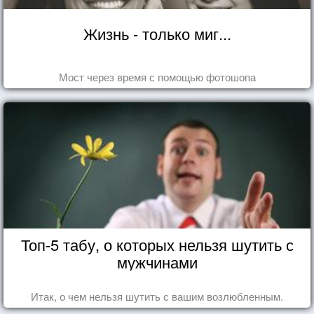
Жизнь - только миг...
Мост через время с помощью фотошопа
Топ-5 табу, о которых нельзя шутить с
мужчинами
Итак, о чем нельзя шутить с вашим возлюбленным.