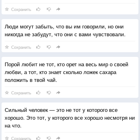
Сохранить
Люди могут забыть, что вы им говорили, но они
никогда не забудут, что они с вами чувствовали.
Сохранить
Порой любит не тот, кто орет на весь мир о своей
любви, а тот, кто знает сколько ложек сахара
положить в твой чай.
Сохранить
Сильный человек — это не тот у которого все
хорошо. Это тот, у которого все хорошо несмотря ни
на что.
Сохранить