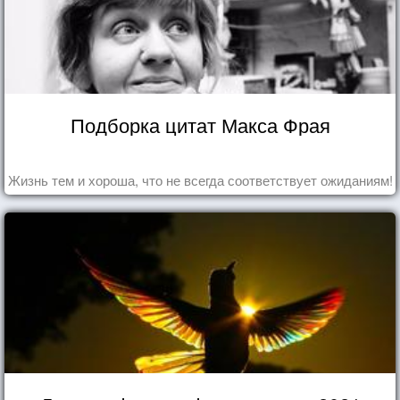
Подборка цитат Макса Фрая
Жизнь тем и хороша, что не всегда соответствует ожиданиям!