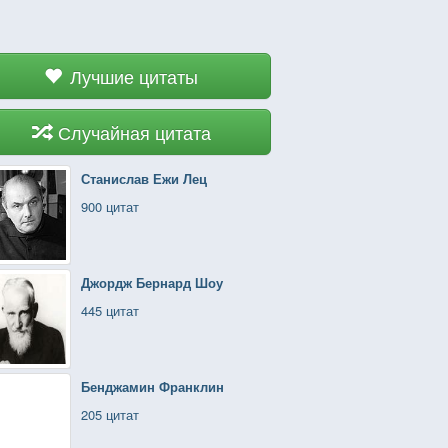
Лучшие цитаты
Случайная цитата
Станислав Ежи Лец
900 цитат
Джордж Бернард Шоу
445 цитат
Бенджамин Франклин
205 цитат