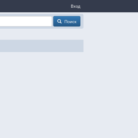
Вход
Поиск