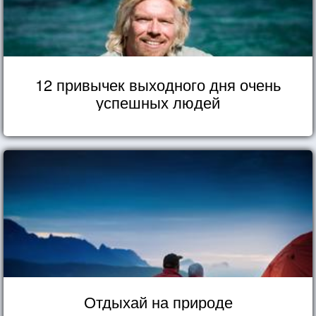
12 привычек выходного дня очень
успешных людей
Отдыхай на природе