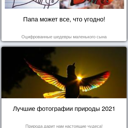
Папа может все, что угодно!
Оцифрованные шедевры маленького сына
Лучшие фотографии природы 2021
Природа дарит нам настоящие чудеса!