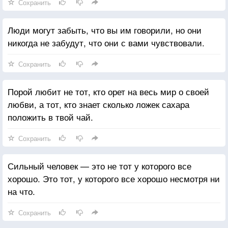
Сохранить
Люди могут забыть, что вы им говорили, но они
никогда не забудут, что они с вами чувствовали.
Сохранить
Порой любит не тот, кто орет на весь мир о своей
любви, а тот, кто знает сколько ложек сахара
положить в твой чай.
Сохранить
Сильный человек — это не тот у которого все
хорошо. Это тот, у которого все хорошо несмотря ни
на что.
Сохранить