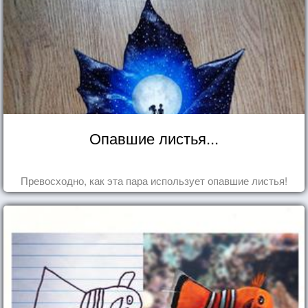
Опавшие листья...
Превосходно, как эта пара использует опавшие листья!