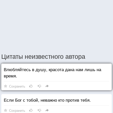
Цитаты неизвестного автора
Влюбляйтесь в душу, красота дана нам лишь на
время.
Сохранить
Если Бог с тобой, неважно кто против тебя.
Сохранить