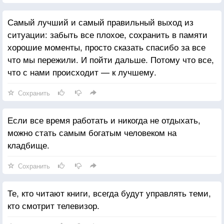
Самый лучший и самый правильный выход из
ситуации: забыть все плохое, сохранить в памяти
хорошие моменты, просто сказать спасибо за все
что мы пережили. И пойти дальше. Потому что все,
что с нами происходит — к лучшему.
Сохранить
Если все время работать и никогда не отдыхать,
можно стать самым богатым человеком на
кладбище.
Сохранить
Те, кто читают книги, всегда будут управлять теми,
кто смотрит телевизор.