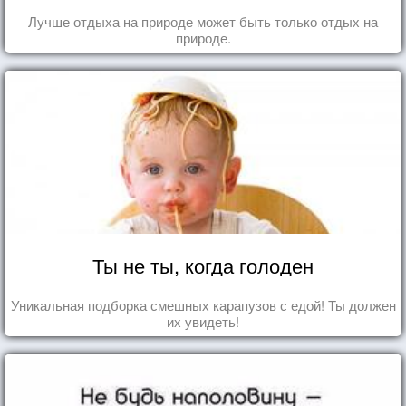
Лучше отдыха на природе может быть только отдых на
природе.
Ты не ты, когда голоден
Уникальная подборка смешных карапузов с едой! Ты должен
их увидеть!