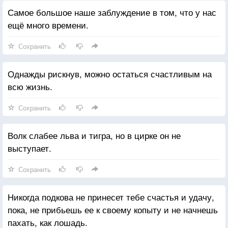
Самое большое наше заблуждение в том, что у нас
ещё много времени.
Сохранить
Однажды рискнув, можно остаться счастливым на
всю жизнь.
Сохранить
Волк слабее льва и тигра, но в цирке он не
выступает.
Сохранить
Никогда подкова не принесет тебе счастья и удачу,
пока, не прибьешь ее к своему копыту и не начнешь
пахать, как лошадь.