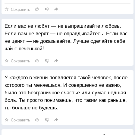
Сохранить
Если вас не любят — не выпрашивайте любовь.
Если вам не верят — не оправдывайтесь. Если вас
не ценят — не доказывайте. Лучше сделайте себе
чай с печенькой!
Сохранить
У каждого в жизни появляется такой человек, после
которого ты меняешься. И совершенно не важно,
было это безграничное счастье или сумасшедшая
боль. Ты просто понимаешь, что таким как раньше,
ты больше не будешь.
Сохранить