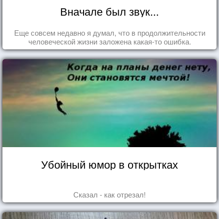
Вначале был звук...
Еще совсем недавно я думал, что в продолжительности
человеческой жизни заложена какая-то ошибка.
Убойный юмор в открытках
Сказал - как отрезал!