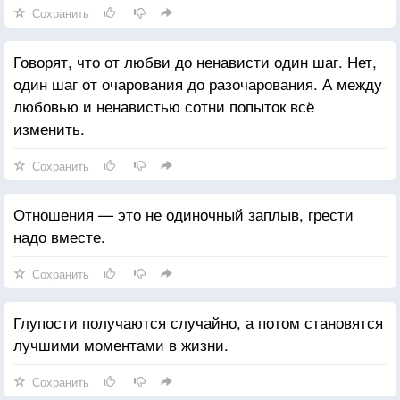
Сохранить
Говорят, что от любви до ненависти один шаг. Нет,
один шаг от очарования до разочарования. А между
любовью и ненавистью сотни попыток всё
изменить.
Сохранить
Отношения — это не одиночный заплыв, грести
надо вместе.
Сохранить
Глупости получаются случайно, а потом становятся
лучшими моментами в жизни.
Сохранить