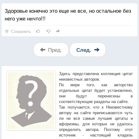
Здоровье конечно это еще не все, но остальное без
него уже ничто!!!
Сохранить
Пред.
След.
Здесь представлена коллекция цитат
неизвестных авторов.
По мере того, как авторство
отдельных цитат будет установлено,
они будут перенесены в
соответствующие разделы на сайте.
Так получается, что к Неизвестному
автору на сайте приписываются чуть
ли не все самые лучшие цитаты и
афоризмы, для которых не удалось
определить автора. Поэтому этот
источник - настоящий кладезь