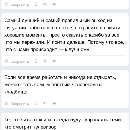
Сохранить
Самый лучший и самый правильный выход из
ситуации: забыть все плохое, сохранить в памяти
хорошие моменты, просто сказать спасибо за все
что мы пережили. И пойти дальше. Потому что все,
что с нами происходит — к лучшему.
Сохранить
Если все время работать и никогда не отдыхать,
можно стать самым богатым человеком на
кладбище.
Сохранить
Те, кто читают книги, всегда будут управлять теми,
кто смотрит телевизор.