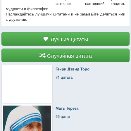
источник - настоящий кладезь
мудрости и философии.
Наслаждайтесь лучшими цитатами и не забывайте делиться ими
с друзьями.
Лучшие цитаты
Случайная цитата
Генри Дэвид Торо
71 цитата
Мать Тереза
66 цитат