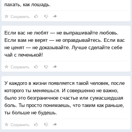
пахать, как лошадь.
Сохранить
Если вас не любят — не выпрашивайте любовь.
Если вам не верят — не оправдывайтесь. Если вас
не ценят — не доказывайте. Лучше сделайте себе
чай с печенькой!
Сохранить
У каждого в жизни появляется такой человек, после
которого ты меняешься. И совершенно не важно,
было это безграничное счастье или сумасшедшая
боль. Ты просто понимаешь, что таким как раньше,
ты больше не будешь.
Сохранить