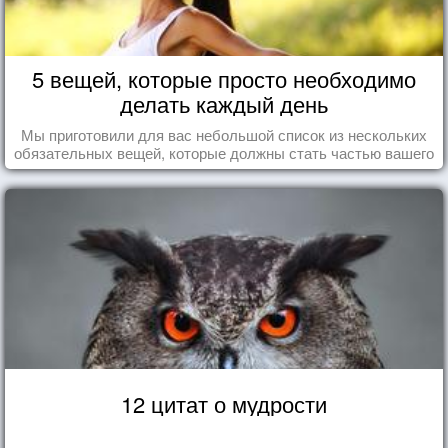
5 вещей, которые просто необходимо
делать каждый день
Мы приготовили для вас небольшой список из нескольких
обязательных вещей, которые должны стать частью вашего
дня.
12 цитат о мудрости