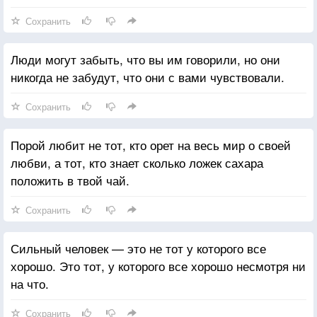
Сохранить
Люди могут забыть, что вы им говорили, но они
никогда не забудут, что они с вами чувствовали.
Сохранить
Порой любит не тот, кто орет на весь мир о своей
любви, а тот, кто знает сколько ложек сахара
положить в твой чай.
Сохранить
Сильный человек — это не тот у которого все
хорошо. Это тот, у которого все хорошо несмотря ни
на что.
Сохранить