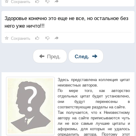
Сохранить
Здоровье конечно это еще не все, но остальное без
него уже ничто!!!
Сохранить
Пред.
След.
Здесь представлена коллекция цитат
неизвестных авторов.
По мере того, как авторство
отдельных цитат будет установлено,
они будут перенесены в
соответствующие разделы на сайте.
Так получается, что к Неизвестному
автору на сайте приписываются чуть
ли не все самые лучшие цитаты и
афоризмы, для которых не удалось
определить автора. Поэтому этот