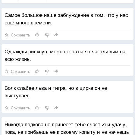
Самое большое наше заблуждение в том, что у нас
ещё много времени.
Сохранить
Однажды рискнув, можно остаться счастливым на
всю жизнь.
Сохранить
Волк слабее льва и тигра, но в цирке он не
выступает.
Сохранить
Никогда подкова не принесет тебе счастья и удачу,
пока, не прибьешь ее к своему копыту и не начнешь