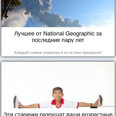
Лучшее от National Geographic за
последние пару лет
Каждый снимок уникален и по истине прекрасен!
Эти старички разрушат ваши возрастные