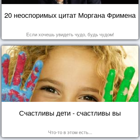
20 неоспоримых цитат Моргана Фримена
Если хочешь увидеть чудо, будь чудом!
Счастливы дети - счастливы вы
Что-то в этом есть...