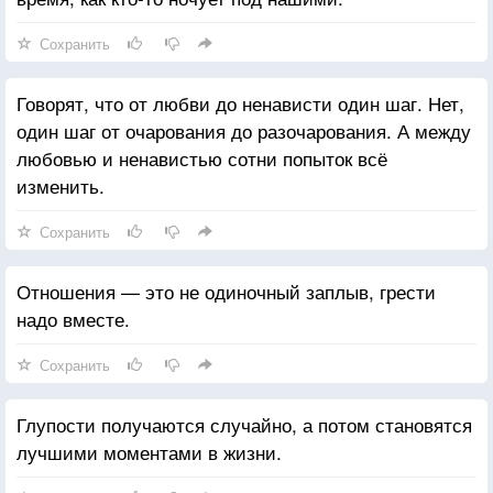
Сохранить
Говорят, что от любви до ненависти один шаг. Нет,
один шаг от очарования до разочарования. А между
любовью и ненавистью сотни попыток всё
изменить.
Сохранить
Отношения — это не одиночный заплыв, грести
надо вместе.
Сохранить
Глупости получаются случайно, а потом становятся
лучшими моментами в жизни.