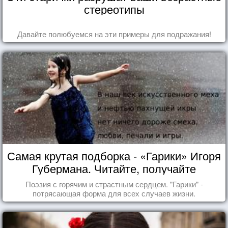
стереотипы
Давайте полюбуемся на эти примеры для подражания!
Самая крутая подборка - «Гарики» Игоря
Губермана. Читайте, получайте
удовольствие!
Поэзия с горячим и страстным сердцем. "Гарики" -
потрясающая форма для всех случаев жизни.