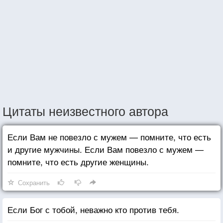
Цитаты неизвестного автора
Если Вам не повезло с мужем — помните, что есть
и другие мужчины. Если Вам повезло с мужем —
помните, что есть другие женщины.
Сохранить
Если Бог с тобой, неважно кто против тебя.