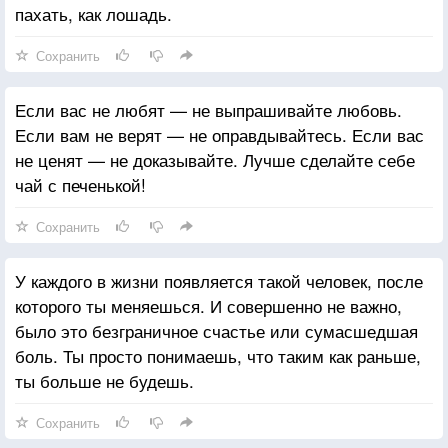
пахать, как лошадь.
Сохранить
Если вас не любят — не выпрашивайте любовь.
Если вам не верят — не оправдывайтесь. Если вас
не ценят — не доказывайте. Лучше сделайте себе
чай с печенькой!
Сохранить
У каждого в жизни появляется такой человек, после
которого ты меняешься. И совершенно не важно,
было это безграничное счастье или сумасшедшая
боль. Ты просто понимаешь, что таким как раньше,
ты больше не будешь.
Сохранить