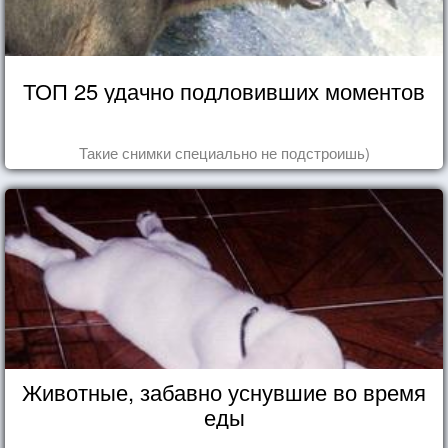
ТОП 25 удачно подловивших моментов
Такие снимки специально не подстроишь)
Животные, забавно уснувшие во время
еды