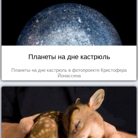
Планеты на дне кастрюль
Планеты на дне кастрюль в фотопроекте Кристофера
Йонассена