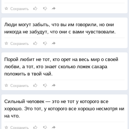
Сохранить
Люди могут забыть, что вы им говорили, но они
никогда не забудут, что они с вами чувствовали.
Сохранить
Порой любит не тот, кто орет на весь мир о своей
любви, а тот, кто знает сколько ложек сахара
положить в твой чай.
Сохранить
Сильный человек — это не тот у которого все
хорошо. Это тот, у которого все хорошо несмотря ни
на что.
Сохранить