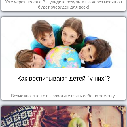
Уже через неделю Вы увидите результат, а через месяц он
будет очевиден для всех!
Как воспитывают детей "у них"?
Возможно, что-то вы захотите взять себе на заметку.