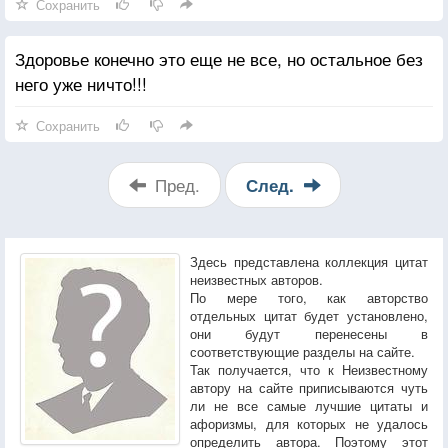
Сохранить
Здоровье конечно это еще не все, но остальное без
него уже ничто!!!
Сохранить
Пред.
След.
Здесь представлена коллекция цитат
неизвестных авторов.
По мере того, как авторство
отдельных цитат будет установлено,
они будут перенесены в
соответствующие разделы на сайте.
Так получается, что к Неизвестному
автору на сайте приписываются чуть
ли не все самые лучшие цитаты и
афоризмы, для которых не удалось
определить автора. Поэтому этот