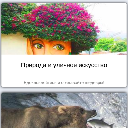
Природа и уличное искусство
Вдохновляйтесь и создавайте шедевры!