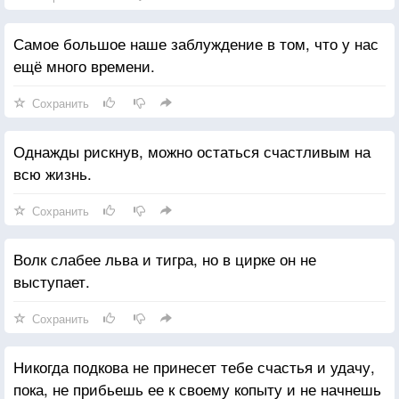
Самое большое наше заблуждение в том, что у нас
ещё много времени.
Сохранить
Однажды рискнув, можно остаться счастливым на
всю жизнь.
Сохранить
Волк слабее льва и тигра, но в цирке он не
выступает.
Сохранить
Никогда подкова не принесет тебе счастья и удачу,
пока, не прибьешь ее к своему копыту и не начнешь