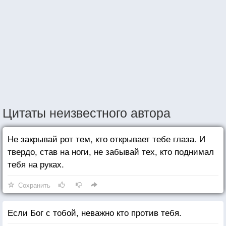
Цитаты неизвестного автора
Не закрывай рот тем, кто открывает тебе глаза. И
твердо, став на ноги, не забывай тех, кто поднимал
тебя на руках.
Сохранить
Если Бог с тобой, неважно кто против тебя.