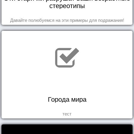
стереотипы
Давайте полюбуемся на эти примеры для подражания!
Города мира
тест