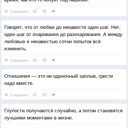
Сохранить
Говорят, что от любви до ненависти один шаг. Нет,
один шаг от очарования до разочарования. А между
любовью и ненавистью сотни попыток всё
изменить.
Сохранить
Отношения — это не одиночный заплыв, грести
надо вместе.
Сохранить
Глупости получаются случайно, а потом становятся
лучшими моментами в жизни.