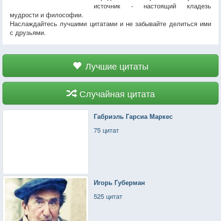
источник - настоящий кладезь
мудрости и философии.
Наслаждайтесь лучшими цитатами и не забывайте делиться ими
с друзьями.
Лучшие цитаты
Случайная цитата
Габриэль Гарсиа Маркес
75 цитат
Игорь Губерман
525 цитат