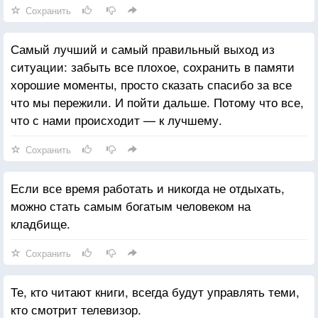
Сохранить
Самый лучший и самый правильный выход из
ситуации: забыть все плохое, сохранить в памяти
хорошие моменты, просто сказать спасибо за все
что мы пережили. И пойти дальше. Потому что все,
что с нами происходит — к лучшему.
Сохранить
Если все время работать и никогда не отдыхать,
можно стать самым богатым человеком на
кладбище.
Сохранить
Те, кто читают книги, всегда будут управлять теми,
кто смотрит телевизор.