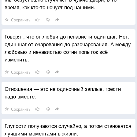
время, как кто-то ночует под нашими.
Сохранить
Говорят, что от любви до ненависти один шаг. Нет,
один шаг от очарования до разочарования. А между
любовью и ненавистью сотни попыток всё
изменить.
Сохранить
Отношения — это не одиночный заплыв, грести
надо вместе.
Сохранить
Глупости получаются случайно, а потом становятся
лучшими моментами в жизни.