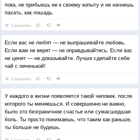
пока, не прибьешь ее к своему копыту и не начнешь
пахать, как лошадь.
Сохранить
Если вас не любят — не выпрашивайте любовь.
Если вам не верят — не оправдывайтесь. Если вас
не ценят — не доказывайте. Лучше сделайте себе
чай с печенькой!
Сохранить
У каждого в жизни появляется такой человек, после
которого ты меняешься. И совершенно не важно,
было это безграничное счастье или сумасшедшая
боль. Ты просто понимаешь, что таким как раньше,
ты больше не будешь.
Сохранить