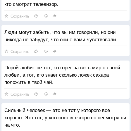
кто смотрит телевизор.
Сохранить
Люди могут забыть, что вы им говорили, но они
никогда не забудут, что они с вами чувствовали.
Сохранить
Порой любит не тот, кто орет на весь мир о своей
любви, а тот, кто знает сколько ложек сахара
положить в твой чай.
Сохранить
Сильный человек — это не тот у которого все
хорошо. Это тот, у которого все хорошо несмотря ни
на что.