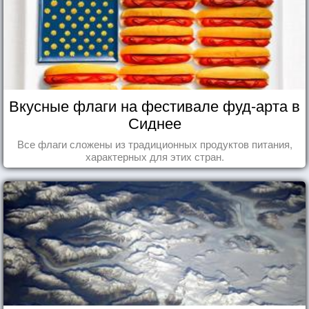
Вкусные флаги на фестивале фуд-арта в
Сиднее
Все флаги сложены из традиционных продуктов питания,
характерных для этих стран.