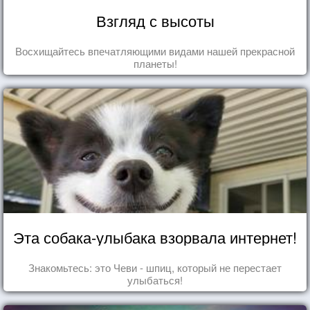
Взгляд с высоты
Восхищайтесь впечатляющими видами нашей прекрасной
планеты!
Эта собака-улыбака взорвала интернет!
Знакомьтесь: это Чеви - шпиц, который не перестает
улыбаться!