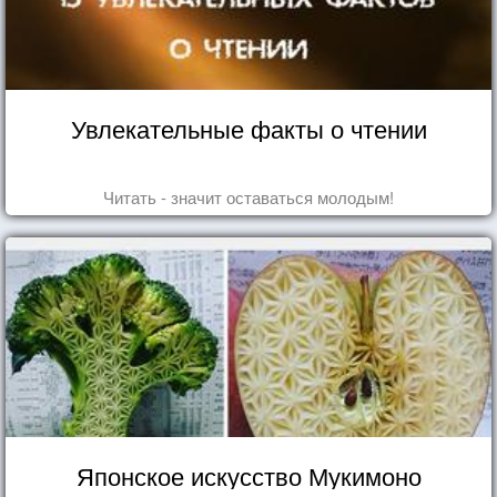
Увлекательные факты о чтении
Читать - значит оставаться молодым!
Японское искусство Мукимоно