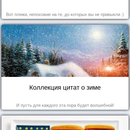
Вот пляжи, непохожие на те, до которых вы не привыкли :)
Коллекция цитат о зиме
И пусть для каждого эта пора будет волшебной!