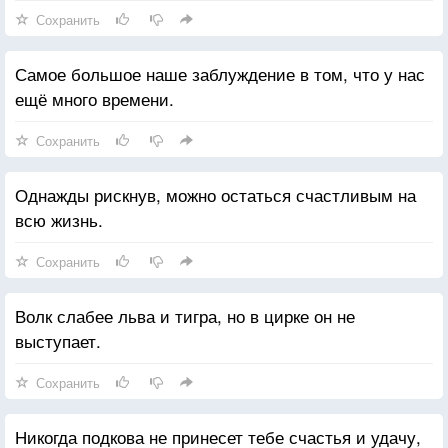
Сохранить
Самое большое наше заблуждение в том, что у нас
ещё много времени.
Сохранить
Однажды рискнув, можно остаться счастливым на
всю жизнь.
Сохранить
Волк слабее льва и тигра, но в цирке он не
выступает.
Сохранить
Никогда подкова не принесет тебе счастья и удачу,