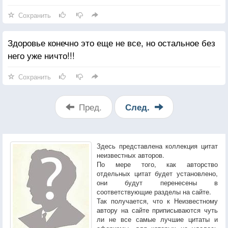
Сохранить
Здоровье конечно это еще не все, но остальное без
него уже ничто!!!
Сохранить
Пред.
След.
Здесь представлена коллекция цитат
неизвестных авторов.
По мере того, как авторство
отдельных цитат будет установлено,
они будут перенесены в
соответствующие разделы на сайте.
Так получается, что к Неизвестному
автору на сайте приписываются чуть
ли не все самые лучшие цитаты и