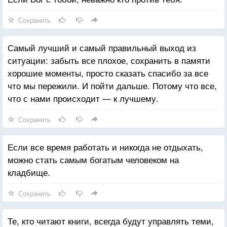
Сохранить
Самый лучший и самый правильный выход из
ситуации: забыть все плохое, сохранить в памяти
хорошие моменты, просто сказать спасибо за все
что мы пережили. И пойти дальше. Потому что все,
что с нами происходит — к лучшему.
Сохранить
Если все время работать и никогда не отдыхать,
можно стать самым богатым человеком на
кладбище.
Сохранить
Те, кто читают книги, всегда будут управлять теми,