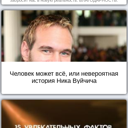
Человек может всё, или невероятная
история Ника Вуйчича