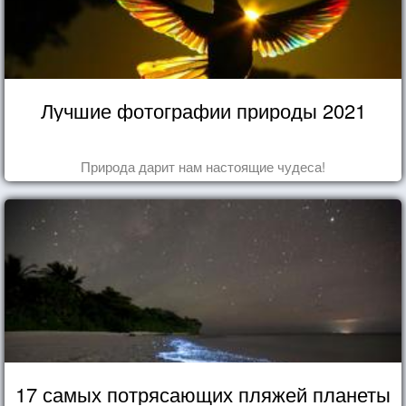
Лучшие фотографии природы 2021
Природа дарит нам настоящие чудеса!
17 самых потрясающих пляжей планеты