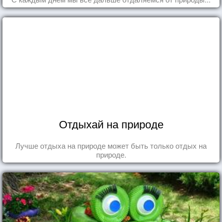
Отдыхай на природе
Лучше отдыха на природе может быть только отдых на
природе.