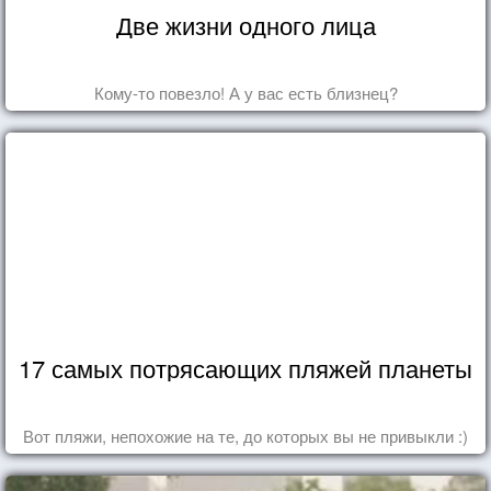
Две жизни одного лица
Кому-то повезло! А у вас есть близнец?
17 самых потрясающих пляжей планеты
Вот пляжи, непохожие на те, до которых вы не привыкли :)