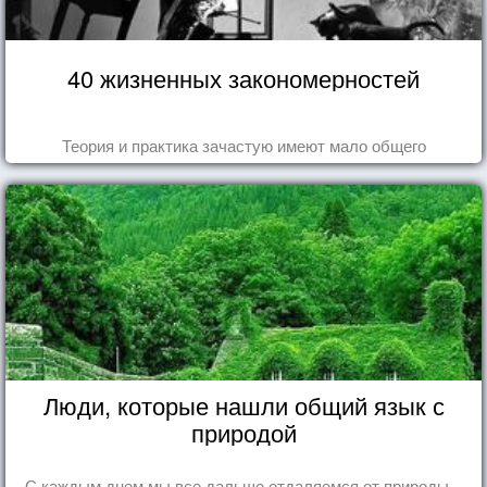
40 жизненных закономерностей
Теория и практика зачастую имеют мало общего
Люди, которые нашли общий язык с
природой
С каждым днем мы все дальше отдаляемся от природы...