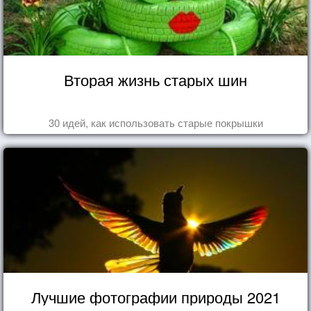
Вторая жизнь старых шин
30 идей, как использовать старые покрышки
Лучшие фотографии природы 2021