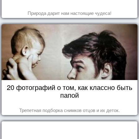
Природа дарит нам настоящие чудеса!
20 фотографий о том, как классно быть
папой
Трепетная подборка снимков отцов и их деток.