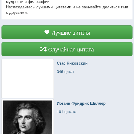
мудрости и философии.
Наслаждайтесь лучшими цитатами и не забывайте делиться ими
с друзьями.
Лучшие цитаты
Случайная цитата
Стас Янковский
346 цитат
Иоганн Фридрих Шиллер
101 цитата