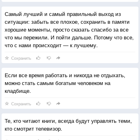
Самый лучший и самый правильный выход из
ситуации: забыть все плохое, сохранить в памяти
хорошие моменты, просто сказать спасибо за все
что мы пережили. И пойти дальше. Потому что все,
что с нами происходит — к лучшему.
Сохранить
Если все время работать и никогда не отдыхать,
можно стать самым богатым человеком на
кладбище.
Сохранить
Те, кто читают книги, всегда будут управлять теми,
кто смотрит телевизор.