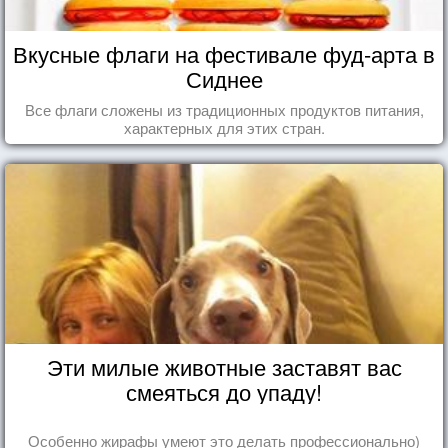
Вкусные флаги на фестивале фуд-арта в
Сиднее
Все флаги сложены из традиционных продуктов питания,
характерных для этих стран.
Эти милые животные заставят вас
смеяться до упаду!
Особенно жирафы умеют это делать профессионально)