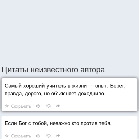
Цитаты неизвестного автора
Самый хороший учитель в жизни — опыт. Берет,
правда, дорого, но объясняет доходчиво.
Сохранить
Если Бог с тобой, неважно кто против тебя.
Сохранить