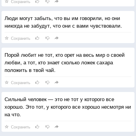
Сохранить
Люди могут забыть, что вы им говорили, но они
никогда не забудут, что они с вами чувствовали.
Сохранить
Порой любит не тот, кто орет на весь мир о своей
любви, а тот, кто знает сколько ложек сахара
положить в твой чай.
Сохранить
Сильный человек — это не тот у которого все
хорошо. Это тот, у которого все хорошо несмотря ни
на что.
Сохранить