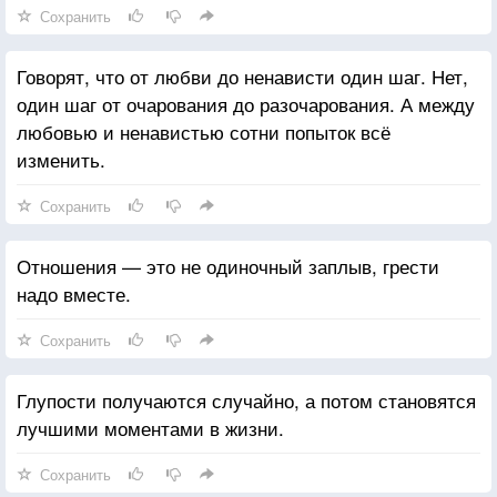
Сохранить
Говорят, что от любви до ненависти один шаг. Нет,
один шаг от очарования до разочарования. А между
любовью и ненавистью сотни попыток всё
изменить.
Сохранить
Отношения — это не одиночный заплыв, грести
надо вместе.
Сохранить
Глупости получаются случайно, а потом становятся
лучшими моментами в жизни.
Сохранить