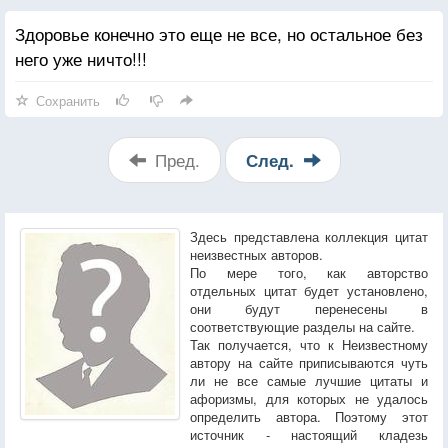
Здоровье конечно это еще не все, но остальное без
него уже ничто!!!
Сохранить
Пред.
След.
Здесь представлена коллекция цитат
неизвестных авторов.
По мере того, как авторство
отдельных цитат будет установлено,
они будут перенесены в
соответствующие разделы на сайте.
Так получается, что к Неизвестному
автору на сайте приписываются чуть
ли не все самые лучшие цитаты и
афоризмы, для которых не удалось
определить автора. Поэтому этот
источник - настоящий кладезь