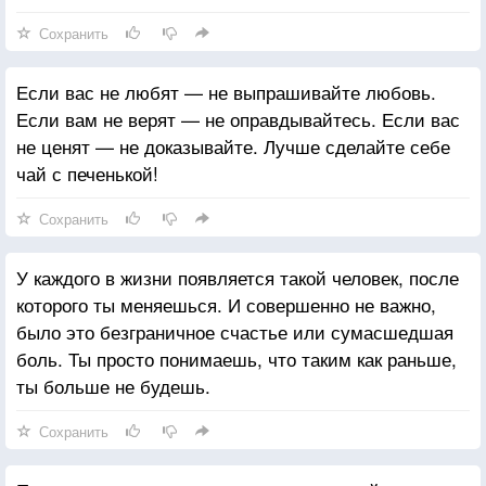
Сохранить
Если вас не любят — не выпрашивайте любовь.
Если вам не верят — не оправдывайтесь. Если вас
не ценят — не доказывайте. Лучше сделайте себе
чай с печенькой!
Сохранить
У каждого в жизни появляется такой человек, после
которого ты меняешься. И совершенно не важно,
было это безграничное счастье или сумасшедшая
боль. Ты просто понимаешь, что таким как раньше,
ты больше не будешь.
Сохранить