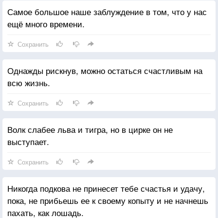
Самое большое наше заблуждение в том, что у нас
ещё много времени.
Сохранить
Однажды рискнув, можно остаться счастливым на
всю жизнь.
Сохранить
Волк слабее льва и тигра, но в цирке он не
выступает.
Сохранить
Никогда подкова не принесет тебе счастья и удачу,
пока, не прибьешь ее к своему копыту и не начнешь
пахать, как лошадь.