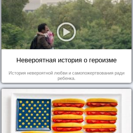
Невероятная история о героизме
История невероятной любви и самопожертвования ради
ребенка.