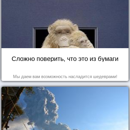
Сложно поверить, что это из бумаги
Мы даем вам возможность насладится шедеврами!