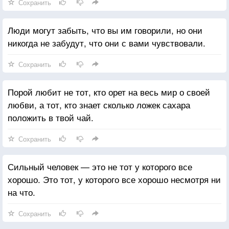
Сохранить
Люди могут забыть, что вы им говорили, но они
никогда не забудут, что они с вами чувствовали.
Сохранить
Порой любит не тот, кто орет на весь мир о своей
любви, а тот, кто знает сколько ложек сахара
положить в твой чай.
Сохранить
Сильный человек — это не тот у которого все
хорошо. Это тот, у которого все хорошо несмотря ни
на что.
Сохранить