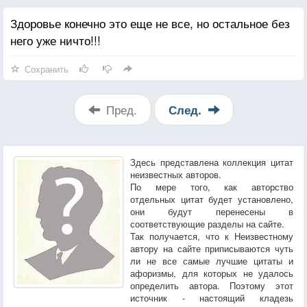
Здоровье конечно это еще не все, но остальное без
него уже ничто!!!
Сохранить
Пред.
След.
Здесь представлена коллекция цитат
неизвестных авторов.
По мере того, как авторство
отдельных цитат будет установлено,
они будут перенесены в
соответствующие разделы на сайте.
Так получается, что к Неизвестному
автору на сайте приписываются чуть
ли не все самые лучшие цитаты и
афоризмы, для которых не удалось
определить автора. Поэтому этот
источник - настоящий кладезь