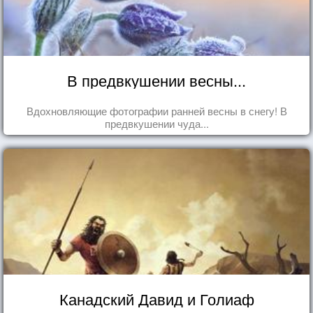
В предвкушении весны...
Вдохновляющие фотографии ранней весны в снегу! В
предвкушении чуда...
Канадский Давид и Голиаф