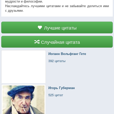
мудрости и философии.
Наслаждайтесь лучшими цитатами и не забывайте делиться ими
с друзьями.
Лучшие цитаты
Случайная цитата
Иоганн Вольфганг Гете
392 цитаты
Игорь Губерман
525 цитат