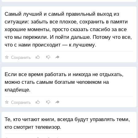
Самый лучший и самый правильный выход из
ситуации: забыть все плохое, сохранить в памяти
хорошие моменты, просто сказать спасибо за все
что мы пережили. И пойти дальше. Потому что все,
что с нами происходит — к лучшему.
Сохранить
Если все время работать и никогда не отдыхать,
можно стать самым богатым человеком на
кладбище.
Сохранить
Те, кто читают книги, всегда будут управлять теми,
кто смотрит телевизор.