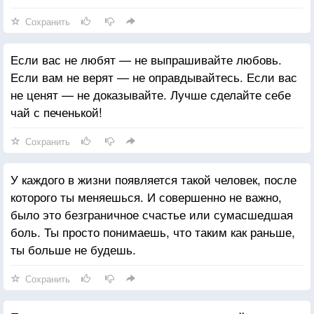
Сохранить
Если вас не любят — не выпрашивайте любовь.
Если вам не верят — не оправдывайтесь. Если вас
не ценят — не доказывайте. Лучше сделайте себе
чай с печенькой!
Сохранить
У каждого в жизни появляется такой человек, после
которого ты меняешься. И совершенно не важно,
было это безграничное счастье или сумасшедшая
боль. Ты просто понимаешь, что таким как раньше,
ты больше не будешь.
Сохранить