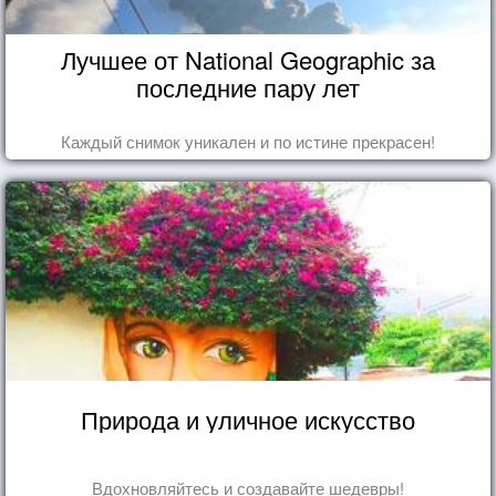
Лучшее от National Geographic за
последние пару лет
Каждый снимок уникален и по истине прекрасен!
Природа и уличное искусство
Вдохновляйтесь и создавайте шедевры!