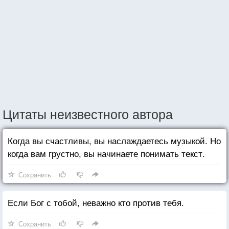
Цитаты неизвестного автора
Когда вы счастливы, вы наслаждаетесь музыкой. Но
когда вам грустно, вы начинаете понимать текст.
Сохранить
Если Бог с тобой, неважно кто против тебя.
Сохранить