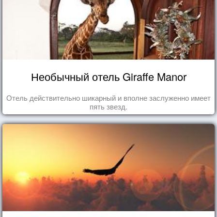
Необычный отель Giraffe Manor
Отель действительно шикарный и вполне заслуженно имеет
пять звезд.