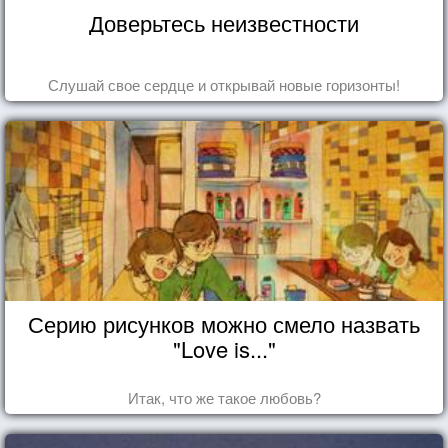
Доверьтесь неизвестности
Слушай свое сердце и открывай новые горизонты!
Серию рисунков можно смело назвать
"Love is..."
Итак, что же такое любовь?