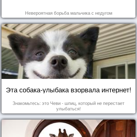
Невероятная борьба мальчика с недугом
Эта собака-улыбака взорвала интернет!
Знакомьтесь: это Чеви - шпиц, который не перестает
улыбаться!