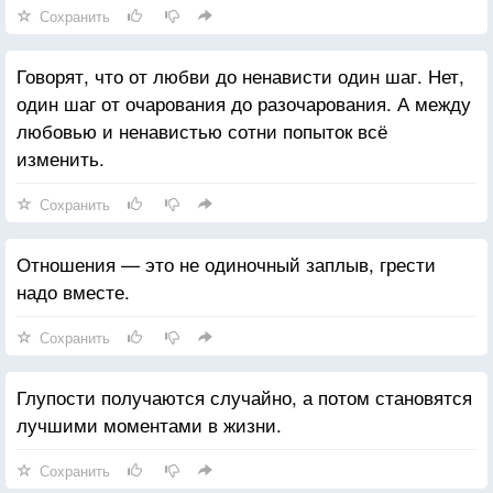
Сохранить
Говорят, что от любви до ненависти один шаг. Нет,
один шаг от очарования до разочарования. А между
любовью и ненавистью сотни попыток всё
изменить.
Сохранить
Отношения — это не одиночный заплыв, грести
надо вместе.
Сохранить
Глупости получаются случайно, а потом становятся
лучшими моментами в жизни.
Сохранить