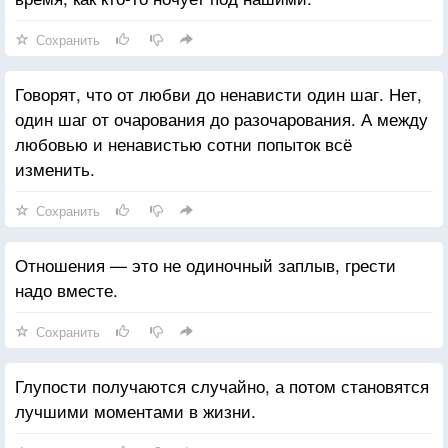
Сохранить
Говорят, что от любви до ненависти один шаг. Нет,
один шаг от очарования до разочарования. А между
любовью и ненавистью сотни попыток всё
изменить.
Сохранить
Отношения — это не одиночный заплыв, грести
надо вместе.
Сохранить
Глупости получаются случайно, а потом становятся
лучшими моментами в жизни.