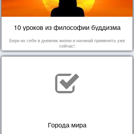
10 уроков из философии буддизма
Бери их себе в дневник жизни и начинай применять уже
сейчас!
Города мира