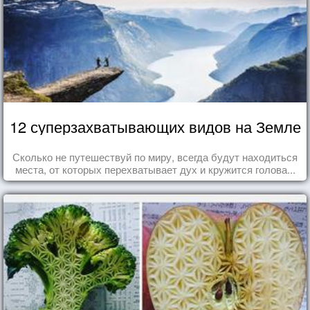
12 суперзахватывающих видов на Земле
Сколько не путешествуй по миру, всегда будут находиться
места, от которых перехватывает дух и кружится голова...