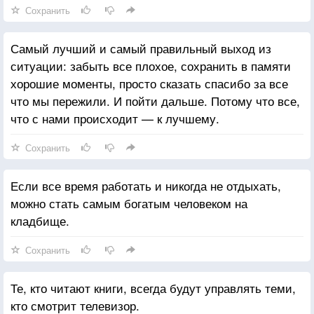
Сохранить
Самый лучший и самый правильный выход из
ситуации: забыть все плохое, сохранить в памяти
хорошие моменты, просто сказать спасибо за все
что мы пережили. И пойти дальше. Потому что все,
что с нами происходит — к лучшему.
Сохранить
Если все время работать и никогда не отдыхать,
можно стать самым богатым человеком на
кладбище.
Сохранить
Те, кто читают книги, всегда будут управлять теми,
кто смотрит телевизор.