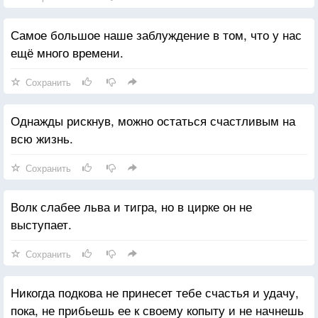
Самое большое наше заблуждение в том, что у нас
ещё много времени.
Сохранить
Однажды рискнув, можно остаться счастливым на
всю жизнь.
Сохранить
Волк слабее льва и тигра, но в цирке он не
выступает.
Сохранить
Никогда подкова не принесет тебе счастья и удачу,
пока, не прибьешь ее к своему копыту и не начнешь