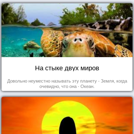
На стыке двух миров
Довольно неуместно называть эту планету - Земля, когда
очевидно, что она - Океан.