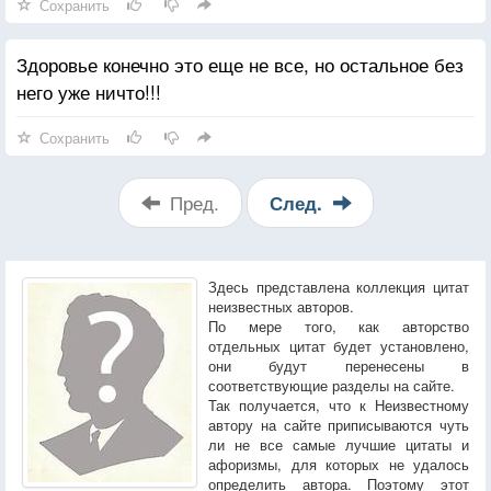
Сохранить
Здоровье конечно это еще не все, но остальное без
него уже ничто!!!
Сохранить
Пред.
След.
Здесь представлена коллекция цитат
неизвестных авторов.
По мере того, как авторство
отдельных цитат будет установлено,
они будут перенесены в
соответствующие разделы на сайте.
Так получается, что к Неизвестному
автору на сайте приписываются чуть
ли не все самые лучшие цитаты и
афоризмы, для которых не удалось
определить автора. Поэтому этот