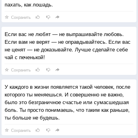
пахать, как лошадь.
Сохранить
Если вас не любят — не выпрашивайте любовь.
Если вам не верят — не оправдывайтесь. Если вас
не ценят — не доказывайте. Лучше сделайте себе
чай с печенькой!
Сохранить
У каждого в жизни появляется такой человек, после
которого ты меняешься. И совершенно не важно,
было это безграничное счастье или сумасшедшая
боль. Ты просто понимаешь, что таким как раньше,
ты больше не будешь.
Сохранить