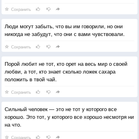
Сохранить
Люди могут забыть, что вы им говорили, но они
никогда не забудут, что они с вами чувствовали.
Сохранить
Порой любит не тот, кто орет на весь мир о своей
любви, а тот, кто знает сколько ложек сахара
положить в твой чай.
Сохранить
Сильный человек — это не тот у которого все
хорошо. Это тот, у которого все хорошо несмотря ни
на что.
Сохранить