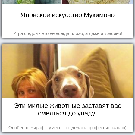
Японское искусство Мукимоно
Игра с едой - это не всегда плохо, а даже и красиво!
Эти милые животные заставят вас
смеяться до упаду!
Особенно жирафы умеют это делать профессионально)