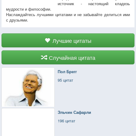
источник - настоящий кладезь
мудрости и философии.
Наслаждайтесь лучшими цитатами и не забывайте делиться ими
с друзьями.
Лучшие цитаты
Случайная цитата
Пол Брегг
95 цитат
Эльчин Сафарли
196 цитат