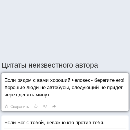
Цитаты неизвестного автора
Если рядом с вами хороший человек - берегите его!
Хорошие люди не автобусы, следующий не придет
через десять минут.
Сохранить
Если Бог с тобой, неважно кто против тебя.