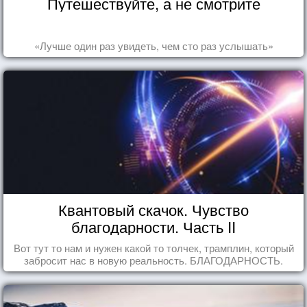
Путешествуйте, а не смотрите
«Лучше один раз увидеть, чем сто раз услышать»
Квантовый скачок. Чувство
благодарности. Часть II
Вот тут то нам и нужен какой то толчек, трамплин, который
забросит нас в новую реальность. БЛАГОДАРНОСТЬ.