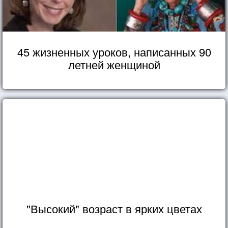
45 жизненных уроков, написанных 90
летней женщиной
"Высокий" возраст в ярких цветах