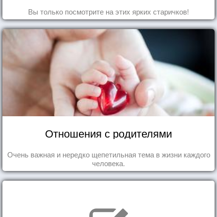
Вы только посмотрите на этих ярких старичков!
Отношения с родителями
Очень важная и нередко щепетильная тема в жизни каждого
человека.