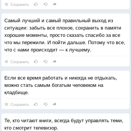
Сохранить
Самый лучший и самый правильный выход из
ситуации: забыть все плохое, сохранить в памяти
хорошие моменты, просто сказать спасибо за все
что мы пережили. И пойти дальше. Потому что все,
что с нами происходит — к лучшему.
Сохранить
Если все время работать и никогда не отдыхать,
можно стать самым богатым человеком на
кладбище.
Сохранить
Те, кто читают книги, всегда будут управлять теми,
кто смотрит телевизор.