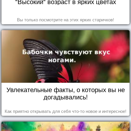
"Высокий" возраст в ярких цветах
Вы только посмотрите на этих ярких старичков!
Увлекательные факты, о которых вы не
догадывались!
Как приятно открывать для себя что-то новое и интересное!