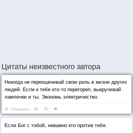
Цитаты неизвестного автора
Никогда не переоценивай свою роль в жизни других
людей. Если к тебе кто-то перегорел, выкручивай
лампочки и ты. Экономь электричество.
Сохранить
Если Бог с тобой, неважно кто против тебя.