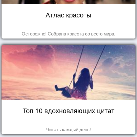
Атлас красоты
Осторожно! Собрана красота со всего мира.
Топ 10 вдохновляющих цитат
Читать каждый день!