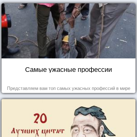
Самые ужасные профессии
Представляем вам топ самых ужасных профессий в мире