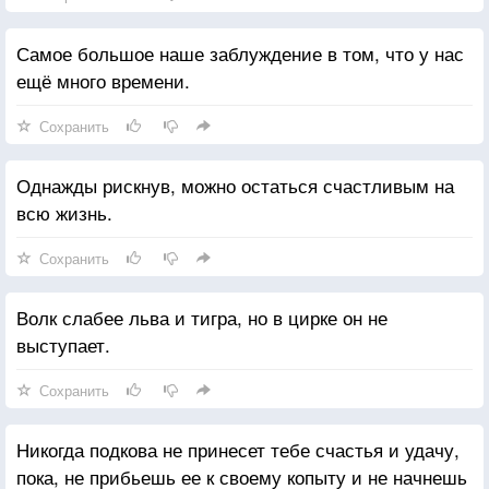
Самое большое наше заблуждение в том, что у нас
ещё много времени.
Сохранить
Однажды рискнув, можно остаться счастливым на
всю жизнь.
Сохранить
Волк слабее льва и тигра, но в цирке он не
выступает.
Сохранить
Никогда подкова не принесет тебе счастья и удачу,
пока, не прибьешь ее к своему копыту и не начнешь