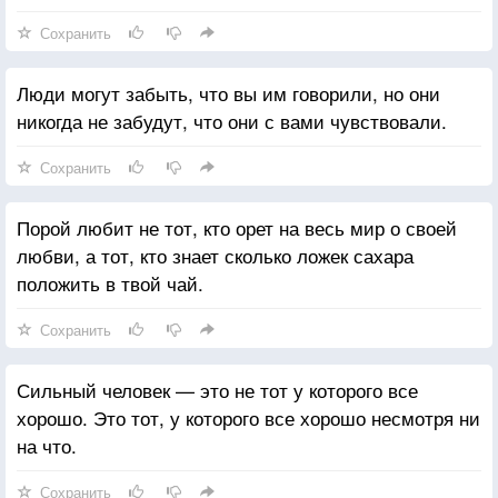
Сохранить
Люди могут забыть, что вы им говорили, но они
никогда не забудут, что они с вами чувствовали.
Сохранить
Порой любит не тот, кто орет на весь мир о своей
любви, а тот, кто знает сколько ложек сахара
положить в твой чай.
Сохранить
Сильный человек — это не тот у которого все
хорошо. Это тот, у которого все хорошо несмотря ни
на что.
Сохранить