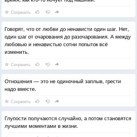
Сохранить
Говорят, что от любви до ненависти один шаг. Нет,
один шаг от очарования до разочарования. А между
любовью и ненавистью сотни попыток всё
изменить.
Сохранить
Отношения — это не одиночный заплыв, грести
надо вместе.
Сохранить
Глупости получаются случайно, а потом становятся
лучшими моментами в жизни.