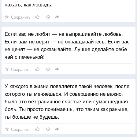
пахать, как лошадь.
Сохранить
Если вас не любят — не выпрашивайте любовь.
Если вам не верят — не оправдывайтесь. Если вас
не ценят — не доказывайте. Лучше сделайте себе
чай с печенькой!
Сохранить
У каждого в жизни появляется такой человек, после
которого ты меняешься. И совершенно не важно,
было это безграничное счастье или сумасшедшая
боль. Ты просто понимаешь, что таким как раньше,
ты больше не будешь.
Сохранить