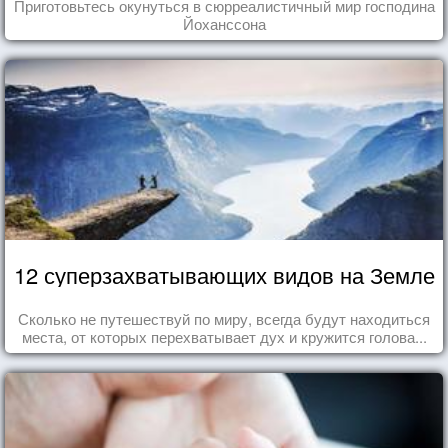
Приготовьтесь окунуться в сюрреалистичный мир господина
Йоханссона
12 суперзахватывающих видов на Земле
Сколько не путешествуй по миру, всегда будут находиться
места, от которых перехватывает дух и кружится голова...