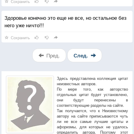
Сохранить
Здоровье конечно это еще не все, но остальное без
него уже ничто!!!
Сохранить
Пред.
След.
Здесь представлена коллекция цитат
неизвестных авторов.
По мере того, как авторство
отдельных цитат будет установлено,
они будут перенесены в
соответствующие разделы на сайте.
Так получается, что к Неизвестному
автору на сайте приписываются чуть
ли не все самые лучшие цитаты и
афоризмы, для которых не удалось
определить автора. Поэтому этот