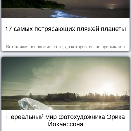
17 самых потрясающих пляжей планеты
Вот пляжи, непохожие на те, до которых вы не привыкли :)
Нереальный мир фотохудожника Эрика
Йоханссона