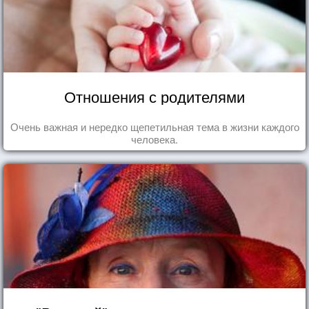
Отношения с родителями
Очень важная и нередко щепетильная тема в жизни каждого
человека.