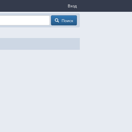
Вход
Поиск