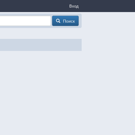
Вход
Поиск