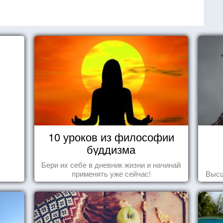
10 уроков из философии
буддизма
Бери их себе в дневник жизни и начинай
применять уже сейчас!
Высш