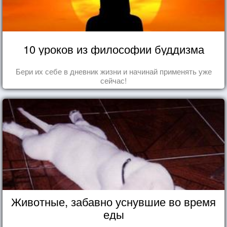
10 уроков из философии буддизма
Бери их себе в дневник жизни и начинай применять уже
сейчас!
Животные, забавно уснувшие во время
еды