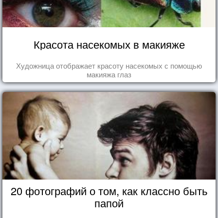
Красота насекомых в макияже
Художница отображает красоту насекомых с помощью
макияжа глаз
20 фотографий о том, как классно быть
папой