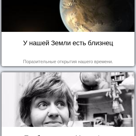
У нашей Земли есть близнец
Поразительные открытия нашего времени.