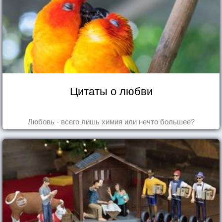
Цитаты о любви
Любовь - всего лишь химия или нечто большее?