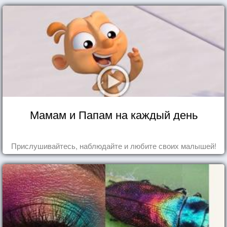
Мамам и Папам на каждый день
Прислушивайтесь, наблюдайте и любите своих малышей!