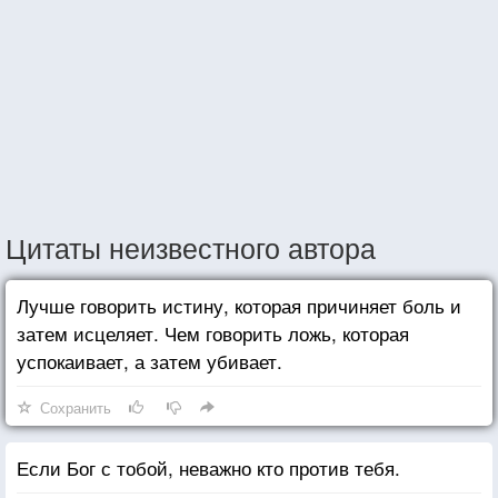
Цитаты неизвестного автора
Лучше говорить истину, которая причиняет боль и
затем исцеляет. Чем говорить ложь, которая
успокаивает, а затем убивает.
Сохранить
Если Бог с тобой, неважно кто против тебя.