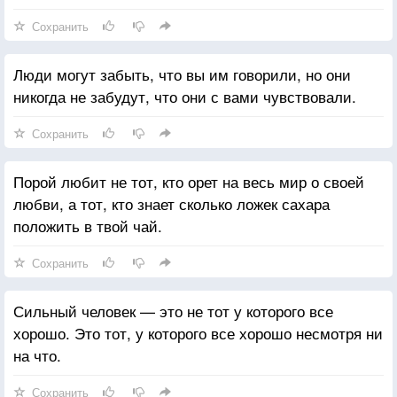
Сохранить
Люди могут забыть, что вы им говорили, но они
никогда не забудут, что они с вами чувствовали.
Сохранить
Порой любит не тот, кто орет на весь мир о своей
любви, а тот, кто знает сколько ложек сахара
положить в твой чай.
Сохранить
Сильный человек — это не тот у которого все
хорошо. Это тот, у которого все хорошо несмотря ни
на что.
Сохранить