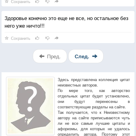
Сохранить
Здоровье конечно это еще не все, но остальное без
него уже ничто!!!
Сохранить
Пред.
След.
Здесь представлена коллекция цитат
неизвестных авторов.
По мере того, как авторство
отдельных цитат будет установлено,
они будут перенесены в
соответствующие разделы на сайте.
Так получается, что к Неизвестному
автору на сайте приписываются чуть
ли не все самые лучшие цитаты и
афоризмы, для которых не удалось
определить автора. Поэтому этот