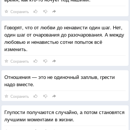
Сохранить
Говорят, что от любви до ненависти один шаг. Нет,
один шаг от очарования до разочарования. А между
любовью и ненавистью сотни попыток всё
изменить.
Сохранить
Отношения — это не одиночный заплыв, грести
надо вместе.
Сохранить
Глупости получаются случайно, а потом становятся
лучшими моментами в жизни.