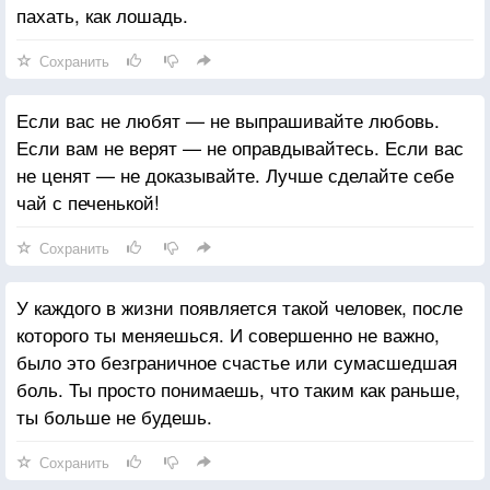
пахать, как лошадь.
Сохранить
Если вас не любят — не выпрашивайте любовь.
Если вам не верят — не оправдывайтесь. Если вас
не ценят — не доказывайте. Лучше сделайте себе
чай с печенькой!
Сохранить
У каждого в жизни появляется такой человек, после
которого ты меняешься. И совершенно не важно,
было это безграничное счастье или сумасшедшая
боль. Ты просто понимаешь, что таким как раньше,
ты больше не будешь.
Сохранить