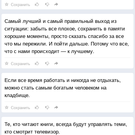
Сохранить
Самый лучший и самый правильный выход из
ситуации: забыть все плохое, сохранить в памяти
хорошие моменты, просто сказать спасибо за все
что мы пережили. И пойти дальше. Потому что все,
что с нами происходит — к лучшему.
Сохранить
Если все время работать и никогда не отдыхать,
можно стать самым богатым человеком на
кладбище.
Сохранить
Те, кто читают книги, всегда будут управлять теми,
кто смотрит телевизор.