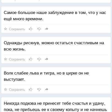
Самое большое наше заблуждение в том, что у нас
ещё много времени.
Сохранить
Однажды рискнув, можно остаться счастливым на
всю жизнь.
Сохранить
Волк слабее льва и тигра, но в цирке он не
выступает.
Сохранить
Никогда подкова не принесет тебе счастья и удачу,
пока, не прибьешь ее к своему копыту и не начнешь