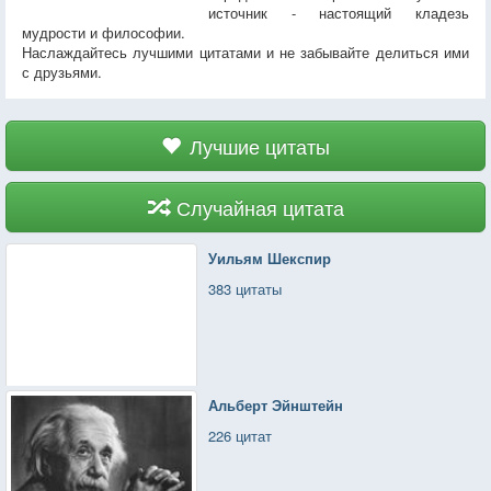
источник - настоящий кладезь
мудрости и философии.
Наслаждайтесь лучшими цитатами и не забывайте делиться ими
с друзьями.
Лучшие цитаты
Случайная цитата
Уильям Шекспир
383 цитаты
Альберт Эйнштейн
226 цитат