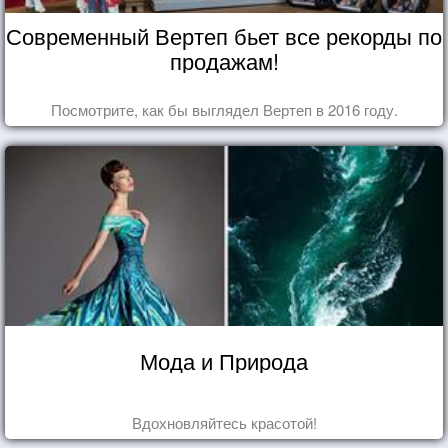
Современный Вертеп бьет все рекорды по
продажам!
Посмотрите, как бы выглядел Вертеп в 2016 году.
Мода и Природа
Вдохновляйтесь красотой!