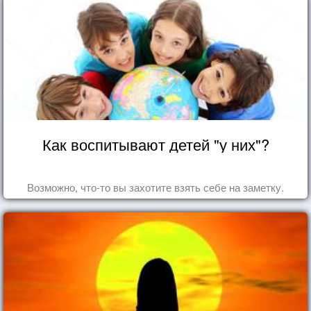
Как воспитывают детей "у них"?
Возможно, что-то вы захотите взять себе на заметку.