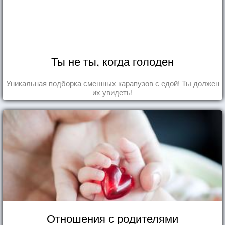
Ты не ты, когда голоден
Уникальная подборка смешных карапузов с едой! Ты должен
их увидеть!
Отношения с родителями