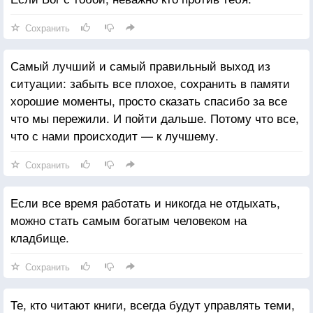
Сохранить
Самый лучший и самый правильный выход из
ситуации: забыть все плохое, сохранить в памяти
хорошие моменты, просто сказать спасибо за все
что мы пережили. И пойти дальше. Потому что все,
что с нами происходит — к лучшему.
Сохранить
Если все время работать и никогда не отдыхать,
можно стать самым богатым человеком на
кладбище.
Сохранить
Те, кто читают книги, всегда будут управлять теми,