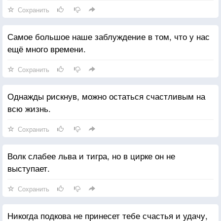
Сохранить
Самое большое наше заблуждение в том, что у нас
ещё много времени.
Сохранить
Однажды рискнув, можно остаться счастливым на
всю жизнь.
Сохранить
Волк слабее льва и тигра, но в цирке он не
выступает.
Сохранить
Никогда подкова не принесет тебе счастья и удачу,