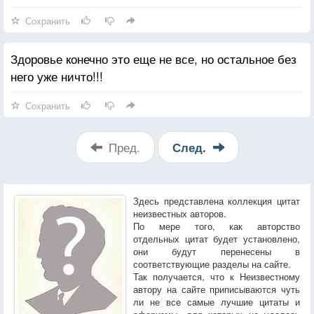
Сохранить
Здоровье конечно это еще не все, но остальное без
него уже ничто!!!
Сохранить
Пред.
След.
Здесь представлена коллекция цитат
неизвестных авторов.
По мере того, как авторство
отдельных цитат будет установлено,
они будут перенесены в
соответствующие разделы на сайте.
Так получается, что к Неизвестному
автору на сайте приписываются чуть
ли не все самые лучшие цитаты и