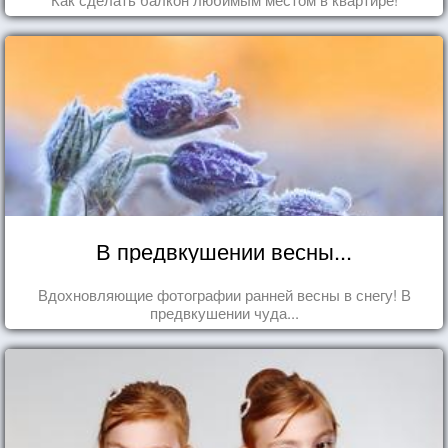
В предвкушении весны...
Вдохновляющие фотографии ранней весны в снегу! В
предвкушении чуда...