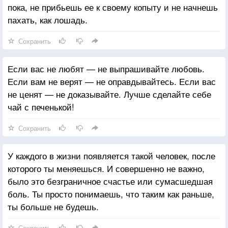
пока, не прибьешь ее к своему копыту и не начнешь
пахать, как лошадь.
Сохранить
Если вас не любят — не выпрашивайте любовь.
Если вам не верят — не оправдывайтесь. Если вас
не ценят — не доказывайте. Лучше сделайте себе
чай с печенькой!
Сохранить
У каждого в жизни появляется такой человек, после
которого ты меняешься. И совершенно не важно,
было это безграничное счастье или сумасшедшая
боль. Ты просто понимаешь, что таким как раньше,
ты больше не будешь.
Сохранить