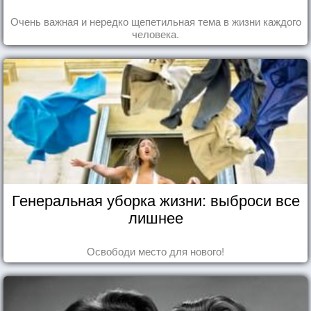
Очень важная и нередко щепетильная тема в жизни каждого
человека.
Генеральная уборка жизни: выброси все
лишнее
Освободи место для нового!