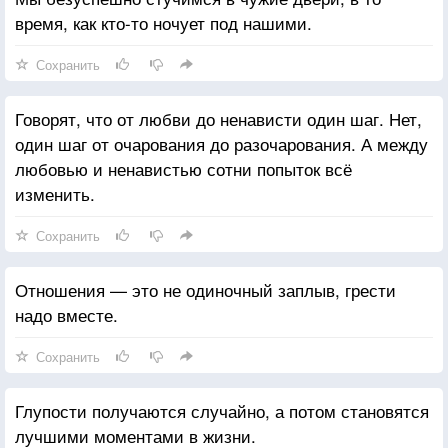
время, как кто-то ночует под нашими.
Сохранить
Говорят, что от любви до ненависти один шаг. Нет,
один шаг от очарования до разочарования. А между
любовью и ненавистью сотни попыток всё
изменить.
Сохранить
Отношения — это не одиночный заплыв, грести
надо вместе.
Сохранить
Глупости получаются случайно, а потом становятся
лучшими моментами в жизни.