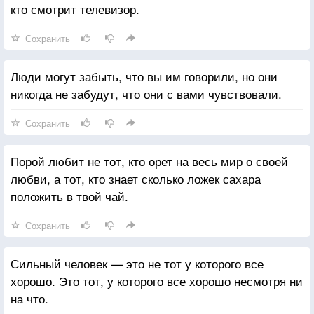
кто смотрит телевизор.
Сохранить
Люди могут забыть, что вы им говорили, но они
никогда не забудут, что они с вами чувствовали.
Сохранить
Порой любит не тот, кто орет на весь мир о своей
любви, а тот, кто знает сколько ложек сахара
положить в твой чай.
Сохранить
Сильный человек — это не тот у которого все
хорошо. Это тот, у которого все хорошо несмотря ни
на что.