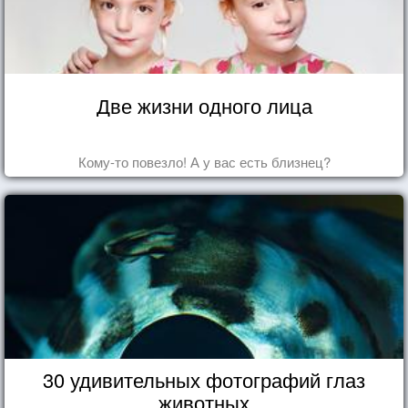
Две жизни одного лица
Кому-то повезло! А у вас есть близнец?
30 удивительных фотографий глаз
животных