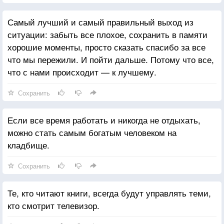
Самый лучший и самый правильный выход из
ситуации: забыть все плохое, сохранить в памяти
хорошие моменты, просто сказать спасибо за все
что мы пережили. И пойти дальше. Потому что все,
что с нами происходит — к лучшему.
Сохранить
Если все время работать и никогда не отдыхать,
можно стать самым богатым человеком на
кладбище.
Сохранить
Те, кто читают книги, всегда будут управлять теми,
кто смотрит телевизор.