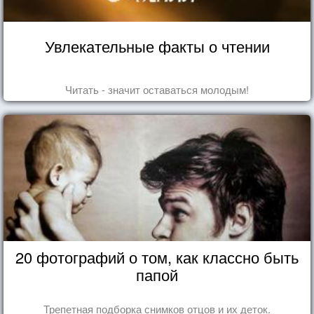
Увлекательные факты о чтении
Читать - значит оставаться молодым!
20 фотографий о том, как классно быть
папой
Трепетная подборка снимков отцов и их деток.