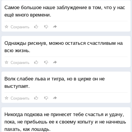
Самое большое наше заблуждение в том, что у нас
ещё много времени.
Сохранить
Однажды рискнув, можно остаться счастливым на
всю жизнь.
Сохранить
Волк слабее льва и тигра, но в цирке он не
выступает.
Сохранить
Никогда подкова не принесет тебе счастья и удачу,
пока, не прибьешь ее к своему копыту и не начнешь
пахать, как лошадь.