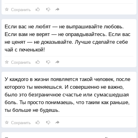
Сохранить
Если вас не любят — не выпрашивайте любовь.
Если вам не верят — не оправдывайтесь. Если вас
не ценят — не доказывайте. Лучше сделайте себе
чай с печенькой!
Сохранить
У каждого в жизни появляется такой человек, после
которого ты меняешься. И совершенно не важно,
было это безграничное счастье или сумасшедшая
боль. Ты просто понимаешь, что таким как раньше,
ты больше не будешь.
Сохранить