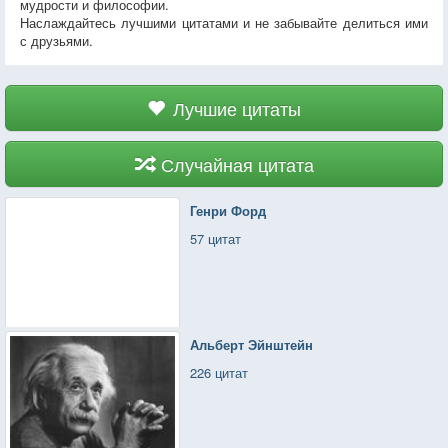
мудрости и философии.
Наслаждайтесь лучшими цитатами и не забывайте делиться ими
с друзьями.
Лучшие цитаты
Случайная цитата
Генри Форд
57 цитат
Альберт Эйнштейн
226 цитат