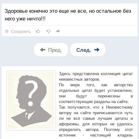
Здоровье конечно это еще не все, но остальное без
него уже ничто!!!
Сохранить
Пред.
След.
Здесь представлена коллекция цитат
неизвестных авторов.
По мере того, как авторство
отдельных цитат будет установлено,
они будут перенесены в
соответствующие разделы на сайте.
Так получается, что к Неизвестному
автору на сайте приписываются чуть
ли не все самые лучшие цитаты и
афоризмы, для которых не удалось
определить автора. Поэтому этот
источник - настоящий кладезь