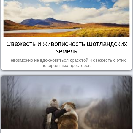
Свежесть и живописность Шотландских
земель
Невозможно не вдохновиться красотой и свежестью этих
невероятных просторов!