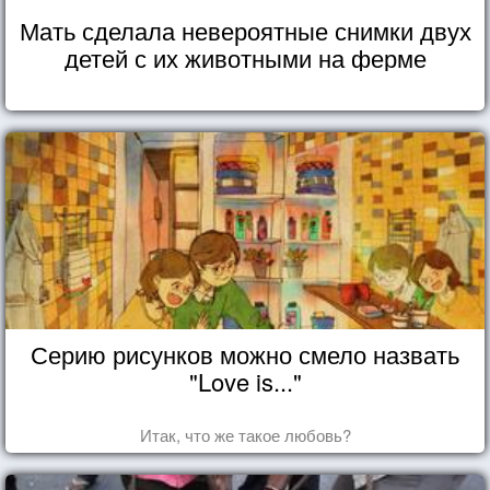
Мать сделала невероятные снимки двух
детей с их животными на ферме
Серию рисунков можно смело назвать
"Love is..."
Итак, что же такое любовь?