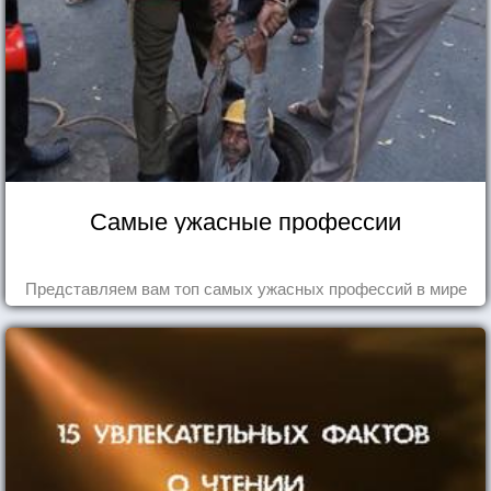
Самые ужасные профессии
Представляем вам топ самых ужасных профессий в мире