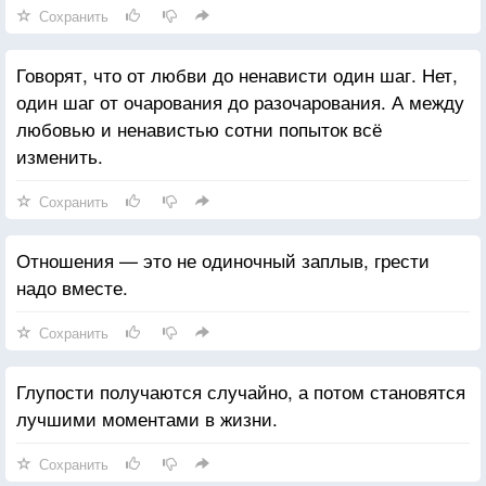
Сохранить
Говорят, что от любви до ненависти один шаг. Нет,
один шаг от очарования до разочарования. А между
любовью и ненавистью сотни попыток всё
изменить.
Сохранить
Отношения — это не одиночный заплыв, грести
надо вместе.
Сохранить
Глупости получаются случайно, а потом становятся
лучшими моментами в жизни.
Сохранить