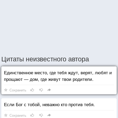
Цитаты неизвестного автора
Единственное место, где тебя ждут, верят, любят и
прощают — дом, где живут твои родители.
Сохранить
Если Бог с тобой, неважно кто против тебя.
Сохранить