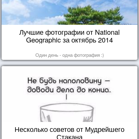
Лучшие фотографии от National
Geographic за октябрь 2014
Один день - одна фотография :)
Несколько советов от Мудрейшего
Стакана