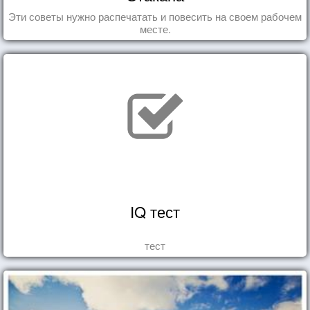
Эти советы нужно распечатать и повесить на своем рабочем
месте.
IQ тест
тест