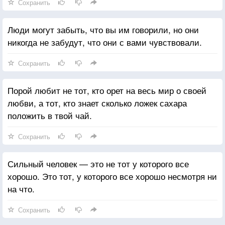
Сохранить
Люди могут забыть, что вы им говорили, но они
никогда не забудут, что они с вами чувствовали.
Сохранить
Порой любит не тот, кто орет на весь мир о своей
любви, а тот, кто знает сколько ложек сахара
положить в твой чай.
Сохранить
Сильный человек — это не тот у которого все
хорошо. Это тот, у которого все хорошо несмотря ни
на что.
Сохранить