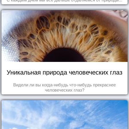
Уникальная природа человеческих глаз
Видели ли вы когда-нибудь что-нибудь прекраснее
человеческих глаз?