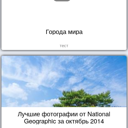
Города мира
тест
Лучшие фотографии от National
Geographic за октябрь 2014