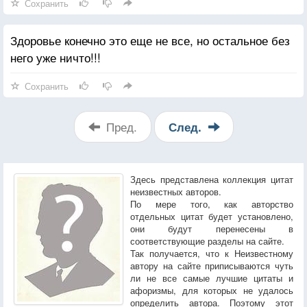
Сохранить
Здоровье конечно это еще не все, но остальное без
него уже ничто!!!
Сохранить
Пред.
След.
Здесь представлена коллекция цитат
неизвестных авторов.
По мере того, как авторство
отдельных цитат будет установлено,
они будут перенесены в
соответствующие разделы на сайте.
Так получается, что к Неизвестному
автору на сайте приписываются чуть
ли не все самые лучшие цитаты и
афоризмы, для которых не удалось
определить автора. Поэтому этот