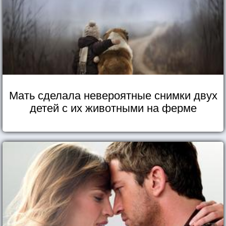
Мать сделала невероятные снимки двух
детей с их животными на ферме