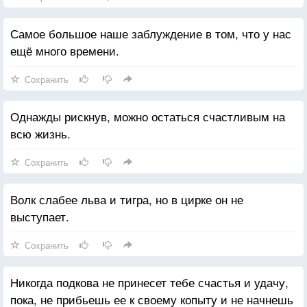
Самое большое наше заблуждение в том, что у нас
ещё много времени.
Сохранить
Однажды рискнув, можно остаться счастливым на
всю жизнь.
Сохранить
Волк слабее льва и тигра, но в цирке он не
выступает.
Сохранить
Никогда подкова не принесет тебе счастья и удачу,
пока, не прибьешь ее к своему копыту и не начнешь