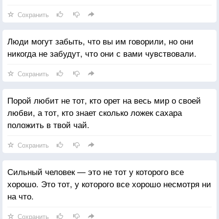
Сохранить
Люди могут забыть, что вы им говорили, но они
никогда не забудут, что они с вами чувствовали.
Сохранить
Порой любит не тот, кто орет на весь мир о своей
любви, а тот, кто знает сколько ложек сахара
положить в твой чай.
Сохранить
Сильный человек — это не тот у которого все
хорошо. Это тот, у которого все хорошо несмотря ни
на что.
Сохранить