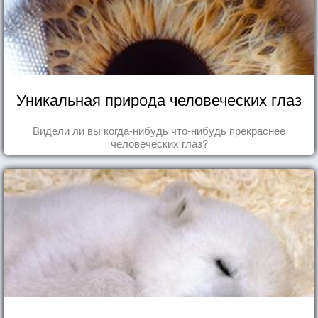
Уникальная природа человеческих глаз
Видели ли вы когда-нибудь что-нибудь прекраснее
человеческих глаз?