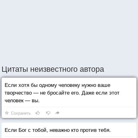
Цитаты неизвестного автора
Если хотя бы одному человеку нужно ваше
творчество — не бросайте его. Даже если этот
человек — вы.
Сохранить
Если Бог с тобой, неважно кто против тебя.