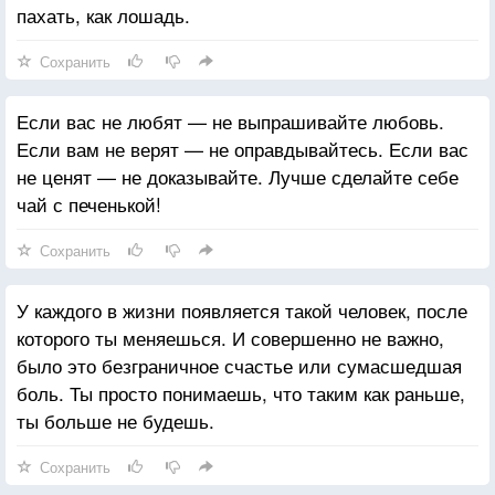
пахать, как лошадь.
Сохранить
Если вас не любят — не выпрашивайте любовь.
Если вам не верят — не оправдывайтесь. Если вас
не ценят — не доказывайте. Лучше сделайте себе
чай с печенькой!
Сохранить
У каждого в жизни появляется такой человек, после
которого ты меняешься. И совершенно не важно,
было это безграничное счастье или сумасшедшая
боль. Ты просто понимаешь, что таким как раньше,
ты больше не будешь.
Сохранить