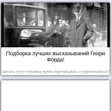
Подборка лучших высказываний Генри
Форда!
Цитаты этого человека нужно перечитывать и перечитывать!!!