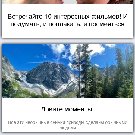
Встречайте 10 интересных фильмов! И
подумать, и поплакать, и посмеяться
Ловите моменты!
Все эти необычные снимки природы сделаны обычными
людьми