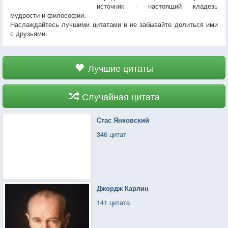
источник - настоящий кладезь
мудрости и философии.
Наслаждайтесь лучшими цитатами и не забывайте делиться ими
с друзьями.
Лучшие цитаты
Случайная цитата
Стас Янковский
346 цитат
Джордж Карлин
141 цитата