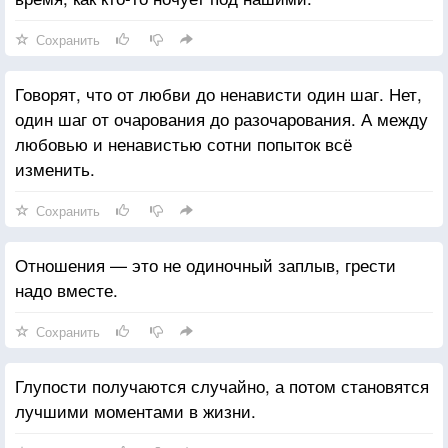
Сохранить
Говорят, что от любви до ненависти один шаг. Нет,
один шаг от очарования до разочарования. А между
любовью и ненавистью сотни попыток всё
изменить.
Сохранить
Отношения — это не одиночный заплыв, грести
надо вместе.
Сохранить
Глупости получаются случайно, а потом становятся
лучшими моментами в жизни.