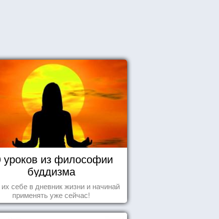
0 уроков из философии
буддизма
 их себе в дневник жизни и начинай
применять уже сейчас!