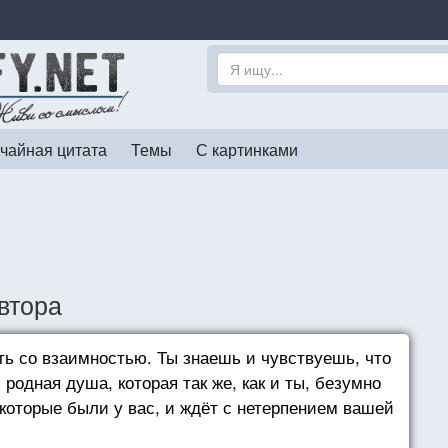
чайная цитата
Темы
С картинками
втора
ь со взаимностью. Ты знаешь и чувствуешь, что
ь родная душа, которая так же, как и ты, безумно
 которые были у вас, и ждёт с нетерпением вашей