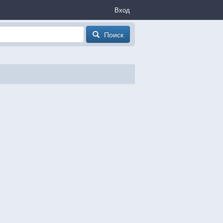
Вход
Поиск