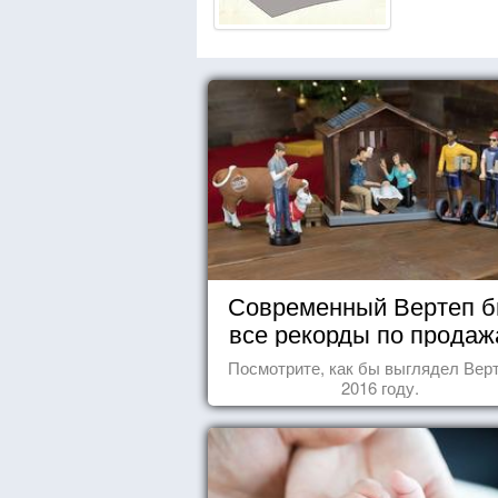
Современный Вертеп б
все рекорды по продаж
Посмотрите, как бы выглядел Верт
2016 году.