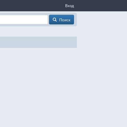
Вход
Поиск