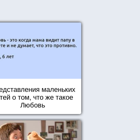
едставления маленьких
тей о том, что же такое
Любовь