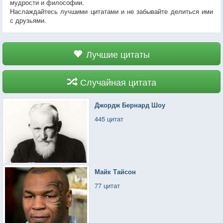
мудрости и философии.
Наслаждайтесь лучшими цитатами и не забывайте делиться ими
с друзьями.
Лучшие цитаты
Случайная цитата
Джордж Бернард Шоу
445 цитат
Майк Тайсон
77 цитат