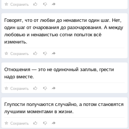
Сохранить
Говорят, что от любви до ненависти один шаг. Нет,
один шаг от очарования до разочарования. А между
любовью и ненавистью сотни попыток всё
изменить.
Сохранить
Отношения — это не одиночный заплыв, грести
надо вместе.
Сохранить
Глупости получаются случайно, а потом становятся
лучшими моментами в жизни.
Сохранить