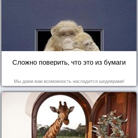
Сложно поверить, что это из бумаги
Мы даем вам возможность насладится шедеврами!