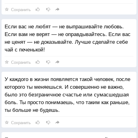
Сохранить
Если вас не любят — не выпрашивайте любовь.
Если вам не верят — не оправдывайтесь. Если вас
не ценят — не доказывайте. Лучше сделайте себе
чай с печенькой!
Сохранить
У каждого в жизни появляется такой человек, после
которого ты меняешься. И совершенно не важно,
было это безграничное счастье или сумасшедшая
боль. Ты просто понимаешь, что таким как раньше,
ты больше не будешь.
Сохранить