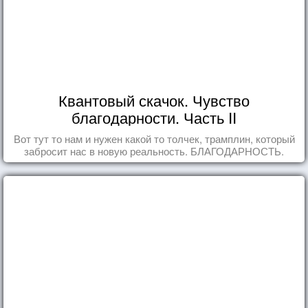
Квантовый скачок. Чувство
благодарности. Часть II
Вот тут то нам и нужен какой то толчек, трамплин, который
забросит нас в новую реальность. БЛАГОДАРНОСТЬ.