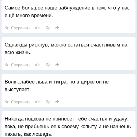
Самое большое наше заблуждение в том, что у нас
ещё много времени.
Сохранить
Однажды рискнув, можно остаться счастливым на
всю жизнь.
Сохранить
Волк слабее льва и тигра, но в цирке он не
выступает.
Сохранить
Никогда подкова не принесет тебе счастья и удачу,
пока, не прибьешь ее к своему копыту и не начнешь
пахать, как лошадь.