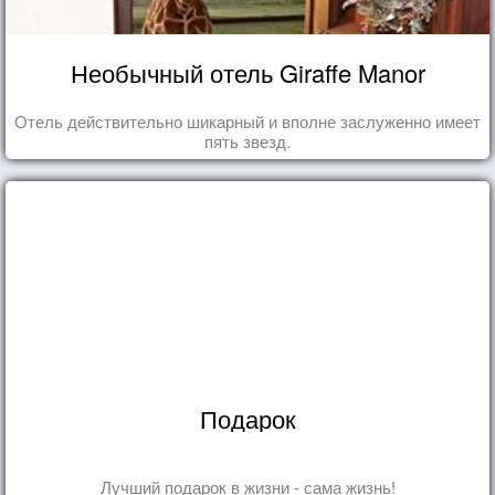
Необычный отель Giraffe Manor
Отель действительно шикарный и вполне заслуженно имеет
пять звезд.
Подарок
Лучший подарок в жизни - сама жизнь!