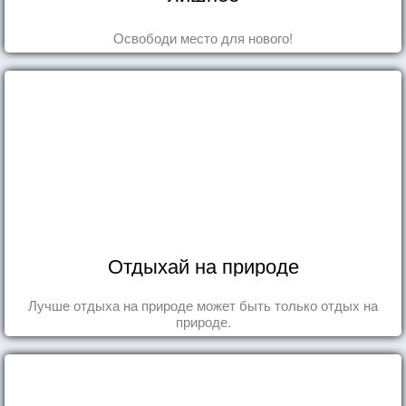
Освободи место для нового!
Отдыхай на природе
Лучше отдыха на природе может быть только отдых на
природе.