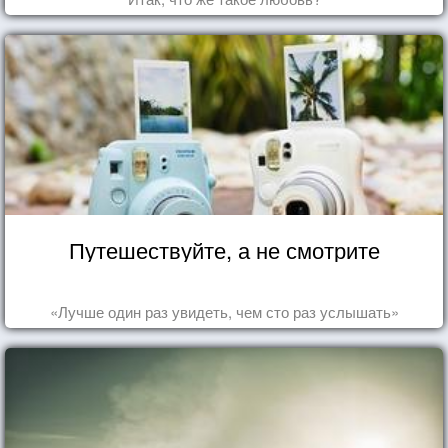
Путешествуйте, а не смотрите
«Лучше один раз увидеть, чем сто раз услышать»