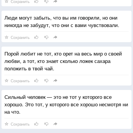
Сохранить
Люди могут забыть, что вы им говорили, но они
никогда не забудут, что они с вами чувствовали.
Сохранить
Порой любит не тот, кто орет на весь мир о своей
любви, а тот, кто знает сколько ложек сахара
положить в твой чай.
Сохранить
Сильный человек — это не тот у которого все
хорошо. Это тот, у которого все хорошо несмотря ни
на что.
Сохранить