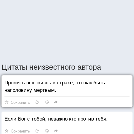
Цитаты неизвестного автора
Прожить всю жизнь в страхе, это как быть
наполовину мертвым.
Сохранить
Если Бог с тобой, неважно кто против тебя.
Сохранить