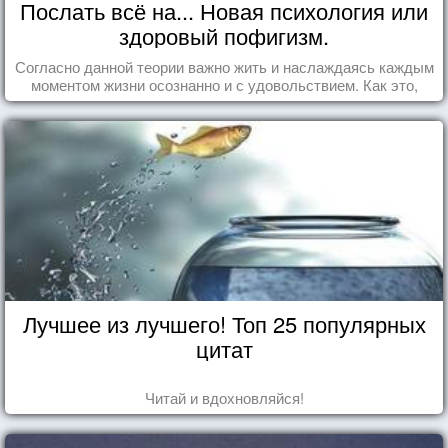
Послать всё на... Новая психология или
здоровый пофигизм.
Согласно данной теории важно жить и наслаждаясь каждым
моментом жизни осознанно и с удовольствием. Как это,
попробуем разобраться на реальных примерах.
Лучшее из лучшего! Топ 25 популярных
цитат
Читай и вдохновляйся!