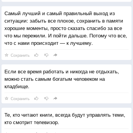
Самый лучший и самый правильный выход из
ситуации: забыть все плохое, сохранить в памяти
хорошие моменты, просто сказать спасибо за все
что мы пережили. И пойти дальше. Потому что все,
что с нами происходит — к лучшему.
Сохранить
Если все время работать и никогда не отдыхать,
можно стать самым богатым человеком на
кладбище.
Сохранить
Те, кто читают книги, всегда будут управлять теми,
кто смотрит телевизор.