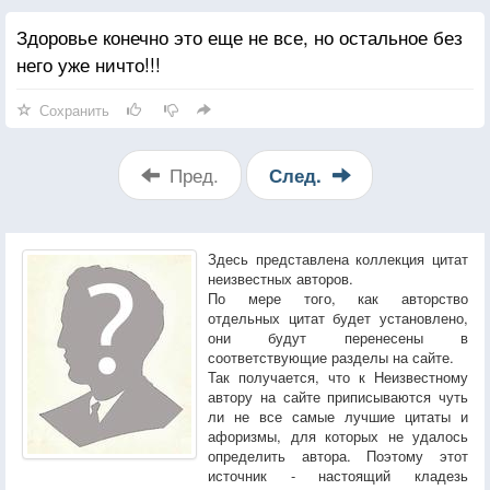
Здоровье конечно это еще не все, но остальное без
него уже ничто!!!
Сохранить
Пред.
След.
Здесь представлена коллекция цитат
неизвестных авторов.
По мере того, как авторство
отдельных цитат будет установлено,
они будут перенесены в
соответствующие разделы на сайте.
Так получается, что к Неизвестному
автору на сайте приписываются чуть
ли не все самые лучшие цитаты и
афоризмы, для которых не удалось
определить автора. Поэтому этот
источник - настоящий кладезь