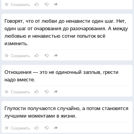
Сохранить
Говорят, что от любви до ненависти один шаг. Нет,
один шаг от очарования до разочарования. А между
любовью и ненавистью сотни попыток всё
изменить.
Сохранить
Отношения — это не одиночный заплыв, грести
надо вместе.
Сохранить
Глупости получаются случайно, а потом становятся
лучшими моментами в жизни.
Сохранить