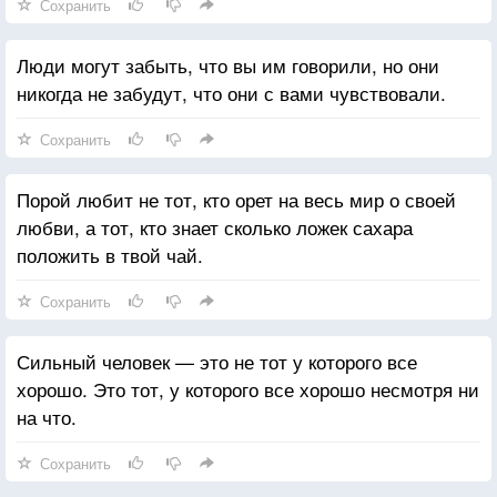
Сохранить
Люди могут забыть, что вы им говорили, но они
никогда не забудут, что они с вами чувствовали.
Сохранить
Порой любит не тот, кто орет на весь мир о своей
любви, а тот, кто знает сколько ложек сахара
положить в твой чай.
Сохранить
Сильный человек — это не тот у которого все
хорошо. Это тот, у которого все хорошо несмотря ни
на что.
Сохранить