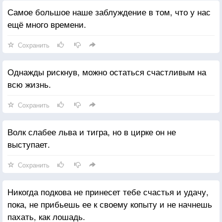
Самое большое наше заблуждение в том, что у нас
ещё много времени.
Сохранить
Однажды рискнув, можно остаться счастливым на
всю жизнь.
Сохранить
Волк слабее льва и тигра, но в цирке он не
выступает.
Сохранить
Никогда подкова не принесет тебе счастья и удачу,
пока, не прибьешь ее к своему копыту и не начнешь
пахать, как лошадь.