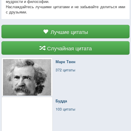
мудрости и философии.
Наслаждайтесь лучшими цитатами и не забывайте делиться ими
с друзьями.
Лучшие цитаты
Случайная цитата
Марк Твен
372 цитаты
Будда
103 цитаты