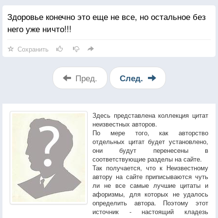
Здоровье конечно это еще не все, но остальное без
него уже ничто!!!
Сохранить
Пред.
След.
Здесь представлена коллекция цитат
неизвестных авторов.
По мере того, как авторство
отдельных цитат будет установлено,
они будут перенесены в
соответствующие разделы на сайте.
Так получается, что к Неизвестному
автору на сайте приписываются чуть
ли не все самые лучшие цитаты и
афоризмы, для которых не удалось
определить автора. Поэтому этот
источник - настоящий кладезь