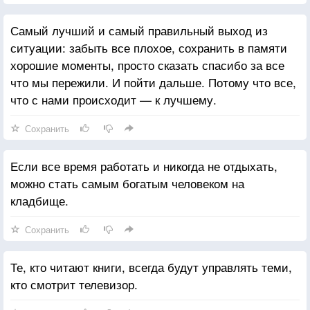
Самый лучший и самый правильный выход из
ситуации: забыть все плохое, сохранить в памяти
хорошие моменты, просто сказать спасибо за все
что мы пережили. И пойти дальше. Потому что все,
что с нами происходит — к лучшему.
Сохранить
Если все время работать и никогда не отдыхать,
можно стать самым богатым человеком на
кладбище.
Сохранить
Те, кто читают книги, всегда будут управлять теми,
кто смотрит телевизор.