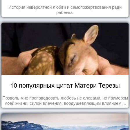
История невероятной любви и самопожертвования ради
ребенка.
10 популярных цитат Матери Терезы
Позволь мне проповедовать любовь не словами, но примером
моей жизни, силой влечения, воодушевляющим влиянием ...