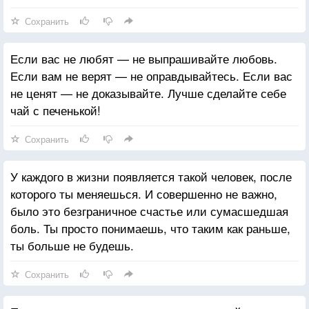
Сохранить
Если вас не любят — не выпрашивайте любовь.
Если вам не верят — не оправдывайтесь. Если вас
не ценят — не доказывайте. Лучше сделайте себе
чай с печенькой!
Сохранить
У каждого в жизни появляется такой человек, после
которого ты меняешься. И совершенно не важно,
было это безграничное счастье или сумасшедшая
боль. Ты просто понимаешь, что таким как раньше,
ты больше не будешь.
Сохранить