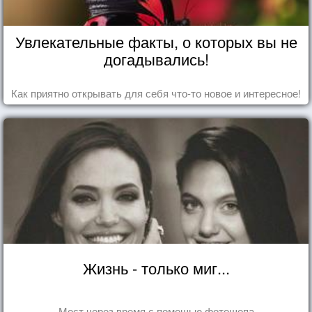
Увлекательные факты, о которых вы не
догадывались!
Как приятно открывать для себя что-то новое и интересное!
Жизнь - только миг...
Мост через время с помощью фотошопа