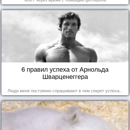
6 правил успеха от Арнольда
Шварценеггера
Люди меня постоянно спрашивают в чем секрет успеха...