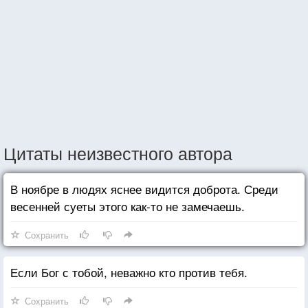
Цитаты неизвестного автора
В ноябре в людях яснее видится доброта. Среди
весенней суеты этого как-то не замечаешь.
Сохранить
Если Бог с тобой, неважно кто против тебя.
Сохранить