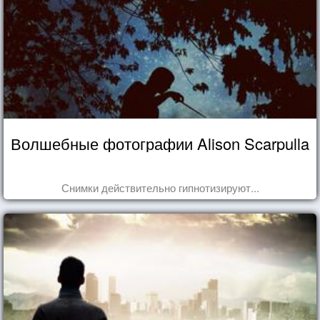
Волшебные фотографии Alison Scarpulla
Снимки действительно гипнотизируют...