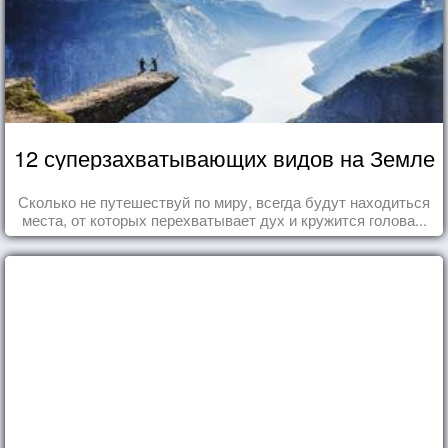
12 суперзахватывающих видов на Земле
Сколько не путешествуй по миру, всегда будут находиться
места, от которых перехватывает дух и кружится голова...