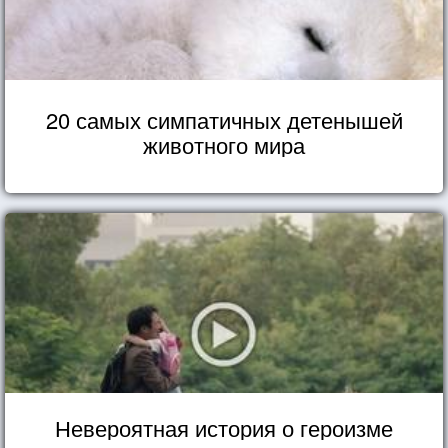
20 самых симпатичных детенышей
животного мира
Невероятная история о героизме