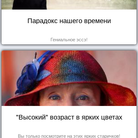
Парадокс нашего времени
Гениальное эссэ!
"Высокий" возраст в ярких цветах
Вы только посмотрите на этих ярких старичков!