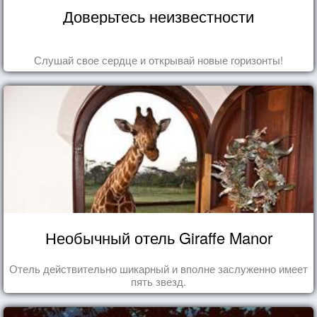
Доверьтесь неизвестности
Слушай свое сердце и открывай новые горизонты!
Необычный отель Giraffe Manor
Отель действительно шикарный и вполне заслуженно имеет
пять звезд.