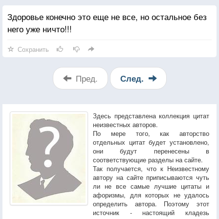
Здоровье конечно это еще не все, но остальное без
него уже ничто!!!
Сохранить
Пред.
След.
Здесь представлена коллекция цитат
неизвестных авторов.
По мере того, как авторство
отдельных цитат будет установлено,
они будут перенесены в
соответствующие разделы на сайте.
Так получается, что к Неизвестному
автору на сайте приписываются чуть
ли не все самые лучшие цитаты и
афоризмы, для которых не удалось
определить автора. Поэтому этот
источник - настоящий кладезь