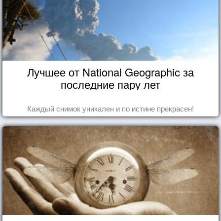
Лучшее от National Geographic за
последние пару лет
Каждый снимок уникален и по истине прекрасен!