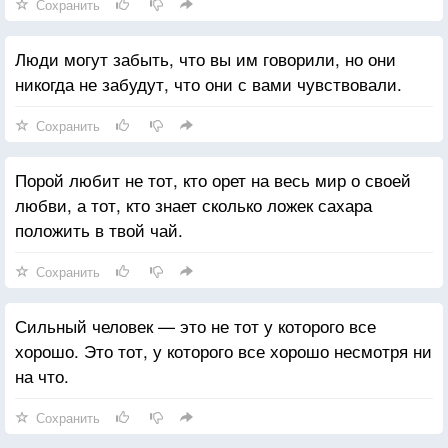
Сохранить
Люди могут забыть, что вы им говорили, но они
никогда не забудут, что они с вами чувствовали.
Сохранить
Порой любит не тот, кто орет на весь мир о своей
любви, а тот, кто знает сколько ложек сахара
положить в твой чай.
Сохранить
Сильный человек — это не тот у которого все
хорошо. Это тот, у которого все хорошо несмотря ни
на что.
Сохранить