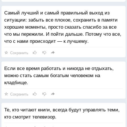
Самый лучший и самый правильный выход из
ситуации: забыть все плохое, сохранить в памяти
хорошие моменты, просто сказать спасибо за все
что мы пережили. И пойти дальше. Потому что все,
что с нами происходит — к лучшему.
Сохранить
Если все время работать и никогда не отдыхать,
можно стать самым богатым человеком на
кладбище.
Сохранить
Те, кто читают книги, всегда будут управлять теми,
кто смотрит телевизор.