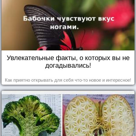
Увлекательные факты, о которых вы не
догадывались!
Как приятно открывать для себя что-то новое и интересное!