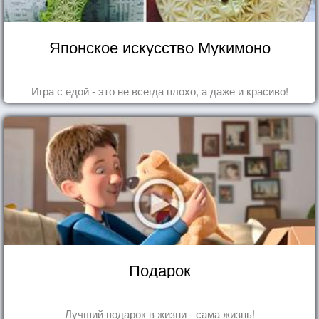
Японское искусство Мукимоно
Игра с едой - это не всегда плохо, а даже и красиво!
Подарок
Лучший подарок в жизни - сама жизнь!