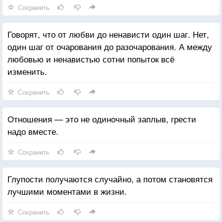
Сохранить
Говорят, что от любви до ненависти один шаг. Нет,
один шаг от очарования до разочарования. А между
любовью и ненавистью сотни попыток всё
изменить.
Сохранить
Отношения — это не одиночный заплыв, грести
надо вместе.
Сохранить
Глупости получаются случайно, а потом становятся
лучшими моментами в жизни.
Сохранить