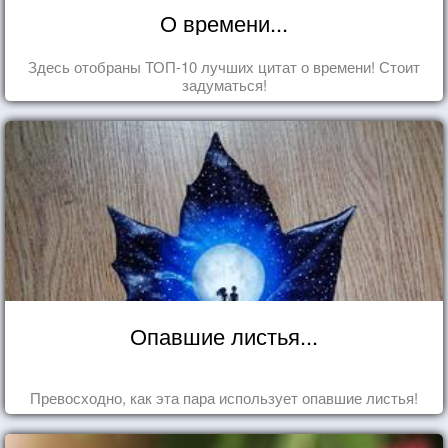
О времени...
Здесь отобраны ТОП-10 лучших цитат о времени! Стоит
задуматься!
Опавшие листья...
Превосходно, как эта пара использует опавшие листья!