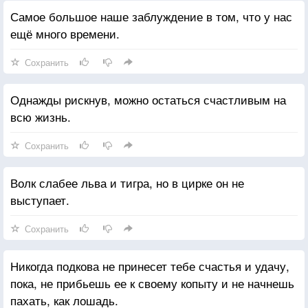
Самое большое наше заблуждение в том, что у нас
ещё много времени.
Сохранить
Однажды рискнув, можно остаться счастливым на
всю жизнь.
Сохранить
Волк слабее льва и тигра, но в цирке он не
выступает.
Сохранить
Никогда подкова не принесет тебе счастья и удачу,
пока, не прибьешь ее к своему копыту и не начнешь
пахать, как лошадь.