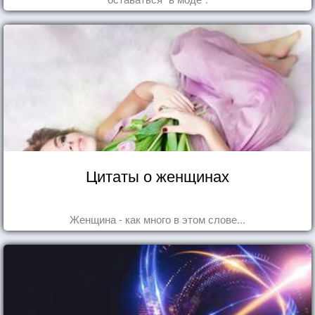
Цитаты о женщинах
Женщина - как много в этом слове...