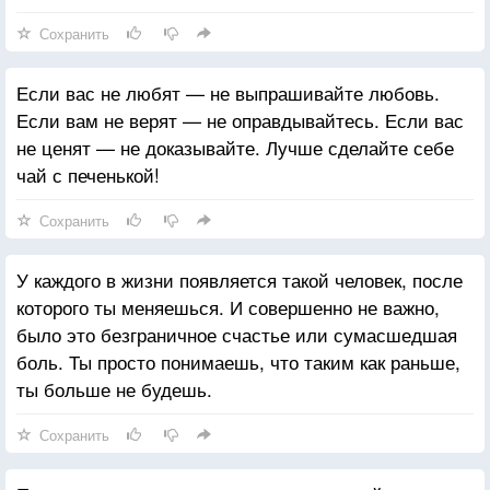
Сохранить
Если вас не любят — не выпрашивайте любовь.
Если вам не верят — не оправдывайтесь. Если вас
не ценят — не доказывайте. Лучше сделайте себе
чай с печенькой!
Сохранить
У каждого в жизни появляется такой человек, после
которого ты меняешься. И совершенно не важно,
было это безграничное счастье или сумасшедшая
боль. Ты просто понимаешь, что таким как раньше,
ты больше не будешь.
Сохранить