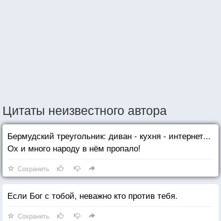
Цитаты неизвестного автора
Бермудский треугольник: диван - кухня - интернет...
Ох и много народу в нём пропало!
Сохранить
Если Бог с тобой, неважно кто против тебя.
Сохранить