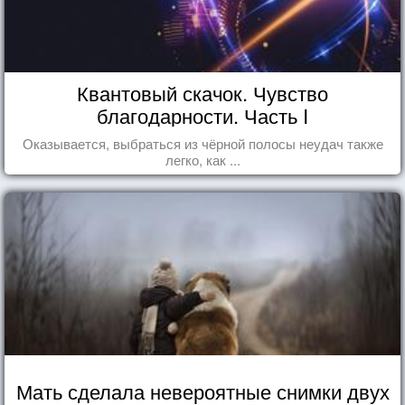
Квантовый скачок. Чувство
благодарности. Часть I
Оказывается, выбраться из чёрной полосы неудач также
легко, как ...
Мать сделала невероятные снимки двух