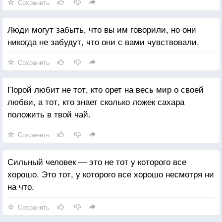
Сохранить
Люди могут забыть, что вы им говорили, но они
никогда не забудут, что они с вами чувствовали.
Сохранить
Порой любит не тот, кто орет на весь мир о своей
любви, а тот, кто знает сколько ложек сахара
положить в твой чай.
Сохранить
Сильный человек — это не тот у которого все
хорошо. Это тот, у которого все хорошо несмотря ни
на что.
Сохранить