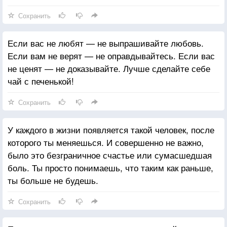
Сохранить
Если вас не любят — не выпрашивайте любовь.
Если вам не верят — не оправдывайтесь. Если вас
не ценят — не доказывайте. Лучше сделайте себе
чай с печенькой!
Сохранить
У каждого в жизни появляется такой человек, после
которого ты меняешься. И совершенно не важно,
было это безграничное счастье или сумасшедшая
боль. Ты просто понимаешь, что таким как раньше,
ты больше не будешь.
Сохранить