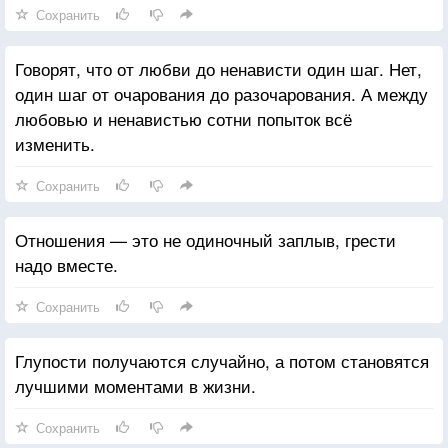
Сохранить
Говорят, что от любви до ненависти один шаг. Нет,
один шаг от очарования до разочарования. А между
любовью и ненавистью сотни попыток всё
изменить.
Сохранить
Отношения — это не одиночный заплыв, грести
надо вместе.
Сохранить
Глупости получаются случайно, а потом становятся
лучшими моментами в жизни.
Сохранить