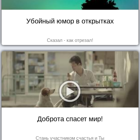
Убойный юмор в открытках
Сказал - как отрезал!
Доброта спасет мир!
Стань участником счастья и Ты