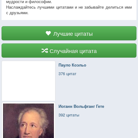
мудрости и философии.
Наслаждайтесь лучшими цитатами и не забывайте делиться ими
с друзьями.
Лучшие цитаты
Случайная цитата
Пауло Коэльо
376 цитат
Иоганн Вольфганг Гете
392 цитаты