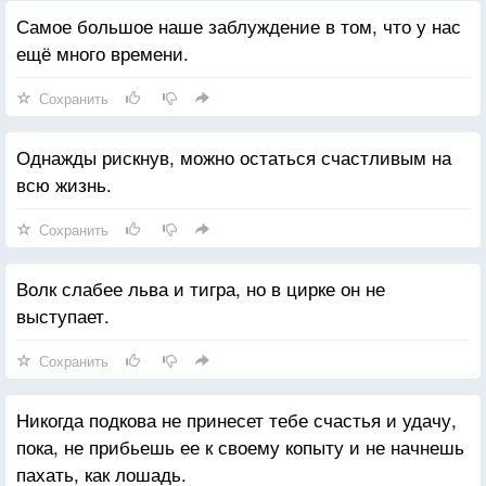
Самое большое наше заблуждение в том, что у нас
ещё много времени.
Сохранить
Однажды рискнув, можно остаться счастливым на
всю жизнь.
Сохранить
Волк слабее льва и тигра, но в цирке он не
выступает.
Сохранить
Никогда подкова не принесет тебе счастья и удачу,
пока, не прибьешь ее к своему копыту и не начнешь
пахать, как лошадь.