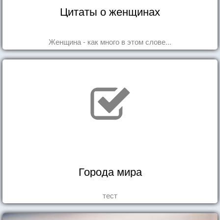
Цитаты о женщинах
Женщина - как много в этом слове...
Города мира
тест