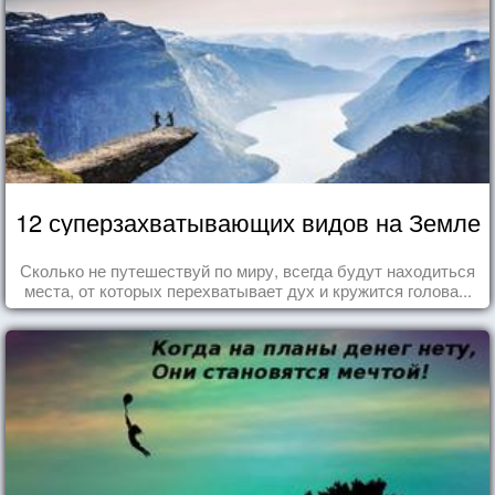
12 суперзахватывающих видов на Земле
Сколько не путешествуй по миру, всегда будут находиться
места, от которых перехватывает дух и кружится голова...