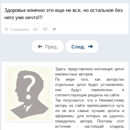
Здоровье конечно это еще не все, но остальное без
него уже ничто!!!
Сохранить
Пред.
След.
Здесь представлена коллекция цитат
неизвестных авторов.
По мере того, как авторство
отдельных цитат будет установлено,
они будут перенесены в
соответствующие разделы на сайте.
Так получается, что к Неизвестному
автору на сайте приписываются чуть
ли не все самые лучшие цитаты и
афоризмы, для которых не удалось
определить автора. Поэтому этот
источник - настоящий кладезь