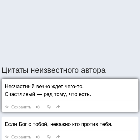
Цитаты неизвестного автора
Несчастный вечно ждет чего-то.
Счастливый — рад тому, что есть.
Сохранить
Если Бог с тобой, неважно кто против тебя.
Сохранить