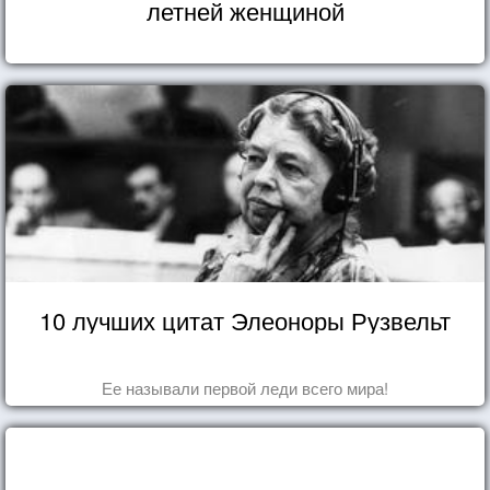
летней женщиной
10 лучших цитат Элеоноры Рузвельт
Ее называли первой леди всего мира!