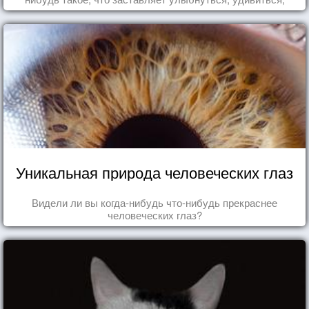
восхититься...
Уникальная природа человеческих глаз
Видели ли вы когда-нибудь что-нибудь прекраснее
человеческих глаз?