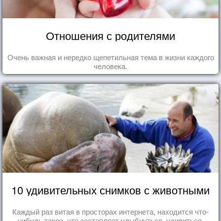
Отношения с родителями
Очень важная и нередко щепетильная тема в жизни каждого
человека.
10 удивительных снимков с животными
Каждый раз витая в просторах интернета, находится что-
нибудь такое, что заставляет улыбнуться, удивиться,