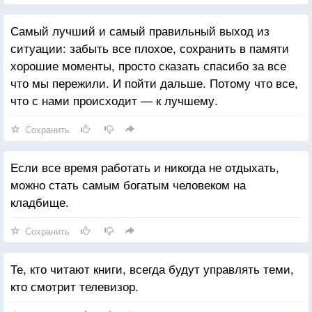
Самый лучший и самый правильный выход из
ситуации: забыть все плохое, сохранить в памяти
хорошие моменты, просто сказать спасибо за все
что мы пережили. И пойти дальше. Потому что все,
что с нами происходит — к лучшему.
Сохранить
Если все время работать и никогда не отдыхать,
можно стать самым богатым человеком на
кладбище.
Сохранить
Те, кто читают книги, всегда будут управлять теми,
кто смотрит телевизор.