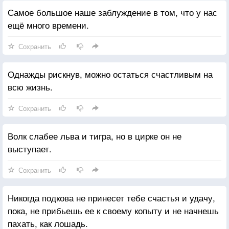
Самое большое наше заблуждение в том, что у нас
ещё много времени.
Сохранить
Однажды рискнув, можно остаться счастливым на
всю жизнь.
Сохранить
Волк слабее льва и тигра, но в цирке он не
выступает.
Сохранить
Никогда подкова не принесет тебе счастья и удачу,
пока, не прибьешь ее к своему копыту и не начнешь
пахать, как лошадь.