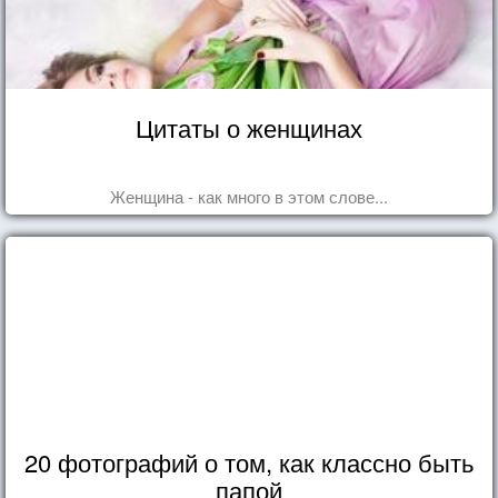
Цитаты о женщинах
Женщина - как много в этом слове...
20 фотографий о том, как классно быть
папой