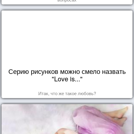
Серию рисунков можно смело назвать
"Love is..."
Итак, что же такое любовь?