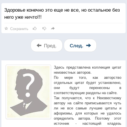
Здоровье конечно это еще не все, но остальное без
него уже ничто!!!
Сохранить
Пред.
След.
Здесь представлена коллекция цитат
неизвестных авторов.
По мере того, как авторство
отдельных цитат будет установлено,
они будут перенесены в
соответствующие разделы на сайте.
Так получается, что к Неизвестному
автору на сайте приписываются чуть
ли не все самые лучшие цитаты и
афоризмы, для которых не удалось
определить автора. Поэтому этот
источник - настоящий кладезь