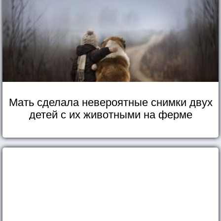
Мать сделала невероятные снимки двух
детей с их животными на ферме