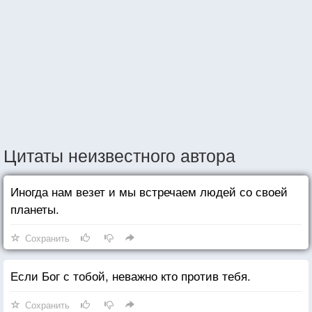
Цитаты неизвестного автора
Иногда нам везет и мы встречаем людей со своей
планеты.
Сохранить
Если Бог с тобой, неважно кто против тебя.
Сохранить