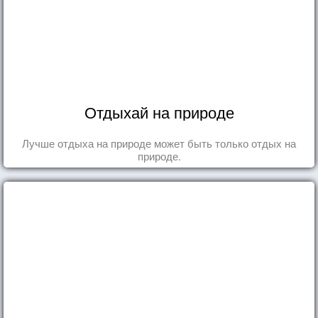
Отдыхай на природе
Лучше отдыха на природе может быть только отдых на
природе.