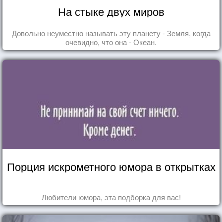
На стыке двух миров
Довольно неуместно называть эту планету - Земля, когда
очевидно, что она - Океан.
Порция искрометного юмора в открытках
Любители юмора, эта подборка для вас!