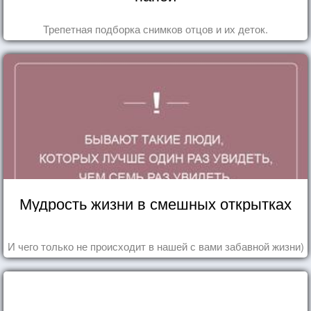
Трепетная подборка снимков отцов и их деток.
Мудрость жизни в смешных открытках
И чего только не происходит в нашей с вами забавной жизни)