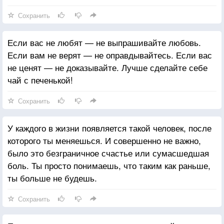
Сохранить
Если вас не любят — не выпрашивайте любовь.
Если вам не верят — не оправдывайтесь. Если вас
не ценят — не доказывайте. Лучше сделайте себе
чай с печенькой!
Сохранить
У каждого в жизни появляется такой человек, после
которого ты меняешься. И совершенно не важно,
было это безграничное счастье или сумасшедшая
боль. Ты просто понимаешь, что таким как раньше,
ты больше не будешь.
Сохранить