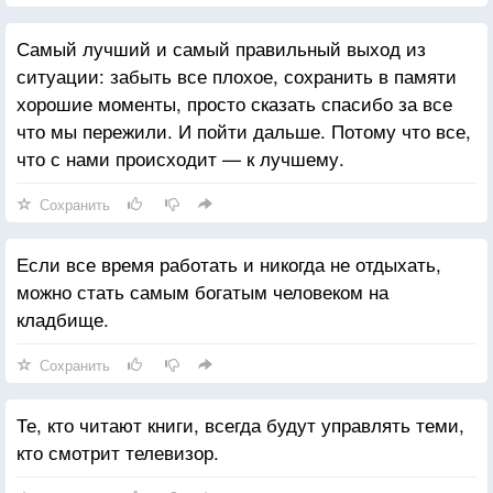
Самый лучший и самый правильный выход из
ситуации: забыть все плохое, сохранить в памяти
хорошие моменты, просто сказать спасибо за все
что мы пережили. И пойти дальше. Потому что все,
что с нами происходит — к лучшему.
Сохранить
Если все время работать и никогда не отдыхать,
можно стать самым богатым человеком на
кладбище.
Сохранить
Те, кто читают книги, всегда будут управлять теми,
кто смотрит телевизор.