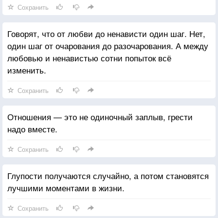
Сохранить
Говорят, что от любви до ненависти один шаг. Нет,
один шаг от очарования до разочарования. А между
любовью и ненавистью сотни попыток всё
изменить.
Сохранить
Отношения — это не одиночный заплыв, грести
надо вместе.
Сохранить
Глупости получаются случайно, а потом становятся
лучшими моментами в жизни.
Сохранить