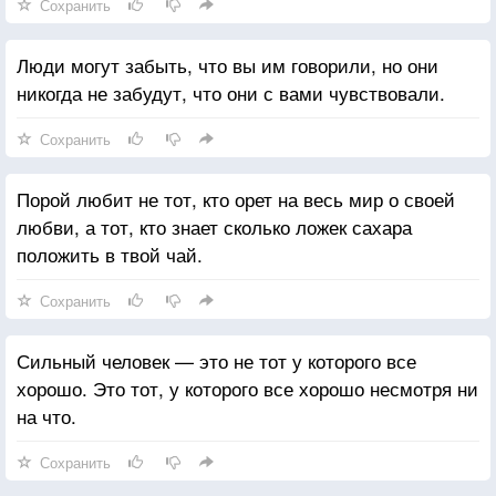
Сохранить
Люди могут забыть, что вы им говорили, но они
никогда не забудут, что они с вами чувствовали.
Сохранить
Порой любит не тот, кто орет на весь мир о своей
любви, а тот, кто знает сколько ложек сахара
положить в твой чай.
Сохранить
Сильный человек — это не тот у которого все
хорошо. Это тот, у которого все хорошо несмотря ни
на что.
Сохранить