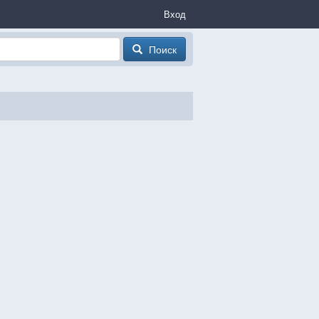
Вход
Поиск